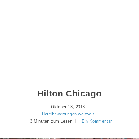
Hilton Chicago
Oktober 13, 2018
Hotelbewertungen weltweit
3 Minuten zum Lesen
Ein Kommentar