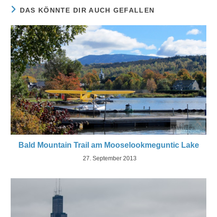
DAS KÖNNTE DIR AUCH GEFALLEN
Bald Mountain Trail am Mooselookmeguntic Lake
27. September 2013