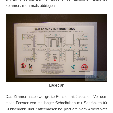
kommen, mehrmals abbiegen.
Lageplan
Das Zimmer hatte zwei große Fenster mit Jalousien. Vor dem
einen Fenster war ein langer Schreibtisch mit Schränken für
Kühlschrank und Kaffeemaschine platziert. Vom Arbeitsplatz