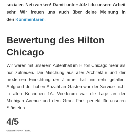
sozialen Netzwerken! Damit unterstützt du unsere Arbeit
sehr. Wir freuen uns auch über deine Meinung in
den
Kommentaren
.
Bewertung des Hilton
Chicago
Wir waren mit unserem Aufenthalt im Hilton Chicago mehr als
nur zufrieden. Die Mischung aus alter Architektur und der
modernen Einrichtung der Zimmer hat uns sehr gefallen.
Aufgrund der hohen Anzahl an Gästen war der Service nicht
in allen Bereichen 1A. Wiederum war die Lage an der
Michigan Avenue und dem Grant Park perfekt für unseren
Städtetrip.
4
/
5
GESAMTPUNKTZAHL