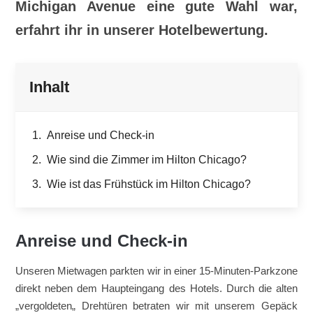
Michigan Avenue eine gute Wahl war,
erfahrt ihr in unserer Hotelbewertung.
Inhalt
Anreise und Check-in
Wie sind die Zimmer im Hilton Chicago?
Wie ist das Frühstück im Hilton Chicago?
Anreise und Check-in
Unseren Mietwagen parkten wir in einer 15-Minuten-Parkzone
direkt neben dem Haupteingang des Hotels. Durch die alten
„
vergoldeten
„
Drehtüren betraten wir mit unserem Gepäck