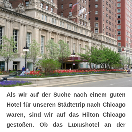
Als wir auf der Suche nach einem guten
Hotel für unseren Städtetrip nach Chicago
waren, sind wir auf das Hilton Chicago
gestoßen. Ob das Luxushotel an der