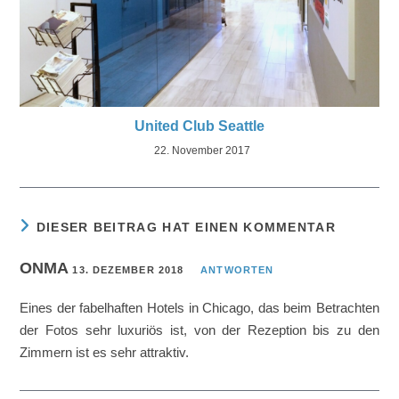
United Club Seattle
22. November 2017
DIESER BEITRAG HAT EINEN KOMMENTAR
ONMA
13. DEZEMBER 2018
ANTWORTEN
Eines der fabelhaften Hotels in Chicago, das beim Betrachten
der Fotos sehr luxuriös ist, von der Rezeption bis zu den
Zimmern ist es sehr attraktiv.