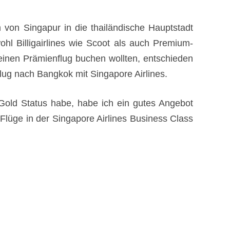
von Singapur in die thailändische Hauptstadt
hl Billigairlines wie Scoot als auch Premium-
r einen Prämienflug buchen wollten, entschieden
lug nach Bangkok mit Singapore Airlines.
Gold Status habe, habe ich ein gutes Angebot
lüge in der Singapore Airlines Business Class