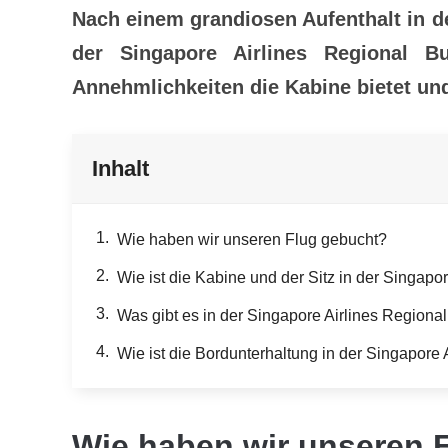
Nach einem grandiosen Aufenthalt in de
der Singapore Airlines Regional B
Annehmlichkeiten die Kabine bietet und
Inhalt
Wie haben wir unseren Flug gebucht?
Wie ist die Kabine und der Sitz in der Singap
Was gibt es in der Singapore Airlines Regiona
Wie ist die Bordunterhaltung in der Singapore
Wie haben wir unseren 