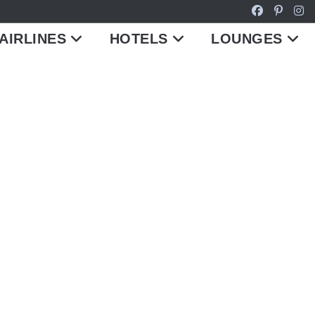
AIRLINES
HOTELS
LOUNGES