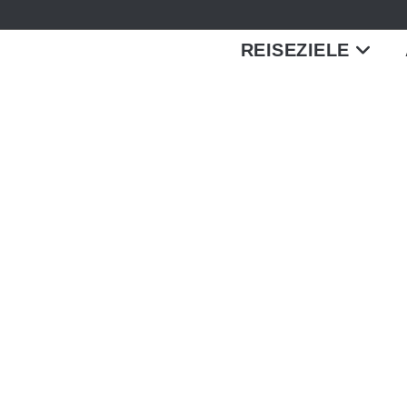
REISEZIELE