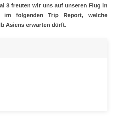
l 3 freuten wir uns auf unseren Flug in
t im folgenden Trip Report, welche
b Asiens erwarten dürft.