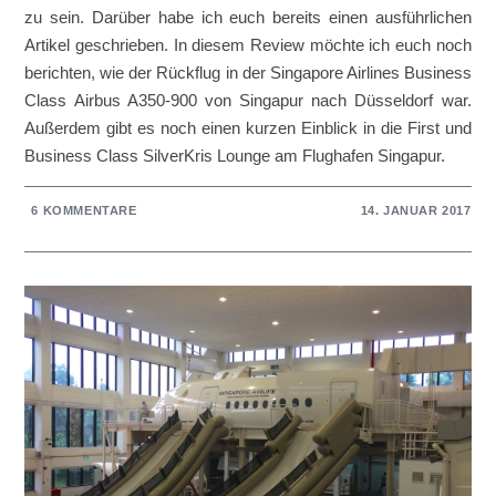
zu sein. Darüber habe ich euch bereits einen ausführlichen
Artikel geschrieben. In diesem Review möchte ich euch noch
berichten, wie der Rückflug in der Singapore Airlines Business
Class Airbus A350-900 von Singapur nach Düsseldorf war.
Außerdem gibt es noch einen kurzen Einblick in die First und
Business Class SilverKris Lounge am Flughafen Singapur.
6 KOMMENTARE
14. JANUAR 2017