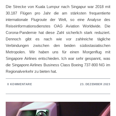
Die Strecke von Kuala Lumpur nach Singapur war 2018 mit
30.187 Flügen pro Jahr die am stärksten frequentierte
internationale Flugroute der Welt, so eine Analyse des
Reiseinformationsdienstes OAG Aviation Worldwide. Die
Corona-Pandemie hat diese Zahl sicherlich stark reduziert.
Dennoch gibt es nach wie vor zahlreiche tägliche
Verbindungen zwischen den beiden südostasiatischen
Metropolen. Wir haben uns für einen Morgenflug mit
Singapore Airlines entschieden. Ich war sehr gespannt, was
die Singapore Airlines Business Class Boeing 737-800 NG im
Regionalverkehr zu bieten hat.
0 KOMMENTARE
23. DEZEMBER 2023