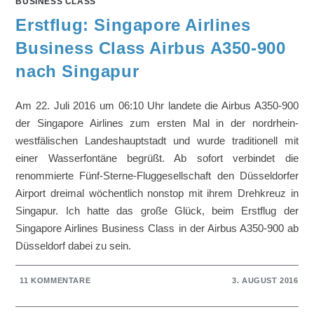
BUSINESS CLASS
Erstflug: Singapore Airlines
Business Class Airbus A350-900
nach Singapur
Am 22. Juli 2016 um 06:10 Uhr landete die Airbus A350-900
der Singapore Airlines zum ersten Mal in der nordrhein-
westfälischen Landeshauptstadt und wurde traditionell mit
einer Wasserfontäne begrüßt. Ab sofort verbindet die
renommierte Fünf-Sterne-Fluggesellschaft den Düsseldorfer
Airport dreimal wöchentlich nonstop mit ihrem Drehkreuz in
Singapur. Ich hatte das große Glück, beim Erstflug der
Singapore Airlines Business Class in der Airbus A350-900 ab
Düsseldorf dabei zu sein.
11 KOMMENTARE
3. AUGUST 2016