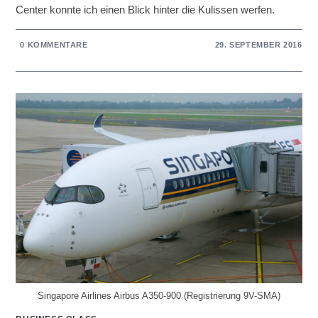
Center konnte ich einen Blick hinter die Kulissen werfen.
0 KOMMENTARE
29. SEPTEMBER 2016
Singapore Airlines Airbus A350-900 (Registrierung 9V-SMA)