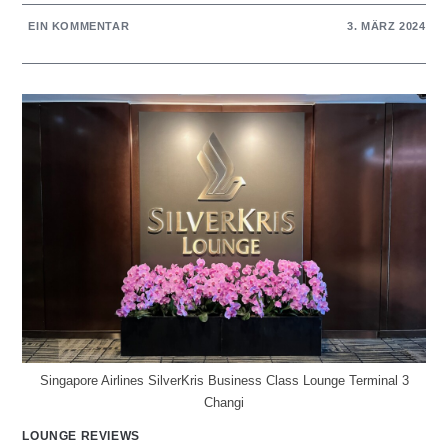
EIN KOMMENTAR
3. MÄRZ 2024
Singapore Airlines SilverKris Business Class Lounge Terminal 3
Changi
LOUNGE REVIEWS