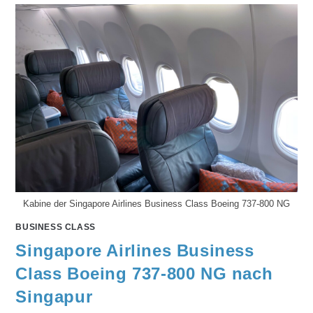
Kabine der Singapore Airlines Business Class Boeing 737-800 NG
BUSINESS CLASS
Singapore Airlines Business
Class Boeing 737-800 NG nach
Singapur