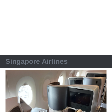
Singapore Airlines