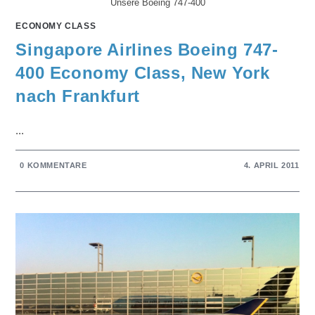
Unsere Boeing 747-400
ECONOMY CLASS
Singapore Airlines Boeing 747-
400 Economy Class, New York
nach Frankfurt
...
0 KOMMENTARE
4. APRIL 2011