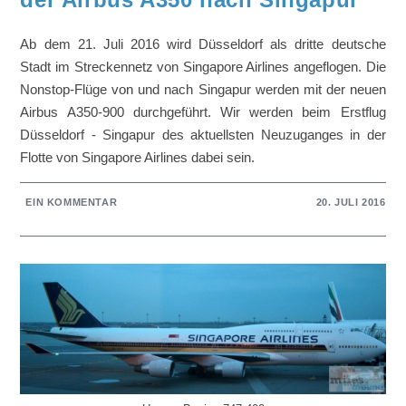
Ab dem 21. Juli 2016 wird Düsseldorf als dritte deutsche
Stadt im Streckennetz von Singapore Airlines angeflogen. Die
Nonstop-Flüge von und nach Singapur werden mit der neuen
Airbus A350-900 durchgeführt. Wir werden beim Erstflug
Düsseldorf - Singapur des aktuellsten Neuzuganges in der
Flotte von Singapore Airlines dabei sein.
EIN KOMMENTAR
20. JULI 2016