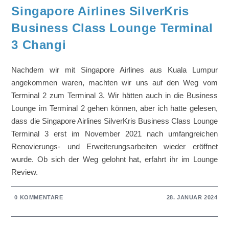
Singapore Airlines SilverKris
Business Class Lounge Terminal
3 Changi
Nachdem wir mit Singapore Airlines aus Kuala Lumpur
angekommen waren, machten wir uns auf den Weg vom
Terminal 2 zum Terminal 3. Wir hätten auch in die Business
Lounge im Terminal 2 gehen können, aber ich hatte gelesen,
dass die Singapore Airlines SilverKris Business Class Lounge
Terminal 3 erst im November 2021 nach umfangreichen
Renovierungs- und Erweiterungsarbeiten wieder eröffnet
wurde. Ob sich der Weg gelohnt hat, erfahrt ihr im Lounge
Review.
0 KOMMENTARE
28. JANUAR 2024