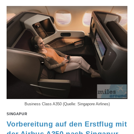
Business Class A350 (Quelle: Singapore Airlines)
SINGAPUR
Vorbereitung auf den Erstflug mit
der Airbus A350 nach Singapur