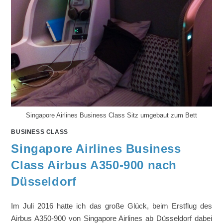
Singapore Airlines Business Class Sitz umgebaut zum Bett
BUSINESS CLASS
Singapore Airlines Business
Class Airbus A350-900 nach
Düsseldorf
Im Juli 2016 hatte ich das große Glück, beim Erstflug des
Airbus A350-900 von Singapore Airlines ab Düsseldorf dabei