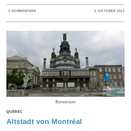
2 KOMMENTARE
2. OKTOBER 2013
Bonsecours
QUÉBEC
Altstadt von Montréal