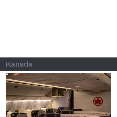
Kanada