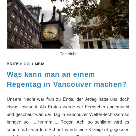
Dampfuhr
BRITISH COLUMBIA
Was kann man an einem
Regentag in Vancouver machen?
Unsere Nacht war früh zu Ende, der Jetlag hatte uns doch
etwas erwischt. Als Erstes wurde der Fernseher angemacht
und geschaut was der Tag in Vancouver Wetter-technisch so
bringen soll ... hmmm ... Regen. Ach, so schlimm wird es
schon nicht werden. Schnell wurde eine Kleinigkeit gegessen