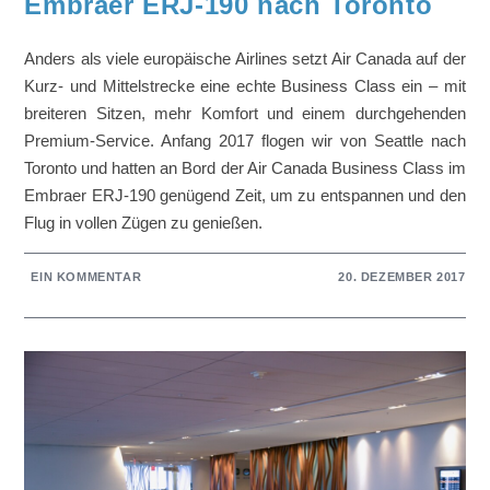
Embraer ERJ-190 nach Toronto
Anders als viele europäische Airlines setzt Air Canada auf der
Kurz- und Mittelstrecke eine echte Business Class ein – mit
breiteren Sitzen, mehr Komfort und einem durchgehenden
Premium-Service. Anfang 2017 flogen wir von Seattle nach
Toronto und hatten an Bord der Air Canada Business Class im
Embraer ERJ-190 genügend Zeit, um zu entspannen und den
Flug in vollen Zügen zu genießen.
EIN KOMMENTAR
20. DEZEMBER 2017