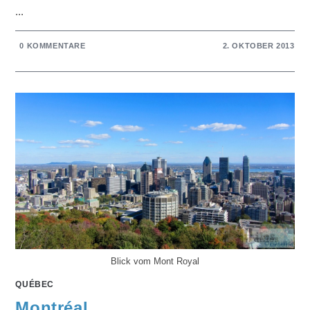
...
0 KOMMENTARE
2. OKTOBER 2013
Blick vom Mont Royal
QUÉBEC
Montréal