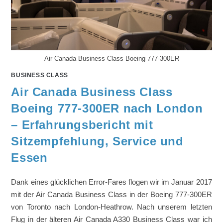
Air Canada Business Class Boeing 777-300ER
BUSINESS CLASS
Air Canada Business Class
Boeing 777-300ER nach London
– Erfahrungsbericht mit
Sitzempfehlung, Service und
Essen
Dank eines glücklichen Error-Fares flogen wir im Januar 2017
mit der Air Canada Business Class in der Boeing 777-300ER
von Toronto nach London-Heathrow. Nach unserem letzten
Flug in der älteren Air Canada A330 Business Class war ich