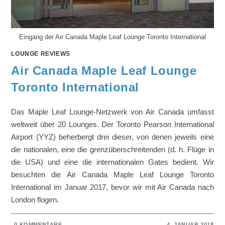
Eingang der Air Canada Maple Leaf Lounge Toronto International
LOUNGE REVIEWS
Air Canada Maple Leaf Lounge
Toronto International
Das Maple Leaf Lounge-Netzwerk von Air Canada umfasst
weltweit über 20 Lounges. Der Toronto Pearson International
Airport (YYZ) beherbergt drei dieser, von denen jeweils eine
die nationalen, eine die grenzüberschreitenden (d. h. Flüge in
die USA) und eine die internationalen Gates bedient. Wir
besuchten die Air Canada Maple Leaf Lounge Toronto
International im Januar 2017, bevor wir mit Air Canada nach
London flogen.
0 KOMMENTARE
4. JANUAR 2018