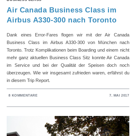
Air Canada Business Class im
Airbus A330-300 nach Toronto
Dank eines Error-Fares flogen wir mit der Air Canada
Business Class im Airbus A330-300 von München nach
Toronto. Trotz Komplikationen beim Boarding und einem nicht
mehr ganz aktuellen Business Class Sitz konnte Air Canada
im Service und bei der Qualität der Speisen doch noch
überzeugen. Wie wir insgesamt zufrieden waren, erfährst du
in diesem Trip Report.
8 KOMMENTARE
7. MAI 2017