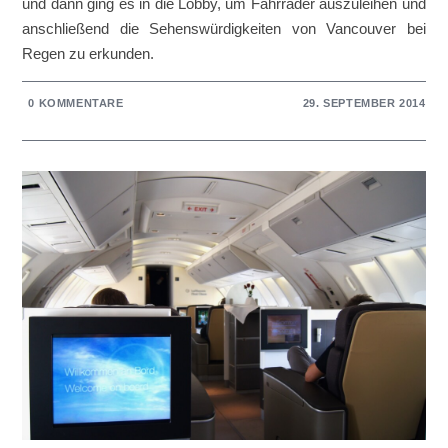
und dann ging es in die Lobby, um Fahrräder auszuleihen und
anschließend die Sehenswürdigkeiten von Vancouver bei
Regen zu erkunden.
0 KOMMENTARE
29. SEPTEMBER 2014