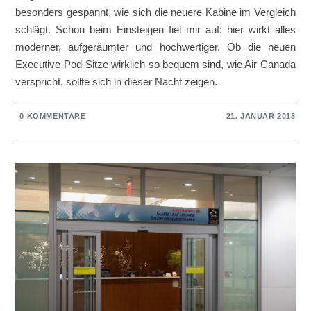
besonders gespannt, wie sich die neuere Kabine im Vergleich
schlägt. Schon beim Einsteigen fiel mir auf: hier wirkt alles
moderner, aufgeräumter und hochwertiger. Ob die neuen
Executive Pod-Sitze wirklich so bequem sind, wie Air Canada
verspricht, sollte sich in dieser Nacht zeigen.
0 KOMMENTARE
21. JANUAR 2018