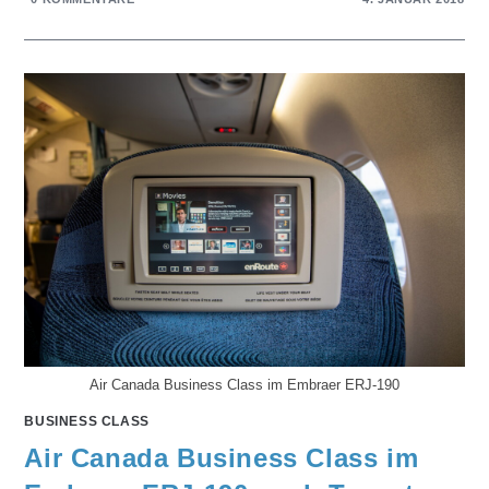
Air Canada Business Class im Embraer ERJ-190
BUSINESS CLASS
Air Canada Business Class im