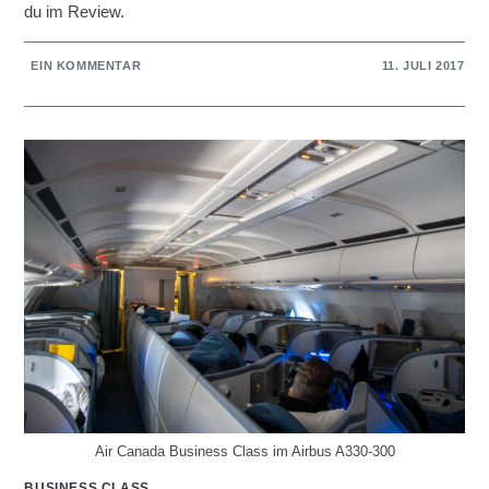
du im Review.
EIN KOMMENTAR
11. JULI 2017
Air Canada Business Class im Airbus A330-300
BUSINESS CLASS