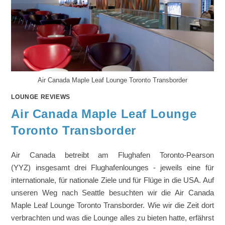
Air Canada Maple Leaf Lounge Toronto Transborder
LOUNGE REVIEWS
Air Canada Maple Leaf Lounge
Toronto Transborder
Air Canada betreibt am Flughafen Toronto-Pearson
(YYZ) insgesamt drei Flughafenlounges - jeweils eine für
internationale, für nationale Ziele und für Flüge in die USA. Auf
unseren Weg nach Seattle besuchten wir die Air Canada
Maple Leaf Lounge Toronto Transborder. Wie wir die Zeit dort
verbrachten und was die Lounge alles zu bieten hatte, erfährst