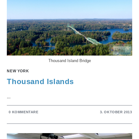
Thousand Island Bridge
NEW YORK
Thousand Islands
...
0 KOMMENTARE
3. OKTOBER 2013