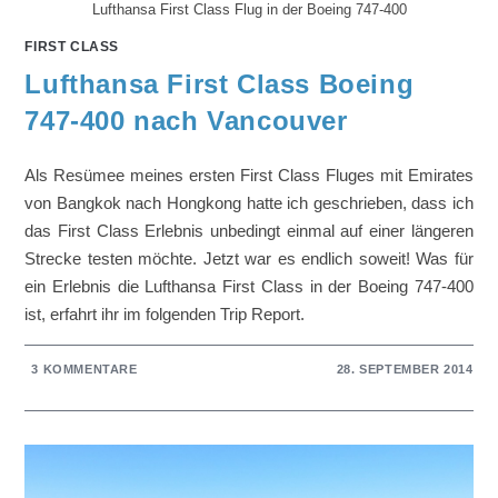
Lufthansa First Class Flug in der Boeing 747-400
FIRST CLASS
Lufthansa First Class Boeing
747-400 nach Vancouver
Als Resümee meines ersten First Class Fluges mit Emirates
von Bangkok nach Hongkong hatte ich geschrieben, dass ich
das First Class Erlebnis unbedingt einmal auf einer längeren
Strecke testen möchte. Jetzt war es endlich soweit! Was für
ein Erlebnis die Lufthansa First Class in der Boeing 747-400
ist, erfahrt ihr im folgenden Trip Report.
3 KOMMENTARE
28. SEPTEMBER 2014