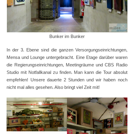
Bunker im Bunker
In der 3. Ebene sind die ganzen Versorgungseinrichtungen,
Mensa und Lounge untergebracht. Eine Etage darüber waren
die Regierungseinrichtungen, Meetingräume und CBS Radio
Studio mit Notfallkanal zu finden. Man kann die Tour absolut
empfehlen! Unsere dauerte 2 Stunden und wir haben noch
nicht mal alles gesehen. Also bringt viel Zeit mit!