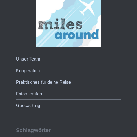
Unser Team
Kooperation
Praktisches für deine Reise
Fotos kaufen
Geocaching
Schlagwörter