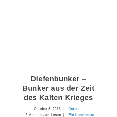
Diefenbunker –
Bunker aus der Zeit
des Kalten Krieges
Oktober 3, 2013
Ontario
2 Minuten zum Lesen
Ein Kommentar