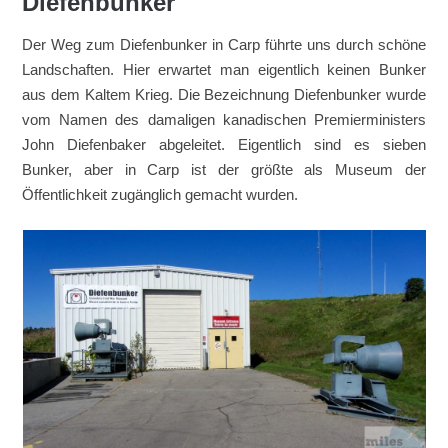
Diefenbunker
Der Weg zum Diefenbunker in Carp führte uns durch schöne
Landschaften. Hier erwartet man eigentlich keinen Bunker
aus dem Kaltem Krieg. Die Bezeichnung Diefenbunker wurde
vom Namen des damaligen kanadischen Premierministers
John Diefenbaker abgeleitet. Eigentlich sind es sieben
Bunker, aber in Carp ist der größte als Museum der
Öffentlichkeit zugänglich gemacht wurden.