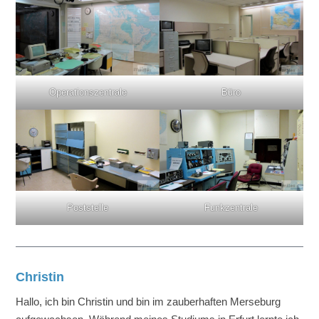
Operationszentrale
Büro
Poststelle
Funkzentrale
Christin
Hallo, ich bin Christin und bin im zauberhaften Merseburg