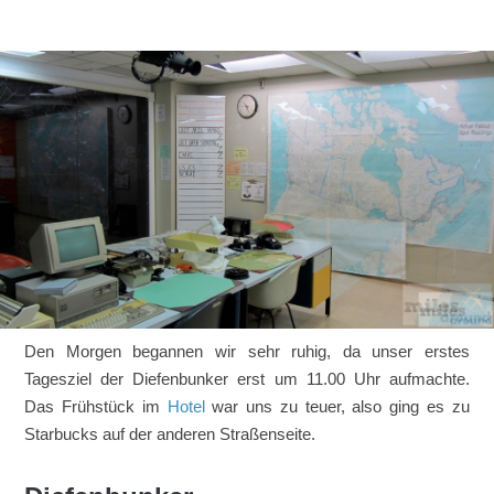
Den Morgen begannen wir sehr ruhig, da unser erstes
Tagesziel der Diefenbunker erst um 11.00 Uhr aufmachte.
Das Frühstück im
Hotel
war uns zu teuer, also ging es zu
Starbucks auf der anderen Straßenseite.