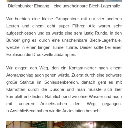
Diefenbunker Eingang – eine unscheinbare Blech-Lagerhalle
Wir buchten eine kleine Gruppentour mit nur vier anderen
Leuten und einem echt super Führer. Alle waren sehr
aufgeschlossen und es wurde eine sehr lustig Runde. In den
Bunker ging es durch eine unscheinbare Blech-Lagerhalle,
welche in einen langen Tunnel führte. Dieser sollte bei einer
Explosion die Druckwelle abdämpfen.
Wir gingen den Weg, den ein Kontaminierter nach einem
Atomanschlag auch gehen würde. Zuerst durch eine schwere
große Stahltür im Schleusenbereich, danach geht es mit
Klamotten durch die Dusche und man musste sich hier
komplett entkleiden. Natürlich sind wir ohne Wasser und auch
mit unseren Anziehsachen den Weg gegangen.
;) Anschließend haben wir die Ärztestation besucht.