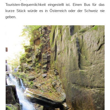
Touristen-Bequemlichkeit eingestellt ist. Einen Bus für das
kurze Stück würde es in Österreich oder der Schweiz nie
geben.