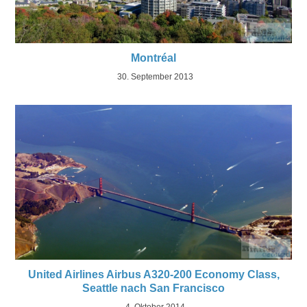
Montréal
30. September 2013
United Airlines Airbus A320-200 Economy Class,
Seattle nach San Francisco