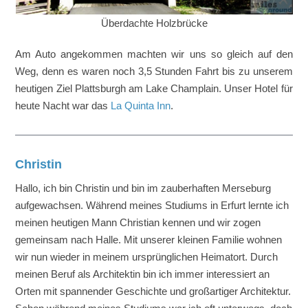
Überdachte Holzbrücke
Am Auto angekommen machten wir uns so gleich auf den
Weg, denn es waren noch 3,5 Stunden Fahrt bis zu unserem
heutigen Ziel Plattsburgh am Lake Champlain. Unser Hotel für
heute Nacht war das
La Quinta Inn
.
Christin
Hallo, ich bin Christin und bin im zauberhaften Merseburg
aufgewachsen. Während meines Studiums in Erfurt lernte ich
meinen heutigen Mann Christian kennen und wir zogen
gemeinsam nach Halle. Mit unserer kleinen Familie wohnen
wir nun wieder in meinem ursprünglichen Heimatort. Durch
meinen Beruf als Architektin bin ich immer interessiert an
Orten mit spannender Geschichte und großartiger Architektur.