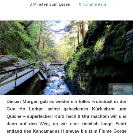
3 Minuten zum Lesen
0 Kommentare
Diesen Morgen gab es wieder ein tolles Frühstück in der
Gun Ho Lodge: selbst gebackenes Kürbisbrot und
Quiche – superlecker! Kurz nach 9 Uhr machten wir uns
dann auf den Weg, da wir eine ziemlich lange Fahrt
entlang des Kancamagus Highway bis zum Flume Gorge