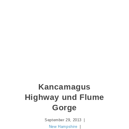
Kancamagus
Highway und Flume
Gorge
September 29, 2013
New Hampshire