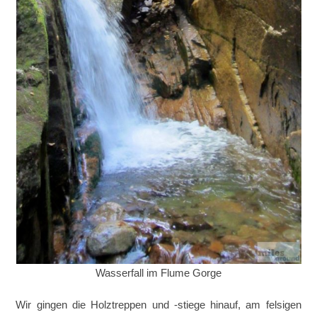
Wasserfall im Flume Gorge
Wir gingen die Holztreppen und -stiege hinauf, am felsigen