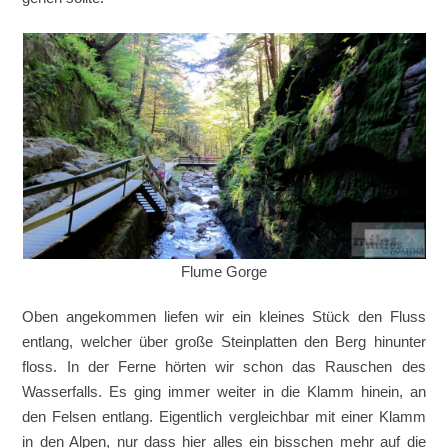
Flume Gorge
Oben angekommen liefen wir ein kleines Stück den Fluss
entlang, welcher über große Steinplatten den Berg hinunter
floss. In der Ferne hörten wir schon das Rauschen des
Wasserfalls. Es ging immer weiter in die Klamm hinein, an
den Felsen entlang. Eigentlich vergleichbar mit einer Klamm
in den Alpen, nur dass hier alles ein bisschen mehr auf die