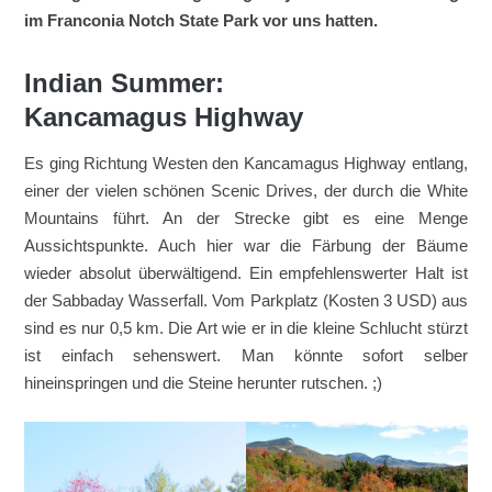
im Franconia Notch State Park vor uns hatten.
Indian Summer:
Kancamagus Highway
Es ging Richtung Westen den Kancamagus Highway entlang,
einer der vielen schönen Scenic Drives, der durch die White
Mountains führt. An der Strecke gibt es eine Menge
Aussichtspunkte. Auch hier war die Färbung der Bäume
wieder absolut überwältigend. Ein empfehlenswerter Halt ist
der Sabbaday Wasserfall. Vom Parkplatz (Kosten 3 USD) aus
sind es nur 0,5 km. Die Art wie er in die kleine Schlucht stürzt
ist einfach sehenswert. Man könnte sofort selber
hineinspringen und die Steine herunter rutschen. ;)