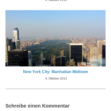
4. Oktober 2014
New York City: Manhattan Midtown
6. Oktober 2013
Schreibe einen Kommentar