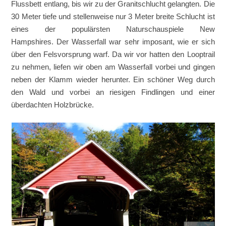
Flussbett entlang, bis wir zu der Granitschlucht gelangten. Die
30 Meter tiefe und stellenweise nur 3 Meter breite Schlucht ist
eines der populärsten Naturschauspiele New
Hampshires. Der Wasserfall war sehr imposant, wie er sich
über den Felsvorsprung warf. Da wir vor hatten den Looptrail
zu nehmen, liefen wir oben am Wasserfall vorbei und gingen
neben der Klamm wieder herunter. Ein schöner Weg durch
den Wald und vorbei an riesigen Findlingen und einer
überdachten Holzbrücke.