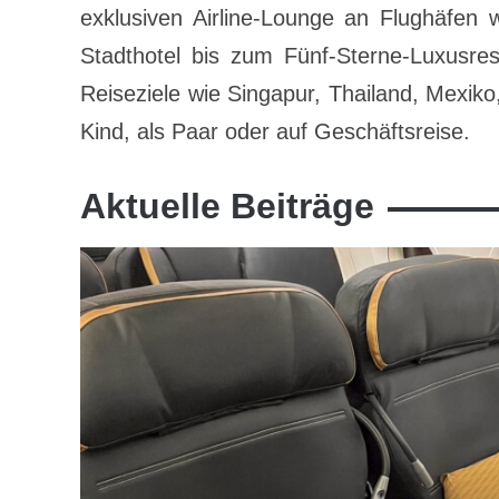
exklusiven Airline-Lounge an Flughäfen 
Stadthotel bis zum Fünf-Sterne-Luxusre
Reiseziele wie Singapur, Thailand, Mexiko
Kind, als Paar oder auf Geschäftsreise.
Aktuelle Beiträge