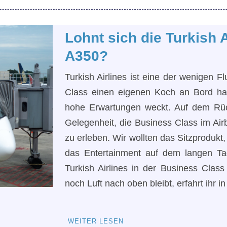
Lohnt sich die Turkish 
A350?
Turkish Airlines ist eine der wenigen Fl
Class einen eigenen Koch an Bord ha
hohe Erwartungen weckt. Auf dem Rück
Gelegenheit, die Business Class im Ai
zu erleben. Wir wollten das Sitzproduk
das Entertainment auf dem langen T
Turkish Airlines in der Business Class 
noch Luft nach oben bleibt, erfahrt ihr 
WEITER LESEN