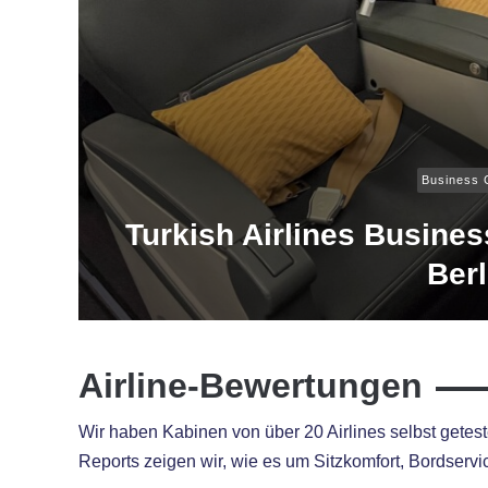
Business 
Turkish Airlines Busine
Berl
Airline-Bewertungen
Wir haben Kabinen von über 20 Airlines selbst getest
Reports zeigen wir, wie es um Sitzkomfort, Bordservic