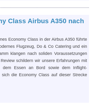
my Class Airbus A350 nach
lines Economy Class in der Airbus A350 führte
modernes Flugzeug, Do & Co Catering und ein
ramm klangen nach soliden Voraussetzungen
Review schildern wir unsere Erfahrungen mit
, dem Essen an Bord sowie dem Inflight-
t sich die Economy Class auf dieser Strecke