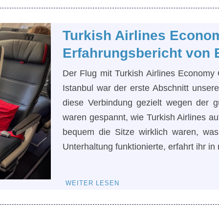
Turkish Airlines Econo
Erfahrungsbericht von B
Der Flug mit Turkish Airlines Economy 
Istanbul war der erste Abschnitt unsere
diese Verbindung gezielt wegen der g
waren gespannt, wie Turkish Airlines au
bequem die Sitze wirklich waren, wa
Unterhaltung funktionierte, erfahrt ihr 
WEITER LESEN