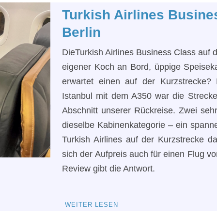
Turkish Airlines Busin
Berlin
DieTurkish Airlines Business Class auf 
eigener Koch an Bord, üppige Speiseka
erwartet einen auf der Kurzstrecke
Istanbul mit dem A350 war die Strecke
Abschnitt unserer Rückreise. Zwei sehr 
dieselbe Kabinenkategorie – ein spann
Turkish Airlines auf der Kurzstrecke 
sich der Aufpreis auch für einen Flug v
Review gibt die Antwort.
WEITER LESEN