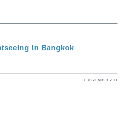
tseeing in Bangkok
7. DEZEMBER 2011