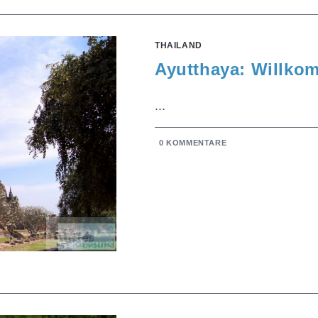
THAILAND
Ayutthaya: Willkom
...
0 KOMMENTARE