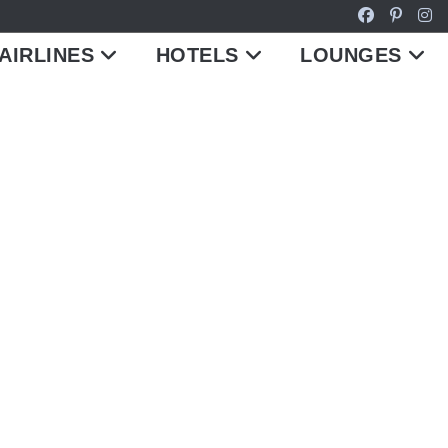
AIRLINES
HOTELS
LOUNGES