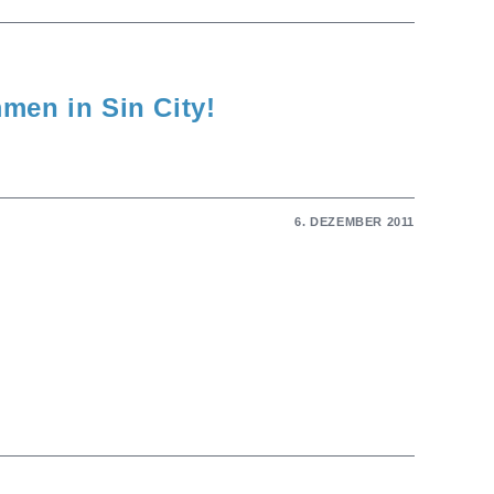
men in Sin City!
6. DEZEMBER 2011