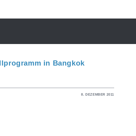
llprogramm in Bangkok
8. DEZEMBER 2011