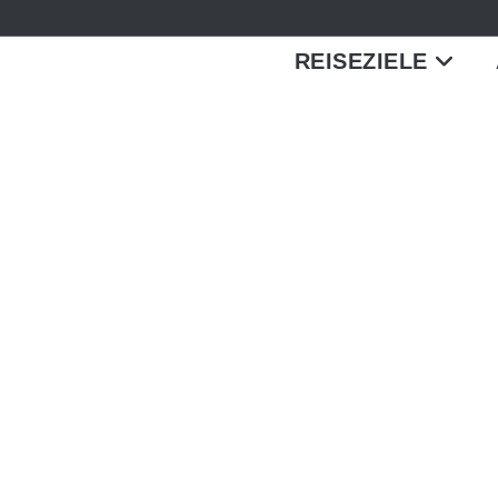
REISEZIELE