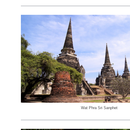
Wat Phra Sri Sanphet