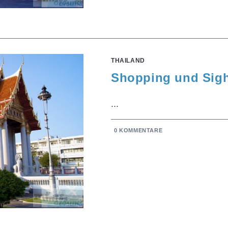
THAILAND
Shopping und Sigh
...
0 KOMMENTARE