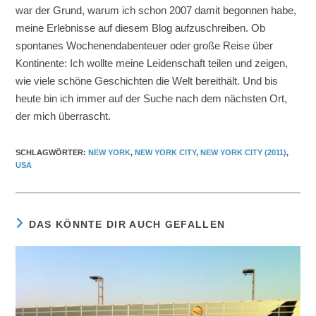
war der Grund, warum ich schon 2007 damit begonnen habe,
meine Erlebnisse auf diesem Blog aufzuschreiben. Ob
spontanes Wochenendabenteuer oder große Reise über
Kontinente: Ich wollte meine Leidenschaft teilen und zeigen,
wie viele schöne Geschichten die Welt bereithält. Und bis
heute bin ich immer auf der Suche nach dem nächsten Ort,
der mich überrascht.
SCHLAGWÖRTER
:
NEW YORK
,
NEW YORK CITY
,
NEW YORK CITY (2011)
,
USA
DAS KÖNNTE DIR AUCH GEFALLEN