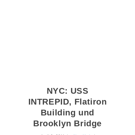
NYC: USS
INTREPID, Flatiron
Building und
Brooklyn Bridge