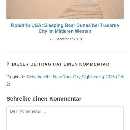
Roadtrip USA: Sleeping Bear Dunes bei Traverse
City im Mittleren Westen
25. September 2018
DIESER BEITRAG HAT EINEN KOMMENTAR
Pingback:
Reisebericht: New York City Sightseeing 2016 (Teil
2)
Schreibe einen Kommentar
Kommentar