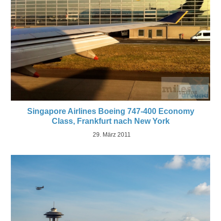
Singapore Airlines Boeing 747-400 Economy
Class, Frankfurt nach New York
29. März 2011