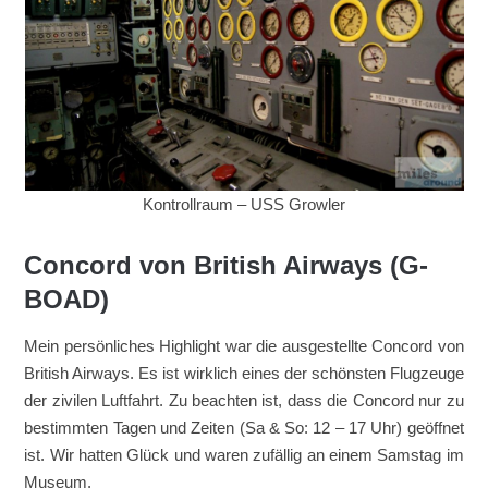
Kontrollraum – USS Growler
Concord von British Airways (G-
BOAD)
Mein persönliches Highlight war die ausgestellte Concord von
British Airways. Es ist wirklich eines der schönsten Flugzeuge
der zivilen Luftfahrt. Zu beachten ist, dass die Concord nur zu
bestimmten Tagen und Zeiten (Sa & So: 12 – 17 Uhr) geöffnet
ist. Wir hatten Glück und waren zufällig an einem Samstag im
Museum.