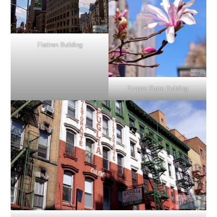
Flatiron Building
Empire State Building