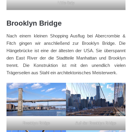
Little Italy
Brooklyn Bridge
Nach einem kleinen Shopping Ausflug bei Abercrombie &
Fitch gingen wir anschließend zur Brooklyn Bridge. Die
Hängebrücke ist eine der ältesten der USA. Sie überspannt
den East River der die Stadtteile Manhattan und Brooklyn
trennt. Die Konstruktion ist mit den unendlich vielen
Trägerseilen aus Stahl ein architektonisches Meisterwerk.
Brooklyn Bridge
Auf der Brooklyn Bridge