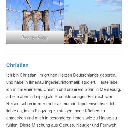
Brooklyn Bridge
Christian
Ich bin Christian, im grünen Herzen Deutschlands geboren,
und habe in Ilmenau Ingenieurinformatik studiert. Heute lebe
ich mit meiner Frau Christin und unserem Sohn in Merseburg,
arbeite aber in Leipzig als Produktmanager. Für mich war
Reisen schon immer mehr als nur ein Tapetenwechsel. Ich
liebte es, in ein Flugzeug zu steigen, neue Küchen zu
entdecken und mich in besonderen Hotels wie zu Hause zu
fühlen. Diese Mischung aus Genuss, Neugier und Fernweh