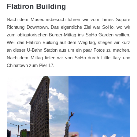
Flatiron Building
Nach dem Museumsbesuch fuhren wir vom Times Square
Richtung Downtown. Das eigentliche Ziel war SoHo, wo wir
zum obligatorischen Burger-Mittag ins SoHo Garden wollten.
Weil das Flatiron Building auf dem Weg lag, stiegen wir kurz
an dieser U-Bahn Station aus um ein paar Fotos zu machen.
Nach dem Mittag liefen wir von SoHo durch Little Italy und
Chinatown zum Pier 17.