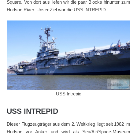
Square. Von dort aus liefen wir die paar Blocks hinunter zum
Hudson River. Unser Ziel war die USS INTREPID.
USS Intrepid
USS INTREPID
Dieser Flugzeugträger aus dem 2. Weltkrieg liegt seit 1982 im
Hudson vor Anker und wird als Sea/Air/Space-Museum