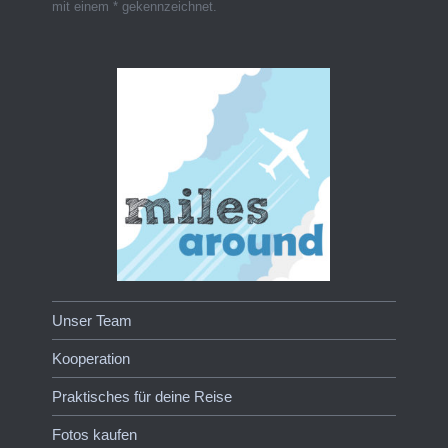
mit einem * gekennzeichnet.
Unser Team
Kooperation
Praktisches für deine Reise
Fotos kaufen