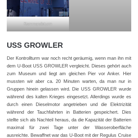
Kommandoturm
USS GROWLER
Der Kontrollturm war noch recht geräumig, wenn man ihn mit
dem U-Boot USS GROWLER vergleicht. Dieses gehört auch
zum Museum und liegt am gleichen Pier vor Anker. Hier
mussten wir aber ca. 20 Minuten warten, da man nur in
Gruppen hinein gelassen wird. Die USS GROWLER wurde
während des kalten Krieges eingesetzt. Allerdings wurde es
durch einen Dieselmotor angetrieben und die Elektrizität
während der Tauchfahrten in Batterien gespeichert. Dies
stellte sich als Nachteil heraus, da die Kapazität der Batterien
maximal für zwei Tage unter der Wasseroberfläche
ausreichte. Bewaffnet war das U-Boot mit der Regulus Cruise