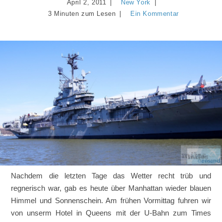
April 2, 2011
New York
3 Minuten zum Lesen
Ein Kommentar
Nachdem die letzten Tage das Wetter recht trüb und
regnerisch war, gab es heute über Manhattan wieder blauen
Himmel und Sonnenschein. Am frühen Vormittag fuhren wir
von unserm Hotel in Queens mit der U-Bahn zum Times