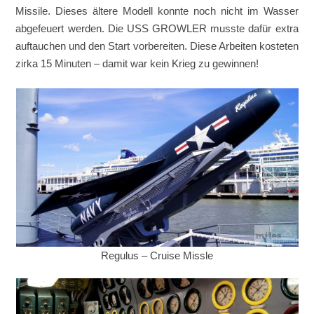
Missile. Dieses ältere Modell konnte noch nicht im Wasser
abgefeuert werden. Die USS GROWLER musste dafür extra
auftauchen und den Start vorbereiten. Diese Arbeiten kosteten
zirka 15 Minuten – damit war kein Krieg zu gewinnen!
Regulus – Cruise Missle