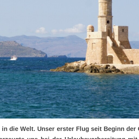
in die Welt. Unser erster Flug seit Beginn de