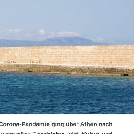
r Corona-Pandemie ging über Athen nach