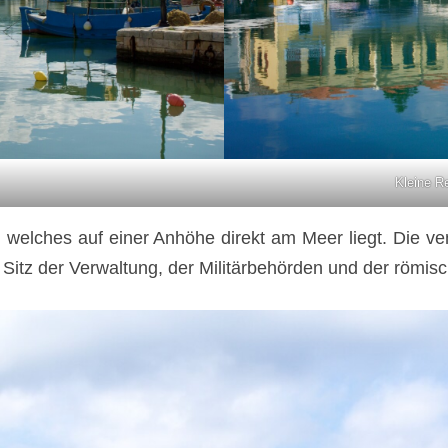
Kleine R
a, welches auf einer Anhöhe direkt am Meer liegt. Die 
s Sitz der Verwaltung, der Militärbehörden und der römis