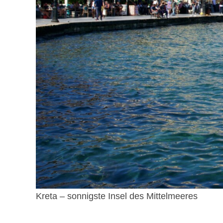
Kreta – sonnigste Insel des Mittelmeeres