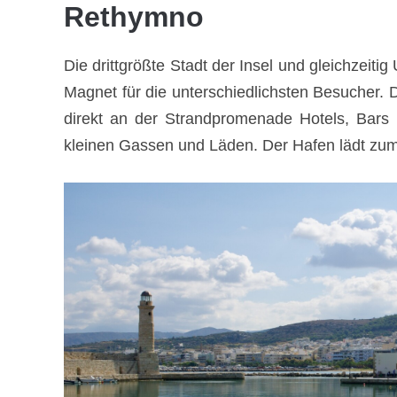
Rethymno
Die drittgrößte Stadt der Insel und gleichzeiti
Magnet für die unterschiedlichsten Besucher. D
direkt an der Strandpromenade Hotels, Bars un
kleinen Gassen und Läden. Der Hafen lädt zum