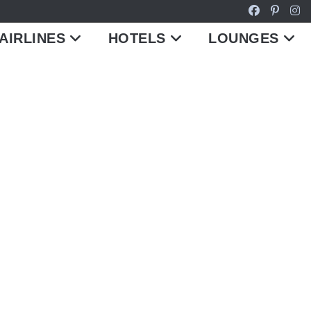
AIRLINES
HOTELS
LOUNGES