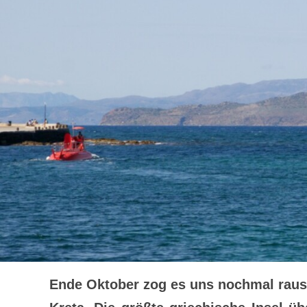
Ende Oktober zog es uns nochmal raus 