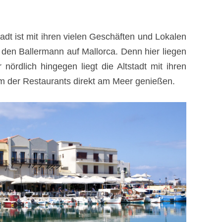
tadt ist mit ihren vielen Geschäften und Lokalen
n den Ballermann auf Mallorca. Denn hier liegen
nördlich hingegen liegt die Altstadt mit ihren
m der Restaurants direkt am Meer genießen.