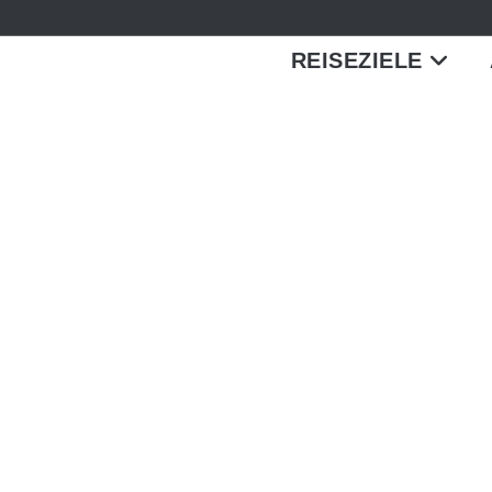
REISEZIELE