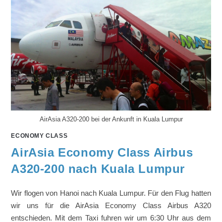
AirAsia A320-200 bei der Ankunft in Kuala Lumpur
ECONOMY CLASS
AirAsia Economy Class Airbus
A320-200 nach Kuala Lumpur
Wir flogen von Hanoi nach Kuala Lumpur. Für den Flug hatten
wir uns für die AirAsia Economy Class Airbus A320
entschieden. Mit dem Taxi fuhren wir um 6:30 Uhr aus dem