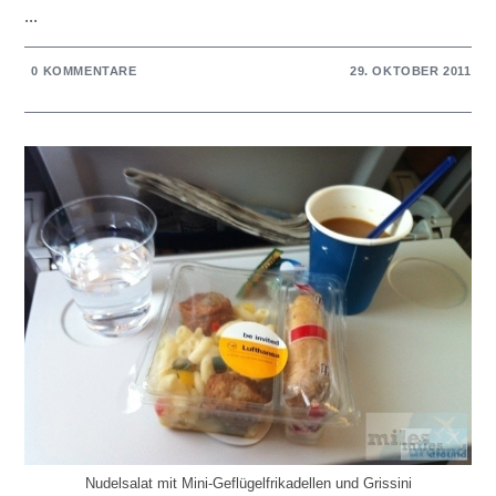
...
0 KOMMENTARE
29. OKTOBER 2011
Nudelsalat mit Mini-Geflügelfrikadellen und Grissini