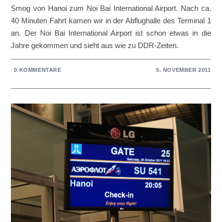
Smog von Hanoi zum Noi Bai International Airport. Nach ca.
40 Minuten Fahrt kamen wir in der Abflughalle des Terminal 1
an. Der Noi Bai International Airport ist schon etwas in die
Jahre gekommen und sieht aus wie zu DDR-Zeiten.
0 KOMMENTARE
5. NOVEMBER 2011