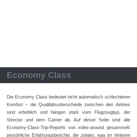
Economy Class
Die Economy Class bedeutet nicht automatisch schlechteren
Komfort – die Qualitätsunterschiede zwischen den Airlines
sind erheblich und hängen stark vom Flugzeugtyp, der
Strecke und dem Carrier ab. Auf dieser Seite sind alle
Economy-Class-Trip-Reports von miles-around gesammelt:
persönliche Erfahrungsberichte, die zeigen, was im hinteren