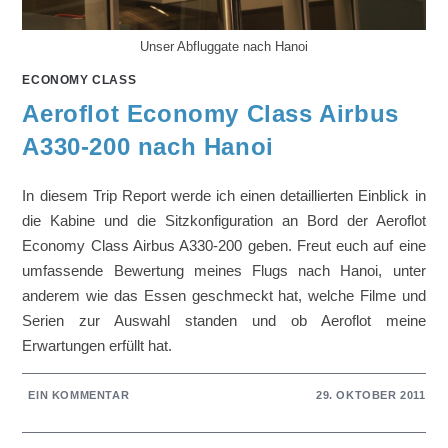
Unser Abfluggate nach Hanoi
ECONOMY CLASS
Aeroflot Economy Class Airbus
A330-200 nach Hanoi
In diesem Trip Report werde ich einen detaillierten Einblick in
die Kabine und die Sitzkonfiguration an Bord der Aeroflot
Economy Class Airbus A330-200 geben. Freut euch auf eine
umfassende Bewertung meines Flugs nach Hanoi, unter
anderem wie das Essen geschmeckt hat, welche Filme und
Serien zur Auswahl standen und ob Aeroflot meine
Erwartungen erfüllt hat.
EIN KOMMENTAR
29. OKTOBER 2011