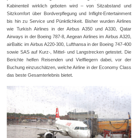
Kabinenteil wirklich geboten wird – von Sitzabstand und
Sitzkomfort über Bordverpflegung und Inflight-Entertainment
bis hin zu Service und Pünktlichkeit. Bisher wurden Airlines
wie Turkish Airlines in der Airbus A350 und A330, Qatar
Airways in der Boeing 787-8, Aegean Airlines im Airbus A320,
airBaltic im Airbus A220-300, Lufthansa in der Boeing 747-400
sowie SAS auf Kurz-, Mittel- und Langstrecken getestet. Die
Berichte helfen Reisenden und Vielfliegern dabei, vor der
Buchung einzuschätzen, welche Airline in der Economy Class
das beste Gesamterlebnis bietet.