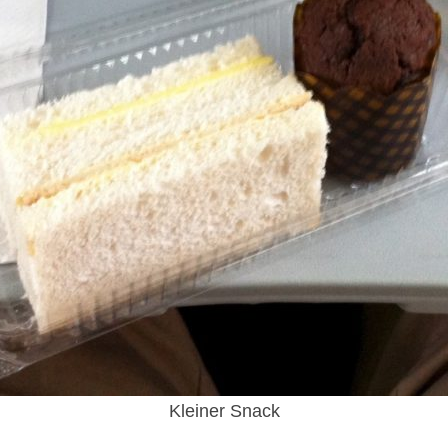
Kleiner Snack