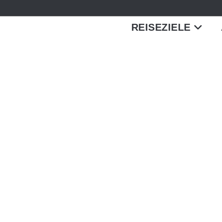
REISEZIELE