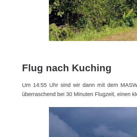
Flug nach Kuching
Um 14:55 Uhr sind wir dann mit dem MASWin
überraschend bei 30 Minuten Flugzeit, einen 