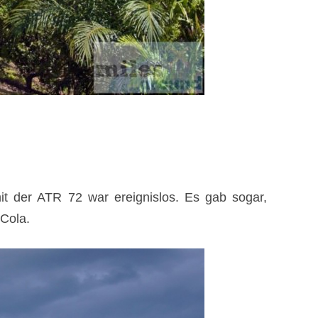
 der ATR 72 war ereignislos. Es gab sogar,
Cola.