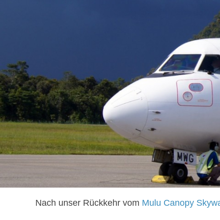
Nach unser Rückkehr vom
Mulu Canopy Skywa