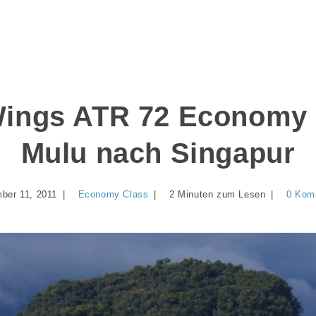
ngs ATR 72 Economy 
Mulu nach Singapur
ber 11, 2011
Economy Class
2 Minuten zum Lesen
0 Kom