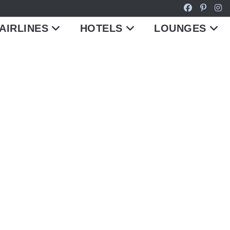
AIRLINES
HOTELS
LOUNGES