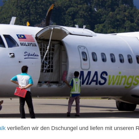
lk
verließen wir den Dschungel und liefen mit unseren