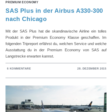
PREMIUM ECONOMY
SAS Plus in der Airbus A330-300
nach Chicago
Mit der SAS Plus hat die skandinavische Airline ein tolles
Produkt in der Premium Economy Klasse geschaffen. Im
folgenden Tripreport erfährst du, welchen Service und welche
Ausstattung du in der Premium Economy von SAS auf
Langstrecke erwarten kannst.
6 KOMMENTARE
28. DEZEMBER 2015