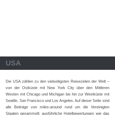
USA
Die USA zählen zu den vielseitigsten Reisezielen der Welt –
von der Ostküste mit New York City über den Mittleren
Westen mit Chicago und Michigan bis hin zur Westküste mit
Seattle, San Francisco und Los Angeles. Auf dieser Seite sind
alle Beiträge von miles-around rund um die Vereinigten
Staaten gesammelt: ausführliche Hotelbewertungen wie das