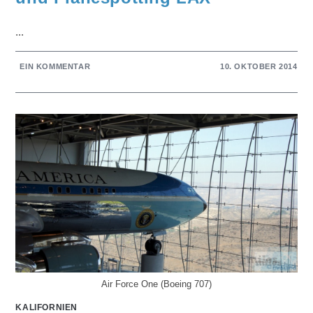
...
EIN KOMMENTAR
10. OKTOBER 2014
Air Force One (Boeing 707)
KALIFORNIEN