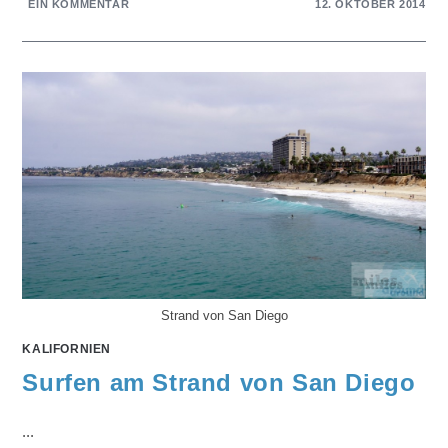
EIN KOMMENTAR
12. OKTOBER 2014
Strand von San Diego
KALIFORNIEN
Surfen am Strand von San Diego
...