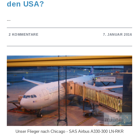
den USA?
...
2 KOMMENTARE
7. JANUAR 2016
Unser Flieger nach Chicago - SAS Airbus A330-300 LN-RKR