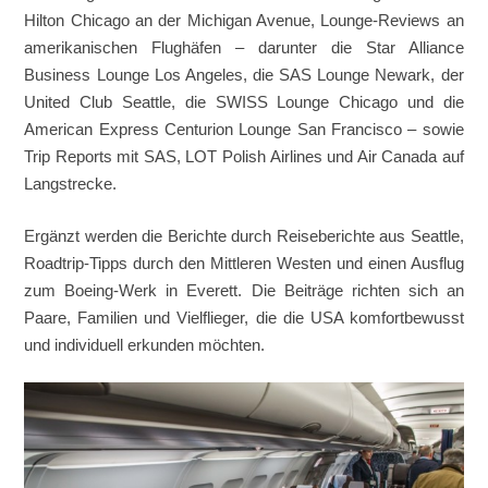
Hilton Chicago an der Michigan Avenue, Lounge-Reviews an
amerikanischen Flughäfen – darunter die Star Alliance
Business Lounge Los Angeles, die SAS Lounge Newark, der
United Club Seattle, die SWISS Lounge Chicago und die
American Express Centurion Lounge San Francisco – sowie
Trip Reports mit SAS, LOT Polish Airlines und Air Canada auf
Langstrecke.
Ergänzt werden die Berichte durch Reiseberichte aus Seattle,
Roadtrip-Tipps durch den Mittleren Westen und einen Ausflug
zum Boeing-Werk in Everett. Die Beiträge richten sich an
Paare, Familien und Vielflieger, die die USA komfortbewusst
und individuell erkunden möchten.