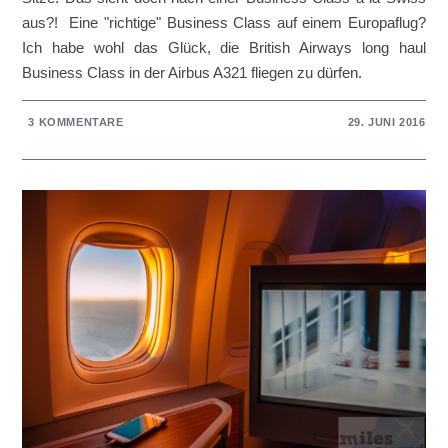
aus?! Eine "richtige" Business Class auf einem Europaflug?
Ich habe wohl das Glück, die British Airways long haul
Business Class in der Airbus A321 fliegen zu dürfen.
3 KOMMENTARE
29. JUNI 2016