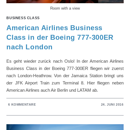
Room with a view
BUSINESS CLASS
American Airlines Business
Class in der Boeing 777-300ER
nach London
Es geht wieder zurück nach Oslo! In der American Airlines
Business Class in der Boeing 777-300ER fliegen wir zuerst
nach London-Heathrow. Von der Jamaica Station bringt uns
der JFK Airport Train zum Terminal 8. Hier fliegen neben
American Airlines auch Air Berlin und LATAM ab.
6 KOMMENTARE
24. JUNI 2016