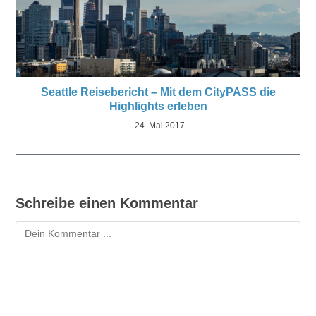
Seattle Reisebericht – Mit dem CityPASS die
Highlights erleben
24. Mai 2017
Schreibe einen Kommentar
Kommentar