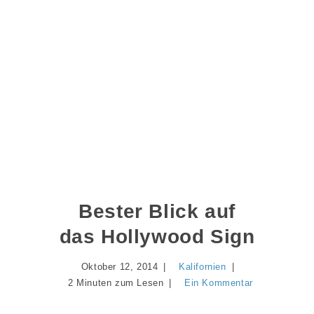
Bester Blick auf
das Hollywood Sign
Oktober 12, 2014
Kalifornien
2 Minuten zum Lesen
Ein Kommentar