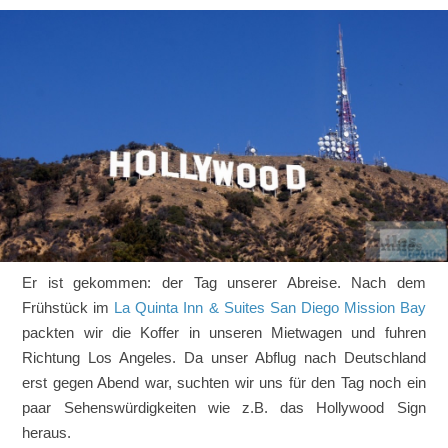
Er ist gekommen: der Tag unserer Abreise. Nach dem
Frühstück im
La Quinta Inn & Suites San Diego Mission Bay
packten wir die Koffer in unseren Mietwagen und fuhren
Richtung Los Angeles. Da unser Abflug nach Deutschland
erst gegen Abend war, suchten wir uns für den Tag noch ein
paar Sehenswürdigkeiten wie z.B. das Hollywood Sign
heraus.