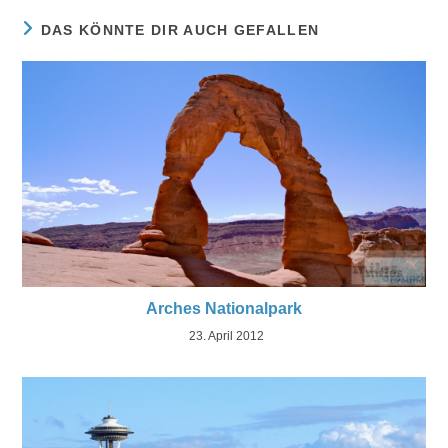
DAS KÖNNTE DIR AUCH GEFALLEN
Arches Nationalpark
23. April 2012