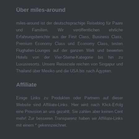
Über miles-around
miles-around ist der deutschsprachige Reiseblog für Paare
und Familien. Wir veröffentlichen ehrliche
Erfahrungsberichte aus der First Class, Business Class,
Premium Economy Class und Economy Class, testen
Flughafen-Lounges auf der ganzen Welt und bewerten
Hotels von der Vier-Sterne-Kategorie bis hin zu
Luxusresorts. Unsere Reiseziele reichen von Singapur und
Thailand über Mexiko und die USA bis nach Ägypten.
Affiliate
Einige Links zu Produkten oder Partnern auf dieser
Website sind Affiliate-Links. Hier wird nach Klick-Erfolg
eine Provision an uns gezahlt. Sie zahlen aber keinen Cent
mehr! Zur besseren Transparenz haben wir Affiliate-Links
mit einem * gekennzeichnet.