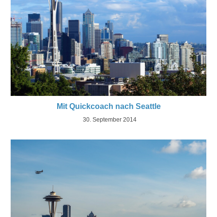
Mit Quickcoach nach Seattle
30. September 2014