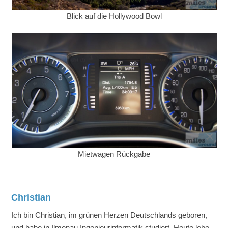
Blick auf die Hollywood Bowl
Mietwagen Rückgabe
Christian
Ich bin Christian, im grünen Herzen Deutschlands geboren,
und habe in Ilmenau Ingenieurinformatik studiert. Heute lebe