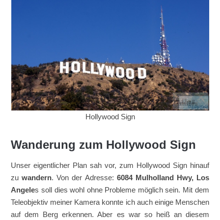
Hollywood Sign
Wanderung zum Hollywood Sign
Unser eigentlicher Plan sah vor, zum Hollywood Sign hinauf
zu
wandern
. Von der Adresse:
6084 Mulholland Hwy, Los
Angele
s soll dies wohl ohne Probleme möglich sein. Mit dem
Teleobjektiv meiner Kamera konnte ich auch einige Menschen
auf dem Berg erkennen. Aber es war so heiß an diesem