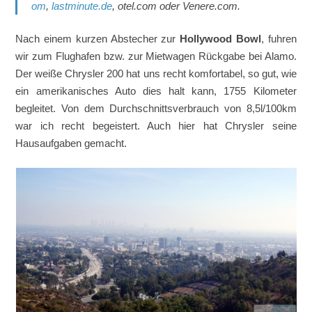
om
,
lastminute.de
, otel.com oder Venere.com.
Nach einem kurzen Abstecher zur
Hollywood Bowl
, fuhren
wir zum Flughafen bzw. zur Mietwagen Rückgabe bei Alamo.
Der weiße Chrysler 200 hat uns recht komfortabel, so gut, wie
ein amerikanisches Auto dies halt kann, 1755 Kilometer
begleitet. Von dem Durchschnittsverbrauch von 8,5l/100km
war ich recht begeistert. Auch hier hat Chrysler seine
Hausaufgaben gemacht.