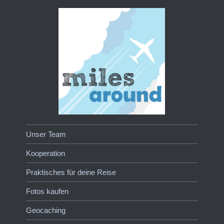
Unser Team
Kooperation
Praktisches für deine Reise
Fotos kaufen
Geocaching