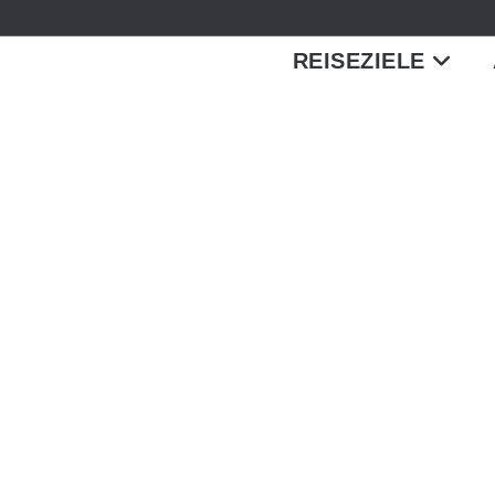
REISEZIELE