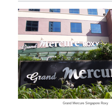
Grand Mercure Singapore Roxy