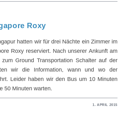
gapore Roxy
ngapur hatten wir für drei Nächte ein Zimmer im
ore Roxy reserviert. Nach unserer Ankunft am
 zum Ground Transportation Schalter auf der
lten wir die Information, wann und wo der
fährt. Leider haben wir den Bus um 10 Minuten
e 50 Minuten warten.
1. APRIL 2015