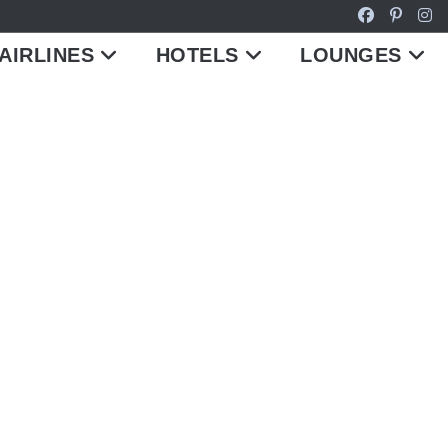
AIRLINES
HOTELS
LOUNGES