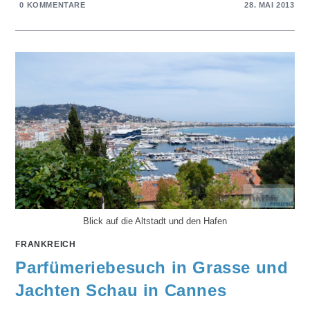
0 KOMMENTARE
28. MAI 2013
Blick auf die Altstadt und den Hafen
FRANKREICH
Parfümeriebesuch in Grasse und
Jachten Schau in Cannes