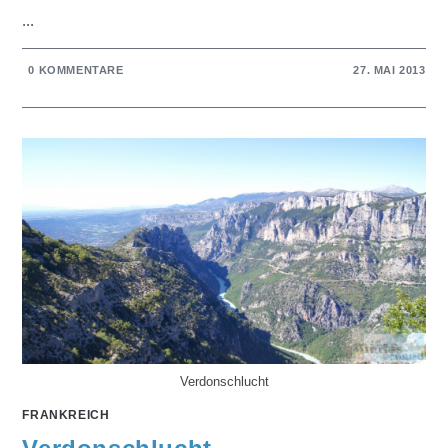
...
0 KOMMENTARE
27. MAI 2013
Verdonschlucht
FRANKREICH