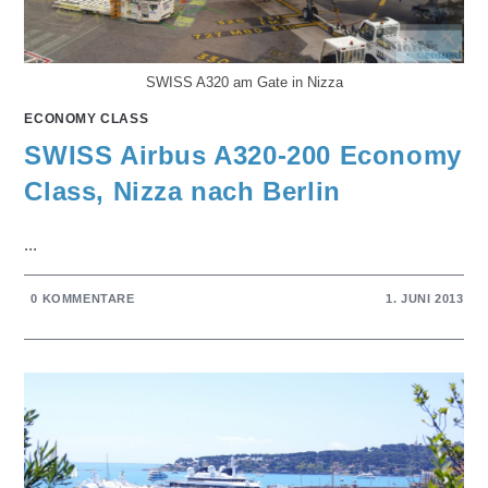
SWISS A320 am Gate in Nizza
ECONOMY CLASS
SWISS Airbus A320-200 Economy
Class, Nizza nach Berlin
...
0 KOMMENTARE
1. JUNI 2013