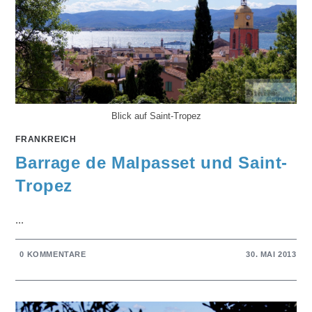
Blick auf Saint-Tropez
FRANKREICH
Barrage de Malpasset und Saint-
Tropez
...
0 KOMMENTARE
30. MAI 2013