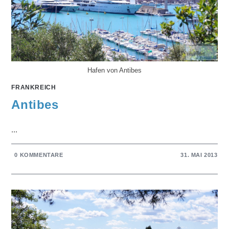
Hafen von Antibes
FRANKREICH
Antibes
...
0 KOMMENTARE
31. MAI 2013