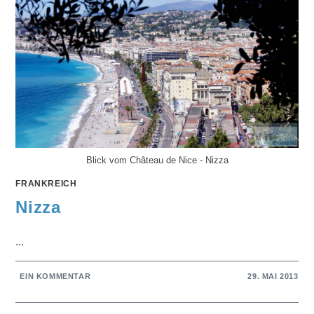
Blick vom Château de Nice - Nizza
FRANKREICH
Nizza
...
EIN KOMMENTAR
29. MAI 2013