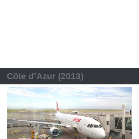
Côte d’Azur (2013)