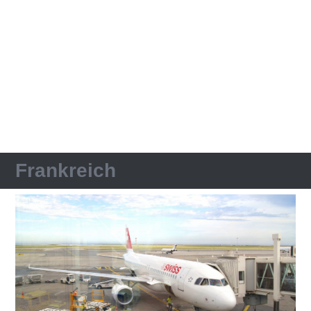
Frankreich