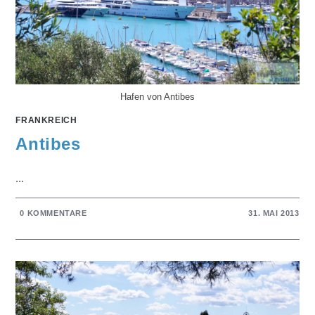
Hafen von Antibes
FRANKREICH
Antibes
...
0 KOMMENTARE
31. MAI 2013