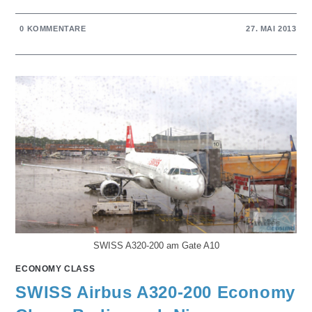
0 KOMMENTARE
27. MAI 2013
SWISS A320-200 am Gate A10
ECONOMY CLASS
SWISS Airbus A320-200 Economy