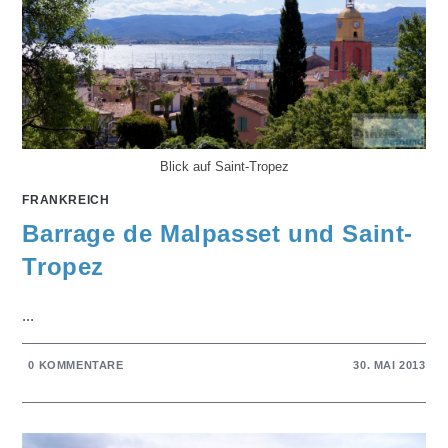
Blick auf Saint-Tropez
FRANKREICH
Barrage de Malpasset und Saint-
Tropez
...
0 KOMMENTARE
30. MAI 2013