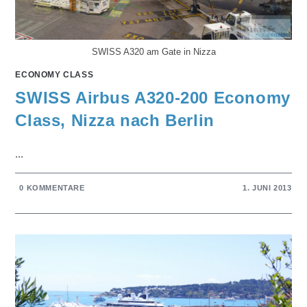
SWISS A320 am Gate in Nizza
ECONOMY CLASS
SWISS Airbus A320-200 Economy
Class, Nizza nach Berlin
...
0 KOMMENTARE
1. JUNI 2013