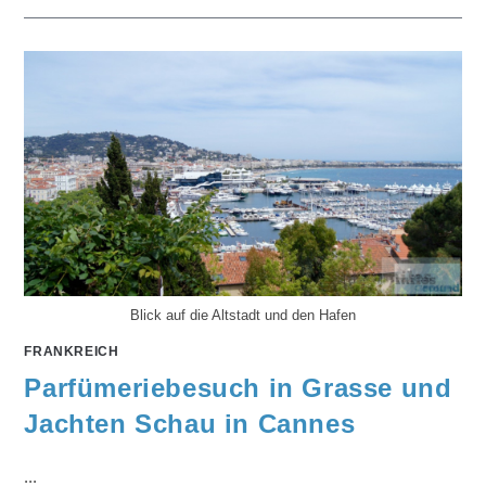
Blick auf die Altstadt und den Hafen
FRANKREICH
Parfümeriebesuch in Grasse und
Jachten Schau in Cannes
...