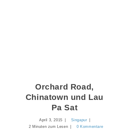
Orchard Road,
Chinatown und Lau
Pa Sat
April 3, 2015
Singapur
2 Minuten zum Lesen
0 Kommentare