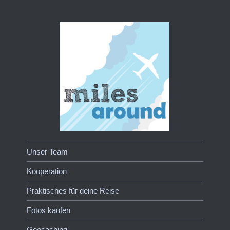
Unser Team
Kooperation
Praktisches für deine Reise
Fotos kaufen
Geocaching