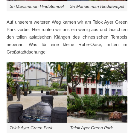
Sri Mariamman Hindutempel
Sri Mariamman Hindutempel
Auf unserem weiteren Weg kamen wir am Telok Ayer Green
Park vorbei. Hier ruhten wir uns ein wenig aus und lauschten
den tollen asiatischen Klängen des chinesischen Tempels
nebenan. Was für eine kleine Ruhe-Oase, mitten im
Großstadtdschungel.
Telok Ayer Green Park
Telok Ayer Green Park