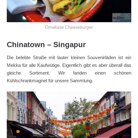
Omakase Cheeseburger
Chinatown – Singapur
Die belebte Straße mit lauter kleinen Souvenirläden ist ein
Mekka für alle Kaufwütige. Eigentlich gibt es aber überall das
gleiche Sortiment. Wir fanden einen schönen
Kühlschrankmagnet für unsere Sammlung.