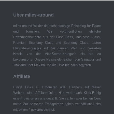
Über miles-around
miles-around ist der deutschsprachige Reiseblog für Paare
und Familien. Wir veröffentlichen ehrliche
Erfahrungsberichte aus der First Class, Business Class,
Premium Economy Class und Economy Class, testen
Flughafen-Lounges auf der ganzen Welt und bewerten
Hotels von der Vier-Sterne-Kategorie bis hin zu
Luxusresorts. Unsere Reiseziele reichen von Singapur und
Thailand über Mexiko und die USA bis nach Ägypten.
Affiliate
Einige Links zu Produkten oder Partnern auf dieser
Website sind Affiliate-Links. Hier wird nach Klick-Erfolg
eine Provision an uns gezahlt. Sie zahlen aber keinen Cent
mehr! Zur besseren Transparenz haben wir Affiliate-Links
mit einem * gekennzeichnet.