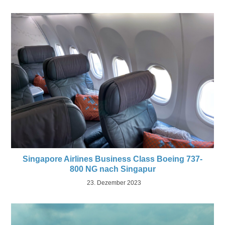
Singapore Airlines Business Class Boeing 737-
800 NG nach Singapur
23. Dezember 2023