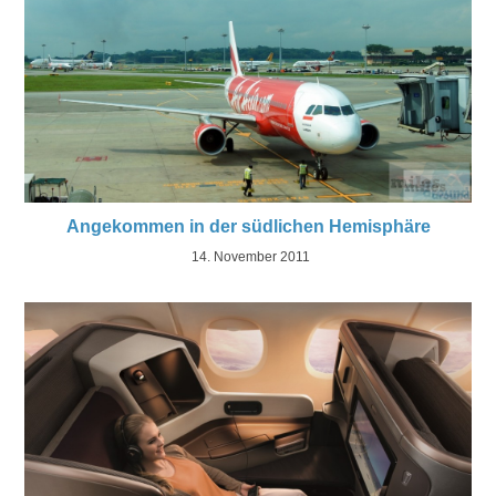
Angekommen in der südlichen Hemisphäre
14. November 2011