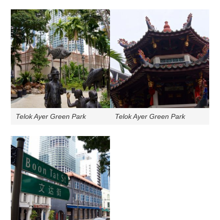
Telok Ayer Green Park
Telok Ayer Green Park