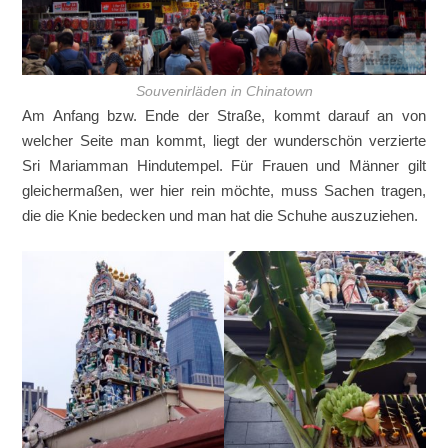
Souvenirläden in Chinatown
Am Anfang bzw. Ende der Straße, kommt darauf an von
welcher Seite man kommt, liegt der wunderschön verzierte
Sri Mariamman Hindutempel. Für Frauen und Männer gilt
gleichermaßen, wer hier rein möchte, muss Sachen tragen,
die die Knie bedecken und man hat die Schuhe auszuziehen.