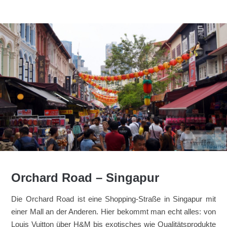
Orchard Road – Singapur
Die Orchard Road ist eine Shopping-Straße in Singapur mit
einer Mall an der Anderen. Hier bekommt man echt alles: von
Louis Vuitton über H&M bis exotisches wie Qualitätsprodukte