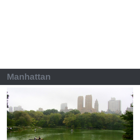
Manhattan