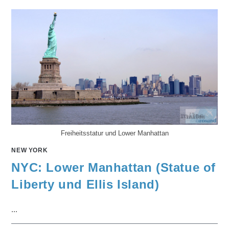
Freiheitsstatur und Lower Manhattan
NEW YORK
NYC: Lower Manhattan (Statue of
Liberty und Ellis Island)
...