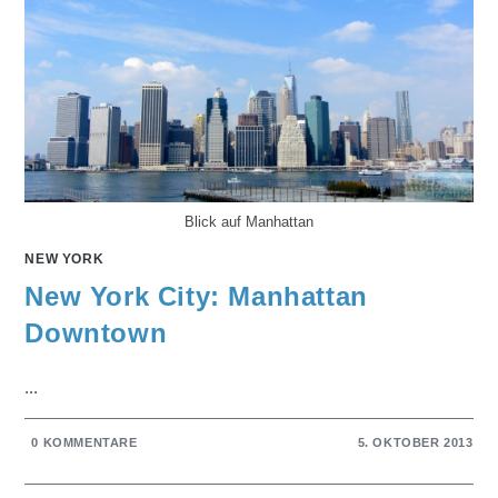
Blick auf Manhattan
NEW YORK
New York City: Manhattan
Downtown
...
0 KOMMENTARE
5. OKTOBER 2013