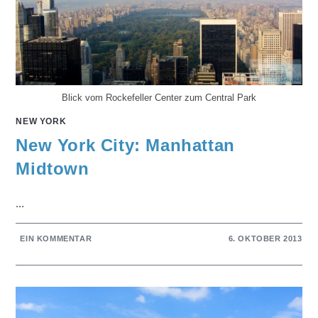
Blick vom Rockefeller Center zum Central Park
NEW YORK
New York City: Manhattan
Midtown
...
EIN KOMMENTAR
6. OKTOBER 2013