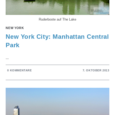
Ruderboote auf The Lake
NEW YORK
New York City: Manhattan Central
Park
...
0 KOMMENTARE
7. OKTOBER 2013