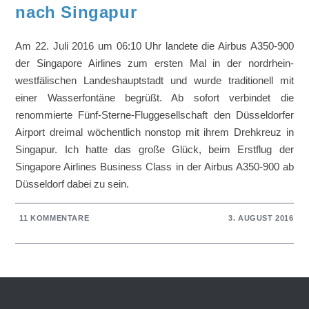
nach Singapur
Am 22. Juli 2016 um 06:10 Uhr landete die Airbus A350-900
der Singapore Airlines zum ersten Mal in der nordrhein-
westfälischen Landeshauptstadt und wurde traditionell mit
einer Wasserfontäne begrüßt. Ab sofort verbindet die
renommierte Fünf-Sterne-Fluggesellschaft den Düsseldorfer
Airport dreimal wöchentlich nonstop mit ihrem Drehkreuz in
Singapur. Ich hatte das große Glück, beim Erstflug der
Singapore Airlines Business Class in der Airbus A350-900 ab
Düsseldorf dabei zu sein.
11 KOMMENTARE
3. AUGUST 2016