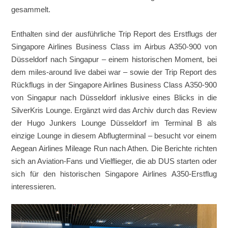
gesammelt.
Enthalten sind der ausführliche Trip Report des Erstflugs der
Singapore Airlines Business Class im Airbus A350-900 von
Düsseldorf nach Singapur – einem historischen Moment, bei
dem miles-around live dabei war – sowie der Trip Report des
Rückflugs in der Singapore Airlines Business Class A350-900
von Singapur nach Düsseldorf inklusive eines Blicks in die
SilverKris Lounge. Ergänzt wird das Archiv durch das Review
der Hugo Junkers Lounge Düsseldorf im Terminal B als
einzige Lounge in diesem Abflugterminal – besucht vor einem
Aegean Airlines Mileage Run nach Athen. Die Berichte richten
sich an Aviation-Fans und Vielflieger, die ab DUS starten oder
sich für den historischen Singapore Airlines A350-Erstflug
interessieren.