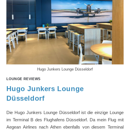
Hugo Junkers Lounge Düsseldorf
LOUNGE REVIEWS
Hugo Junkers Lounge
Düsseldorf
Die Hugo Junkers Lounge Düsseldorf ist die einzige Lounge
im Terminal B des Flughafens Düsseldorf. Da mein Flug mit
Aegean Airlines nach Athen ebenfalls von diesem Terminal