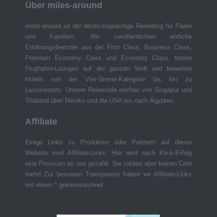
Über miles-around
miles-around ist der deutschsprachige Reiseblog für Paare
und Familien. Wir veröffentlichen ehrliche
Erfahrungsberichte aus der First Class, Business Class,
Premium Economy Class und Economy Class, testen
Flughafen-Lounges auf der ganzen Welt und bewerten
Hotels von der Vier-Sterne-Kategorie bis hin zu
Luxusresorts. Unsere Reiseziele reichen von Singapur und
Thailand über Mexiko und die USA bis nach Ägypten.
Affiliate
Einige Links zu Produkten oder Partnern auf dieser
Website sind Affiliate-Links. Hier wird nach Klick-Erfolg
eine Provision an uns gezahlt. Sie zahlen aber keinen Cent
mehr! Zur besseren Transparenz haben wir Affiliate-Links
mit einem * gekennzeichnet.