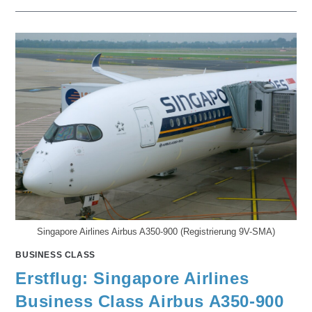
Singapore Airlines Airbus A350-900 (Registrierung 9V-SMA)
BUSINESS CLASS
Erstflug: Singapore Airlines
Business Class Airbus A350-900