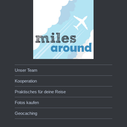
Unser Team
Kooperation
Praktisches für deine Reise
Fotos kaufen
Geocaching