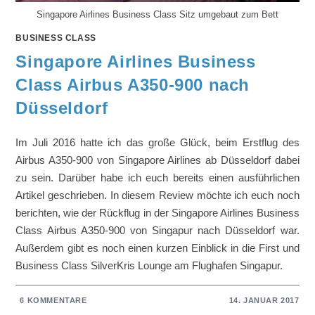
Singapore Airlines Business Class Sitz umgebaut zum Bett
BUSINESS CLASS
Singapore Airlines Business
Class Airbus A350-900 nach
Düsseldorf
Im Juli 2016 hatte ich das große Glück, beim Erstflug des
Airbus A350-900 von Singapore Airlines ab Düsseldorf dabei
zu sein. Darüber habe ich euch bereits einen ausführlichen
Artikel geschrieben. In diesem Review möchte ich euch noch
berichten, wie der Rückflug in der Singapore Airlines Business
Class Airbus A350-900 von Singapur nach Düsseldorf war.
Außerdem gibt es noch einen kurzen Einblick in die First und
Business Class SilverKris Lounge am Flughafen Singapur.
6 KOMMENTARE
14. JANUAR 2017