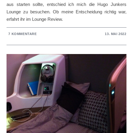
aus starten sollte, entschied ich mich die Hugo Junkers
Lounge zu besuchen. Ob meine Entscheidung richtig war,
erfahrt ihr im Lounge Review.
7 KOMMENTARE
13. MAI 2022