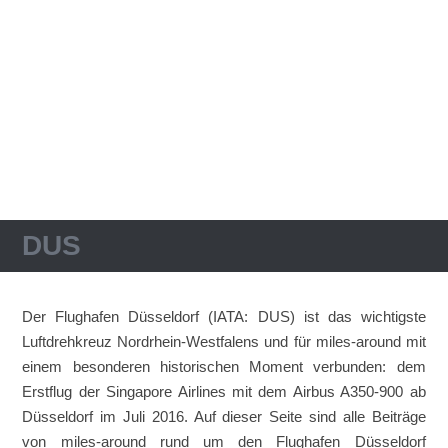
DUS
Der Flughafen Düsseldorf (IATA: DUS) ist das wichtigste
Luftdrehkreuz Nordrhein-Westfalens und für miles-around mit
einem besonderen historischen Moment verbunden: dem
Erstflug der Singapore Airlines mit dem Airbus A350-900 ab
Düsseldorf im Juli 2016. Auf dieser Seite sind alle Beiträge
von miles-around rund um den Flughafen Düsseldorf