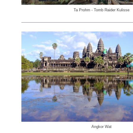
Ta Prohm - Tomb Raider Kulisse
Angkor Wat