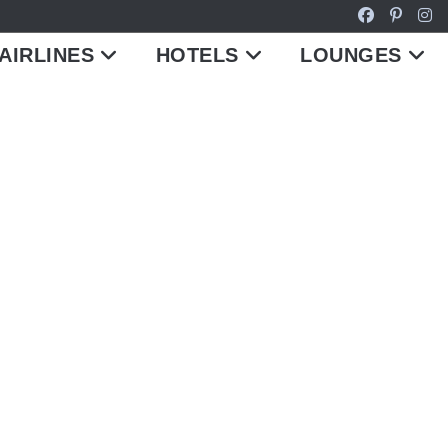
AIRLINES
HOTELS
LOUNGES