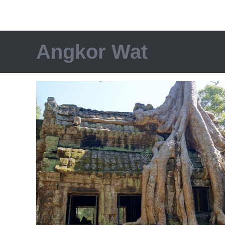
Angkor Wat