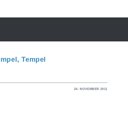
empel, Tempel
24. NOVEMBER 2011