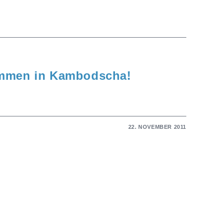
ommen in Kambodscha!
22. NOVEMBER 2011