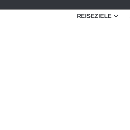
REISEZIELE