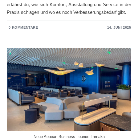
erfährst du, wie sich Komfort, Ausstattung und Service in der
Praxis schlagen und wo es noch Verbesserungsbedarf gibt.
0 KOMMENTARE
14. JUNI 2025
Neue Aegean Business Lounge Larnaka