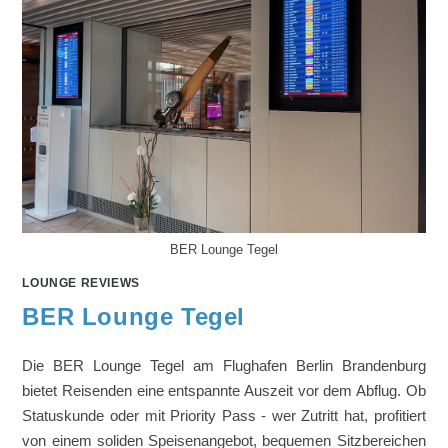
BER Lounge Tegel
LOUNGE REVIEWS
BER Lounge Tegel
Die BER Lounge Tegel am Flughafen Berlin Brandenburg
bietet Reisenden eine entspannte Auszeit vor dem Abflug. Ob
Statuskunde oder mit Priority Pass - wer Zutritt hat, profitiert
von einem soliden Speisenangebot, bequemen Sitzbereichen