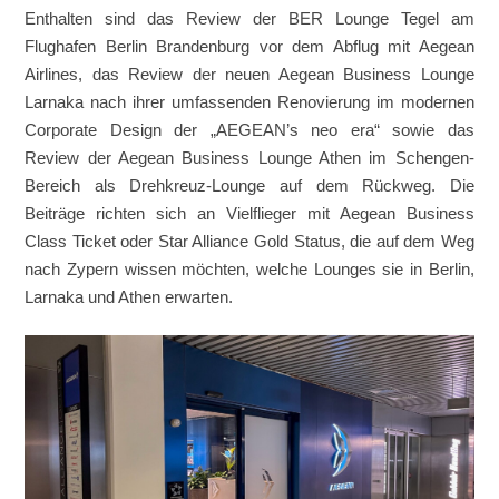
Enthalten sind das Review der BER Lounge Tegel am
Flughafen Berlin Brandenburg vor dem Abflug mit Aegean
Airlines, das Review der neuen Aegean Business Lounge
Larnaka nach ihrer umfassenden Renovierung im modernen
Corporate Design der „AEGEAN’s neo era“ sowie das
Review der Aegean Business Lounge Athen im Schengen-
Bereich als Drehkreuz-Lounge auf dem Rückweg. Die
Beiträge richten sich an Vielflieger mit Aegean Business
Class Ticket oder Star Alliance Gold Status, die auf dem Weg
nach Zypern wissen möchten, welche Lounges sie in Berlin,
Larnaka und Athen erwarten.