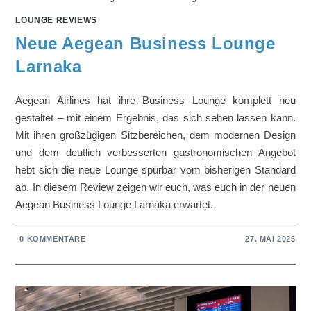
LOUNGE REVIEWS
Neue Aegean Business Lounge
Larnaka
Aegean Airlines hat ihre Business Lounge komplett neu
gestaltet – mit einem Ergebnis, das sich sehen lassen kann.
Mit ihren großzügigen Sitzbereichen, dem modernen Design
und dem deutlich verbesserten gastronomischen Angebot
hebt sich die neue Lounge spürbar vom bisherigen Standard
ab. In diesem Review zeigen wir euch, was euch in der neuen
Aegean Business Lounge Larnaka erwartet.
0 KOMMENTARE
27. MAI 2025