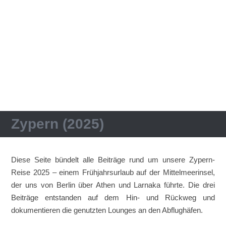
Zypern (2025)
Diese Seite bündelt alle Beiträge rund um unsere Zypern-
Reise 2025 – einem Frühjahrsurlaub auf der Mittelmeerinsel,
der uns von Berlin über Athen und Larnaka führte. Die drei
Beiträge entstanden auf dem Hin- und Rückweg und
dokumentieren die genutzten Lounges an den Abflughäfen.