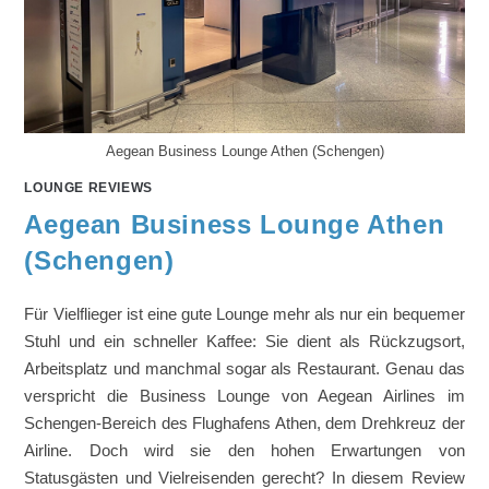
Aegean Business Lounge Athen (Schengen)
LOUNGE REVIEWS
Aegean Business Lounge Athen
(Schengen)
Für Vielflieger ist eine gute Lounge mehr als nur ein bequemer
Stuhl und ein schneller Kaffee: Sie dient als Rückzugsort,
Arbeitsplatz und manchmal sogar als Restaurant. Genau das
verspricht die Business Lounge von Aegean Airlines im
Schengen-Bereich des Flughafens Athen, dem Drehkreuz der
Airline. Doch wird sie den hohen Erwartungen von
Statusgästen und Vielreisenden gerecht? In diesem Review