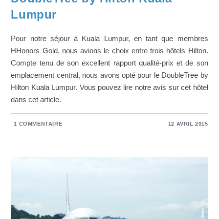
Lumpur
Pour notre séjour à Kuala Lumpur, en tant que membres
HHonors Gold, nous avions le choix entre trois hôtels Hilton.
Compte tenu de son excellent rapport qualité-prix et de son
emplacement central, nous avons opté pour le DoubleTree by
Hilton Kuala Lumpur. Vous pouvez lire notre avis sur cet hôtel
dans cet article.
1 COMMENTAIRE
12 AVRIL 2015