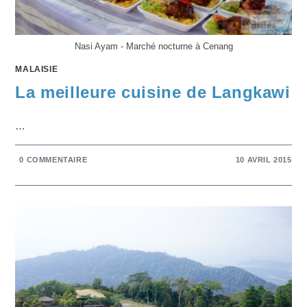
Nasi Ayam - Marché nocturne à Cenang
MALAISIE
La meilleure cuisine de Langkawi
…
0 COMMENTAIRE
10 AVRIL 2015