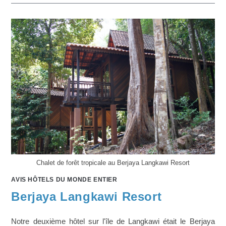
Chalet de forêt tropicale au Berjaya Langkawi Resort
AVIS HÔTELS DU MONDE ENTIER
Berjaya Langkawi Resort
Notre deuxième hôtel sur l'île de Langkawi était le Berjaya