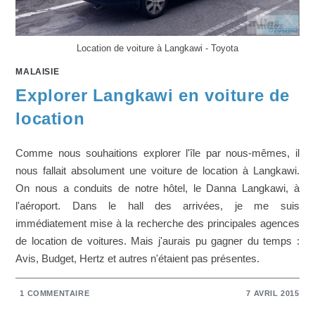
Location de voiture à Langkawi - Toyota
MALAISIE
Explorer Langkawi en voiture de
location
Comme nous souhaitions explorer l'île par nous-mêmes, il
nous fallait absolument une voiture de location à Langkawi.
On nous a conduits de notre hôtel, le Danna Langkawi, à
l'aéroport. Dans le hall des arrivées, je me suis
immédiatement mise à la recherche des principales agences
de location de voitures. Mais j'aurais pu gagner du temps :
Avis, Budget, Hertz et autres n'étaient pas présentes.
1 COMMENTAIRE
7 AVRIL 2015