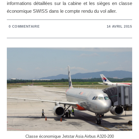
informations détaillées sur la cabine et les sièges en classe
économique SWISS dans le compte rendu du vol aller.
0 COMMENTAIRE
14 AVRIL 2015
Classe économique Jetstar Asia Airbus A320-200