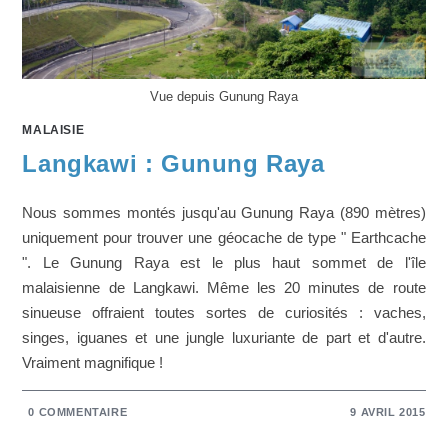
Vue depuis Gunung Raya
MALAISIE
Langkawi : Gunung Raya
Nous sommes montés jusqu'au Gunung Raya (890 mètres)
uniquement pour trouver une géocache de type " Earthcache
". Le Gunung Raya est le plus haut sommet de l'île
malaisienne de Langkawi. Même les 20 minutes de route
sinueuse offraient toutes sortes de curiosités : vaches,
singes, iguanes et une jungle luxuriante de part et d'autre.
Vraiment magnifique !
0 COMMENTAIRE
9 AVRIL 2015