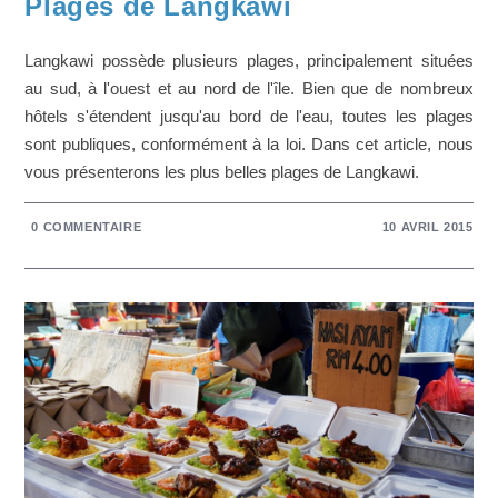
Plages de Langkawi
Langkawi possède plusieurs plages, principalement situées
au sud, à l'ouest et au nord de l'île. Bien que de nombreux
hôtels s'étendent jusqu'au bord de l'eau, toutes les plages
sont publiques, conformément à la loi. Dans cet article, nous
vous présenterons les plus belles plages de Langkawi.
0 COMMENTAIRE
10 AVRIL 2015