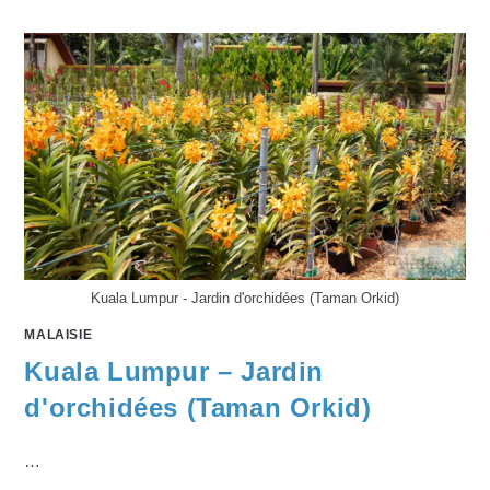
Kuala Lumpur - Jardin d'orchidées (Taman Orkid)
MALAISIE
Kuala Lumpur – Jardin
d'orchidées (Taman Orkid)
…