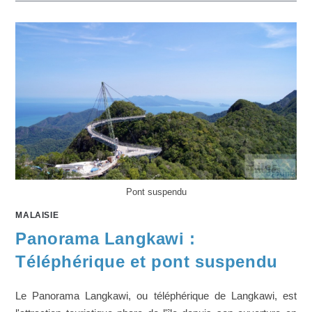
Pont suspendu
MALAISIE
Panorama Langkawi :
Téléphérique et pont suspendu
Le Panorama Langkawi, ou téléphérique de Langkawi, est