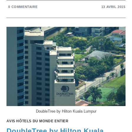
0 COMMENTAIRE
13 AVRIL 2015
DoubleTree by Hilton Kuala Lumpur
AVIS HÔTELS DU MONDE ENTIER
DoubleTree by Hilton Kuala