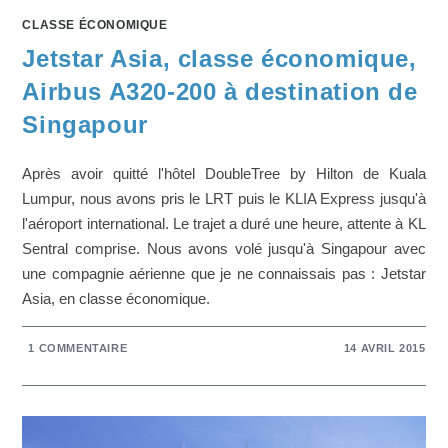
CLASSE ÉCONOMIQUE
Jetstar Asia, classe économique,
Airbus A320-200 à destination de
Singapour
Après avoir quitté l'hôtel DoubleTree by Hilton de Kuala
Lumpur, nous avons pris le LRT puis le KLIA Express jusqu'à
l'aéroport international. Le trajet a duré une heure, attente à KL
Sentral comprise. Nous avons volé jusqu'à Singapour avec
une compagnie aérienne que je ne connaissais pas : Jetstar
Asia, en classe économique.
1 COMMENTAIRE
14 AVRIL 2015