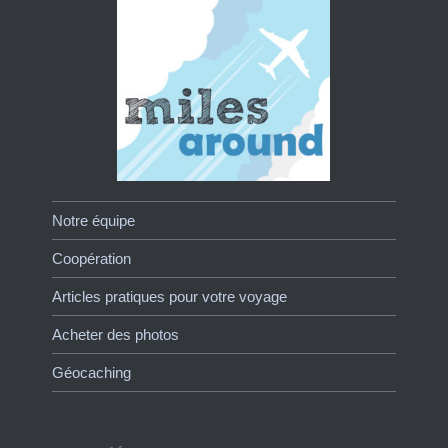
Notre équipe
Coopération
Articles pratiques pour votre voyage
Acheter des photos
Géocaching