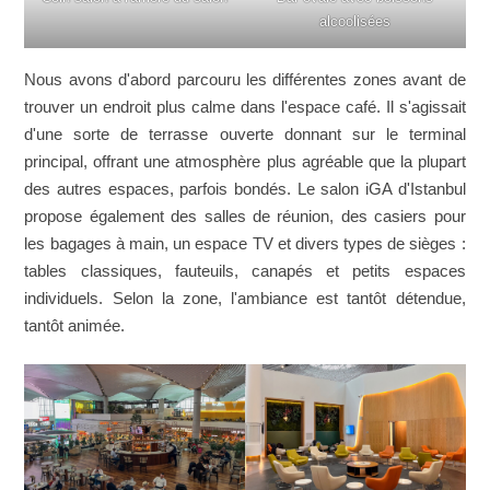
alcoolisées
Nous avons d'abord parcouru les différentes zones avant de
trouver un endroit plus calme dans l'espace café. Il s'agissait
d'une sorte de terrasse ouverte donnant sur le terminal
principal, offrant une atmosphère plus agréable que la plupart
des autres espaces, parfois bondés. Le salon iGA d'Istanbul
propose également des salles de réunion, des casiers pour
les bagages à main, un espace TV et divers types de sièges :
tables classiques, fauteuils, canapés et petits espaces
individuels. Selon la zone, l'ambiance est tantôt détendue,
tantôt animée.