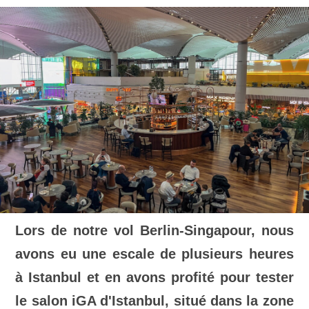
Lors de notre vol Berlin-Singapour, nous
avons eu une escale de plusieurs heures
à Istanbul et en avons profité pour tester
le salon iGA d'Istanbul, situé dans la zone