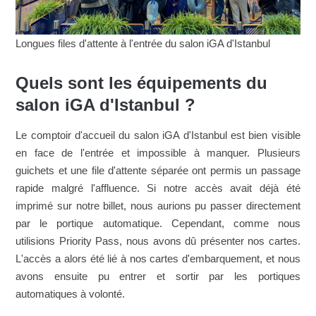
Longues files d'attente à l'entrée du salon iGA d'Istanbul
Quels sont les équipements du
salon iGA d'Istanbul ?
Le comptoir d'accueil du salon iGA d'Istanbul est bien visible
en face de l'entrée et impossible à manquer. Plusieurs
guichets et une file d'attente séparée ont permis un passage
rapide malgré l'affluence. Si notre accès avait déjà été
imprimé sur notre billet, nous aurions pu passer directement
par le portique automatique. Cependant, comme nous
utilisions Priority Pass, nous avons dû présenter nos cartes.
L'accès a alors été lié à nos cartes d'embarquement, et nous
avons ensuite pu entrer et sortir par les portiques
automatiques à volonté.