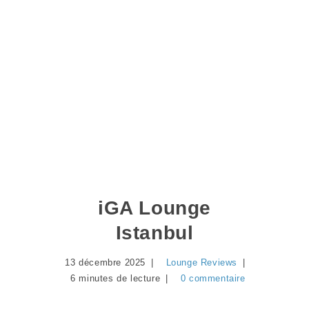
iGA Lounge
Istanbul
13 décembre 2025
Lounge Reviews
6 minutes de lecture
0 commentaire