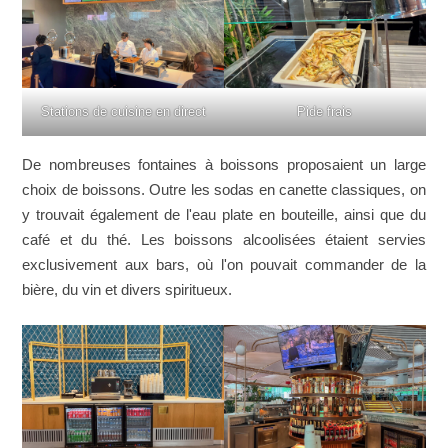
Stations de cuisine en direct
Pide frais
De nombreuses fontaines à boissons proposaient un large
choix de boissons. Outre les sodas en canette classiques, on
y trouvait également de l'eau plate en bouteille, ainsi que du
café et du thé. Les boissons alcoolisées étaient servies
exclusivement aux bars, où l'on pouvait commander de la
bière, du vin et divers spiritueux.