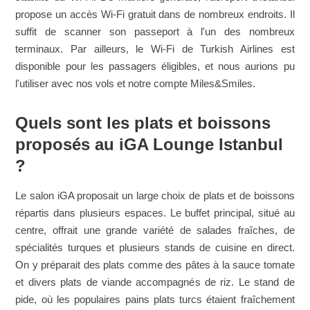
propose un accès Wi-Fi gratuit dans de nombreux endroits. Il
suffit de scanner son passeport à l'un des nombreux
terminaux. Par ailleurs, le Wi-Fi de Turkish Airlines est
disponible pour les passagers éligibles, et nous aurions pu
l'utiliser avec nos vols et notre compte Miles&Smiles.
Quels sont les plats et boissons
proposés au iGA Lounge Istanbul
?
Le salon iGA proposait un large choix de plats et de boissons
répartis dans plusieurs espaces. Le buffet principal, situé au
centre, offrait une grande variété de salades fraîches, de
spécialités turques et plusieurs stands de cuisine en direct.
On y préparait des plats comme des pâtes à la sauce tomate
et divers plats de viande accompagnés de riz. Le stand de
pide, où les populaires pains plats turcs étaient fraîchement