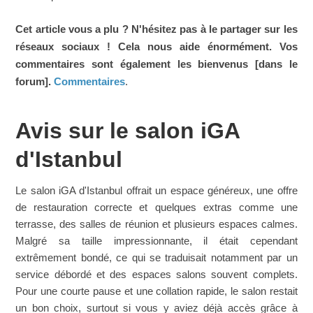
Cet article vous a plu ? N'hésitez pas à le partager sur les
réseaux sociaux ! Cela nous aide énormément. Vos
commentaires sont également les bienvenus [dans le
forum].
Commentaires
.
Avis sur le salon iGA
d'Istanbul
Le salon iGA d'Istanbul offrait un espace généreux, une offre
de restauration correcte et quelques extras comme une
terrasse, des salles de réunion et plusieurs espaces calmes.
Malgré sa taille impressionnante, il était cependant
extrêmement bondé, ce qui se traduisait notamment par un
service débordé et des espaces salons souvent complets.
Pour une courte pause et une collation rapide, le salon restait
un bon choix, surtout si vous y aviez déjà accès grâce à