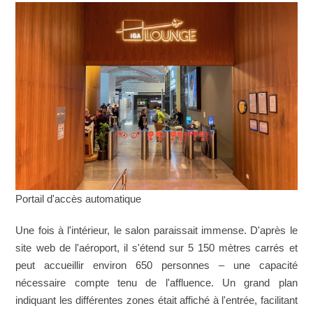
Portail d'accès automatique
Une fois à l'intérieur, le salon paraissait immense. D'après le
site web de l'aéroport, il s'étend sur 5 150 mètres carrés et
peut accueillir environ 650 personnes – une capacité
nécessaire compte tenu de l'affluence. Un grand plan
indiquant les différentes zones était affiché à l'entrée, facilitant