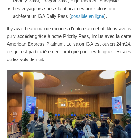
Priority Pass, Dragon Pass, High Pass et LoungeMe.
Les voyageurs sans statut ni accès aux salons qui
achètent un iGA Daily Pass (
possible en ligne
).
Il y avait beaucoup de monde à l'entrée au début. Nous avons
pu y accéder grâce à notre Priority Pass, inclus avec la carte
American Express Platinum. Le salon iGA est ouvert 24h/24,
ce qui est particulièrement pratique pour les longues escales
ou les vols de nuit.