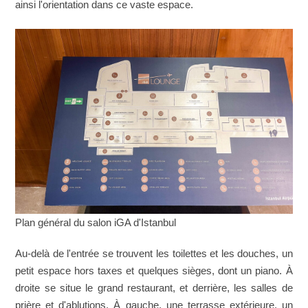
ainsi l'orientation dans ce vaste espace.
Plan général du salon iGA d'Istanbul
Au-delà de l'entrée se trouvent les toilettes et les douches, un
petit espace hors taxes et quelques sièges, dont un piano. À
droite se situe le grand restaurant, et derrière, les salles de
prière et d'ablutions. À gauche, une terrasse extérieure, un