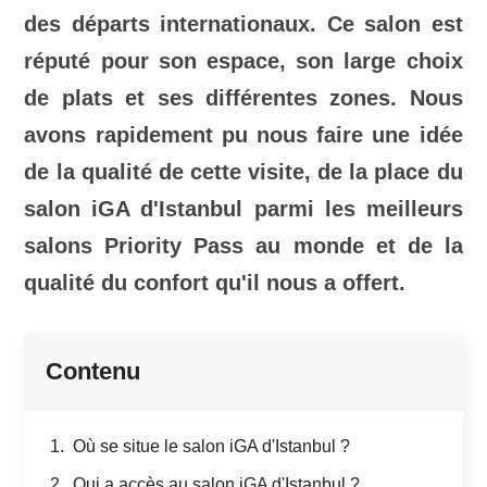
des départs internationaux. Ce salon est
réputé pour son espace, son large choix
de plats et ses différentes zones. Nous
avons rapidement pu nous faire une idée
de la qualité de cette visite, de la place du
salon iGA d'Istanbul parmi les meilleurs
salons Priority Pass au monde et de la
qualité du confort qu'il nous a offert.
Contenu
Où se situe le salon iGA d'Istanbul ?
Qui a accès au salon iGA d'Istanbul ?