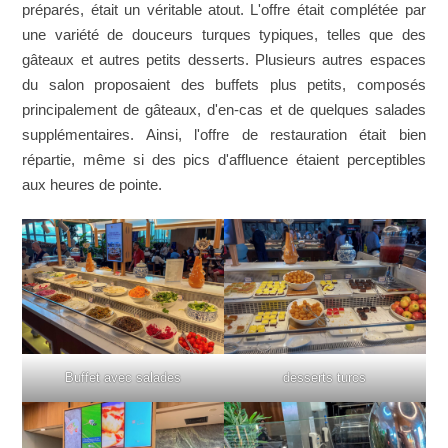
préparés, était un véritable atout. L'offre était complétée par
une variété de douceurs turques typiques, telles que des
gâteaux et autres petits desserts. Plusieurs autres espaces
du salon proposaient des buffets plus petits, composés
principalement de gâteaux, d'en-cas et de quelques salades
supplémentaires. Ainsi, l'offre de restauration était bien
répartie, même si des pics d'affluence étaient perceptibles
aux heures de pointe.
Buffet avec salades
desserts turcs