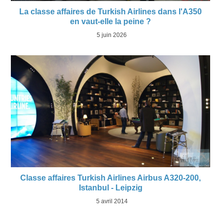
La classe affaires de Turkish Airlines dans l'A350
en vaut-elle la peine ?
5 juin 2026
Classe affaires Turkish Airlines Airbus A320-200,
Istanbul - Leipzig
5 avril 2014