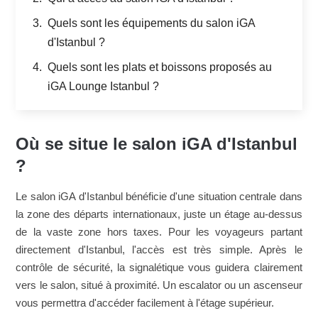
Quels sont les équipements du salon iGA
d'Istanbul ?
Quels sont les plats et boissons proposés au
iGA Lounge Istanbul ?
Où se situe le salon iGA d'Istanbul
?
Le salon iGA d'Istanbul bénéficie d'une situation centrale dans
la zone des départs internationaux, juste un étage au-dessus
de la vaste zone hors taxes. Pour les voyageurs partant
directement d'Istanbul, l'accès est très simple. Après le
contrôle de sécurité, la signalétique vous guidera clairement
vers le salon, situé à proximité. Un escalator ou un ascenseur
vous permettra d'accéder facilement à l'étage supérieur.