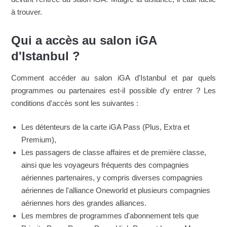
à trouver.
Qui a accès au salon iGA
d'Istanbul ?
Comment accéder au salon iGA d'Istanbul et par quels
programmes ou partenaires est-il possible d'y entrer ? Les
conditions d'accès sont les suivantes :
Les détenteurs de la carte iGA Pass (Plus, Extra et
Premium),
Les passagers de classe affaires et de première classe,
ainsi que les voyageurs fréquents des compagnies
aériennes partenaires, y compris diverses compagnies
aériennes de l'alliance Oneworld et plusieurs compagnies
aériennes hors des grandes alliances.
Les membres de programmes d'abonnement tels que