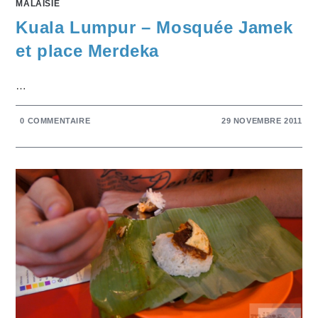
MALAISIE
Kuala Lumpur – Mosquée Jamek
et place Merdeka
…
0 COMMENTAIRE
29 NOVEMBRE 2011