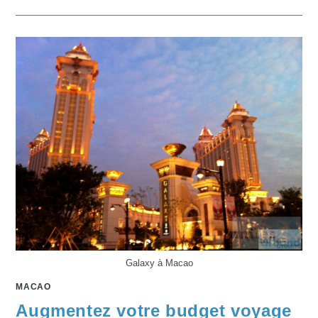
Galaxy à Macao
MACAO
Augmentez votre budget voyage