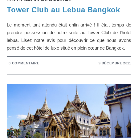
Tower Club au Lebua Bangkok
Le moment tant attendu était enfin arrivé ! Il était temps de
prendre possession de notre suite au Tower Club de l’hôtel
lebua. Lisez notre avis pour découvrir ce que nous avons
pensé de cet hôtel de luxe situé en plein cœur de Bangkok.
0 COMMENTAIRE
9 DÉCEMBRE 2011