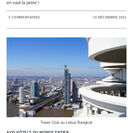
en vaut la peine !
3 COMMENTAIRES
10 DÉCEMBRE 2011
Tower Club au Lebua Bangkok
AVIS HÔTELS DU MONDE ENTIER