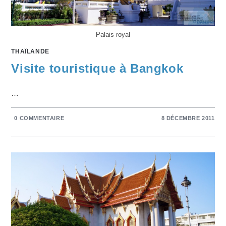
Palais royal
THAÏLANDE
Visite touristique à Bangkok
…
0 COMMENTAIRE
8 DÉCEMBRE 2011