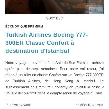
SONY DSC
ÉCONOMIQUE PREMIUM
Turkish Airlines Boeing 777-
300ER Classe Confort à
destination d'Istanbul
Notre voyage mouvementé en Asie du Sud-Est s'est achevé
après plus de sept semaines. Pour notre vol retour, j'ai
réservé un billet en classe Confort sur un Boeing 777-300ER
de Turkish Airlines, de Hong Kong à Istanbul. Le
surclassement en Premium Economy en valait-il la peine ?
Vous le découvrirez dans le compte rendu de voyage qui suit.
0 COMMENTAIRE
15 DÉCEMBRE 2011