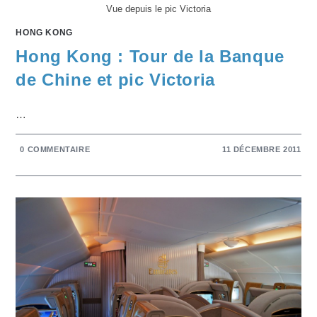
Vue depuis le pic Victoria
HONG KONG
Hong Kong : Tour de la Banque
de Chine et pic Victoria
…
0 COMMENTAIRE
11 DÉCEMBRE 2011