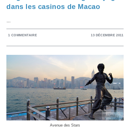
dans les casinos de Macao
…
1 COMMENTAIRE
13 DÉCEMBRE 2011
Avenue des Stars