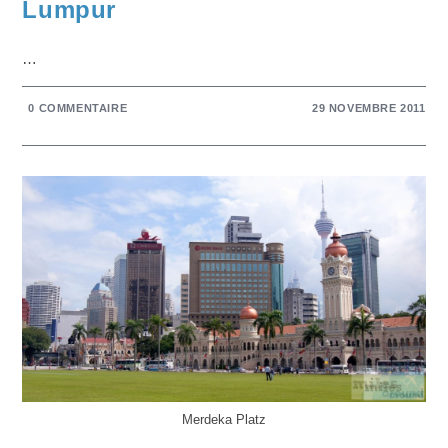
Lumpur
…
0 COMMENTAIRE
29 NOVEMBRE 2011
Merdeka Platz