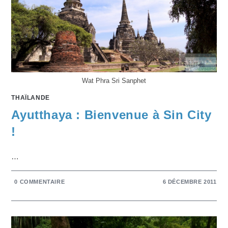
Wat Phra Sri Sanphet
THAÏLANDE
Ayutthaya : Bienvenue à Sin City
!
…
0 COMMENTAIRE
6 DÉCEMBRE 2011