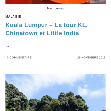
Nasi Lemak
MALAISIE
Kuala Lumpur – La tour KL,
Chinatown et Little India
…
0 COMMENTAIRE
28 NOVEMBRE 2011