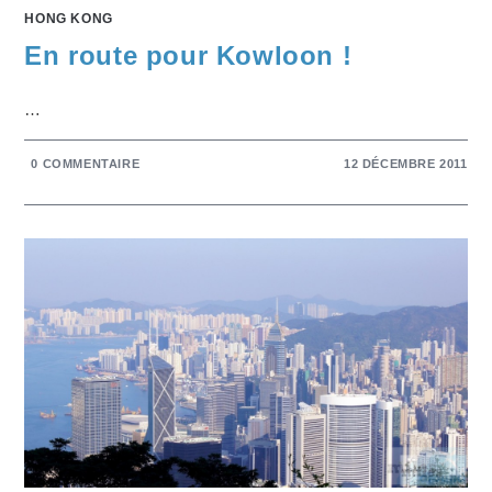
HONG KONG
En route pour Kowloon !
…
0 COMMENTAIRE
12 DÉCEMBRE 2011