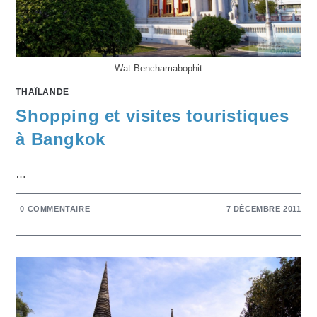
Wat Benchamabophit
THAÏLANDE
Shopping et visites touristiques
à Bangkok
…
0 COMMENTAIRE
7 DÉCEMBRE 2011