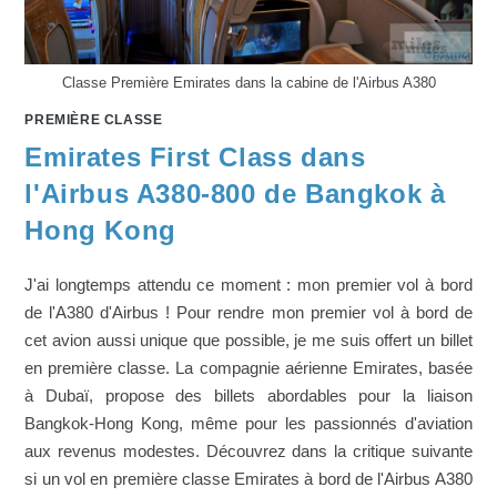
Classe Première Emirates dans la cabine de l'Airbus A380
PREMIÈRE CLASSE
Emirates First Class dans
l'Airbus A380-800 de Bangkok à
Hong Kong
J'ai longtemps attendu ce moment : mon premier vol à bord
de l'A380 d'Airbus ! Pour rendre mon premier vol à bord de
cet avion aussi unique que possible, je me suis offert un billet
en première classe. La compagnie aérienne Emirates, basée
à Dubaï, propose des billets abordables pour la liaison
Bangkok-Hong Kong, même pour les passionnés d'aviation
aux revenus modestes. Découvrez dans la critique suivante
si un vol en première classe Emirates à bord de l'Airbus A380