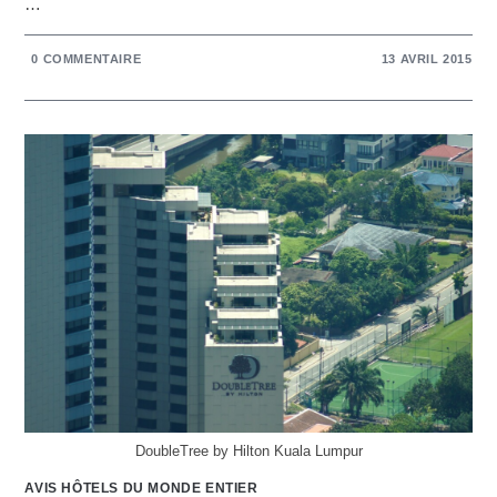
…
0 COMMENTAIRE
13 AVRIL 2015
DoubleTree by Hilton Kuala Lumpur
AVIS HÔTELS DU MONDE ENTIER