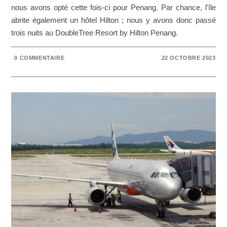
nous avons opté cette fois-ci pour Penang. Par chance, l'île
abrite également un hôtel Hilton ; nous y avons donc passé
trois nuits au DoubleTree Resort by Hilton Penang.
0 COMMENTAIRE
22 OCTOBRE 2023