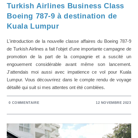
Turkish Airlines Business Class
Boeing 787-9 à destination de
Kuala Lumpur
L'introduction de la nouvelle classe affaires du Boeing 787-9
de Turkish Airlines a fait l'objet d'une importante campagne de
promotion de la part de la compagnie et a suscité un
engouement considérable avant même son lancement.
J'attendais moi aussi avec impatience ce vol pour Kuala
Lumpur. Vous découvrirez dans le compte rendu de voyage
détaillé qui suit si mes attentes ont été comblées.
0 COMMENTAIRE
12 NOVEMBRE 2023