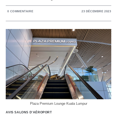
0 COMMENTAIRE
23 DÉCEMBRE 2023
Plaza Premium Lounge Kuala Lumpur
AVIS SALONS D'AÉROPORT