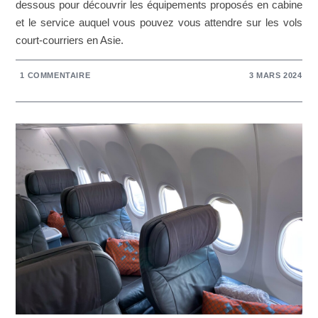
dessous pour découvrir les équipements proposés en cabine
et le service auquel vous pouvez vous attendre sur les vols
court-courriers en Asie.
1 COMMENTAIRE
3 MARS 2024