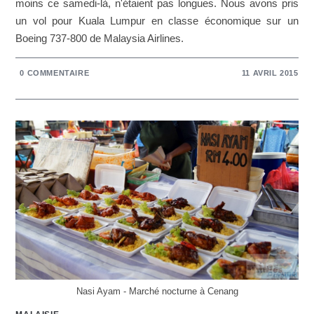
moins ce samedi-là, n'étaient pas longues. Nous avons pris
un vol pour Kuala Lumpur en classe économique sur un
Boeing 737-800 de Malaysia Airlines.
0 COMMENTAIRE
11 AVRIL 2015
Nasi Ayam - Marché nocturne à Cenang