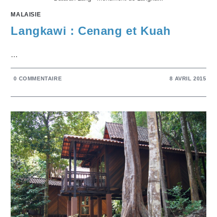
MALAISIE
Langkawi : Cenang et Kuah
…
0 COMMENTAIRE
8 AVRIL 2015