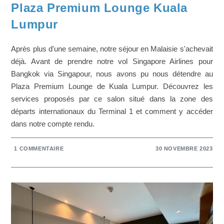
Plaza Premium Lounge Kuala
Lumpur
Après plus d'une semaine, notre séjour en Malaisie s'achevait
déjà. Avant de prendre notre vol Singapore Airlines pour
Bangkok via Singapour, nous avons pu nous détendre au
Plaza Premium Lounge de Kuala Lumpur. Découvrez les
services proposés par ce salon situé dans la zone des
départs internationaux du Terminal 1 et comment y accéder
dans notre compte rendu.
1 COMMENTAIRE
30 NOVEMBRE 2023