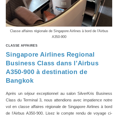
Classe affaires régionale de Singapore Airlines à bord de l'Airbus
A350-900
CLASSE AFFAIRES
Singapore Airlines Regional
Business Class dans l'Airbus
A350-900 à destination de
Bangkok
Après un séjour exceptionnel au salon SilverKris Business
Class du Terminal 3, nous attendions avec impatience notre
vol en classe affaires régionale de Singapore Airlines à bord
de l'Airbus A350-900. Lisez le compte rendu de voyage ci-