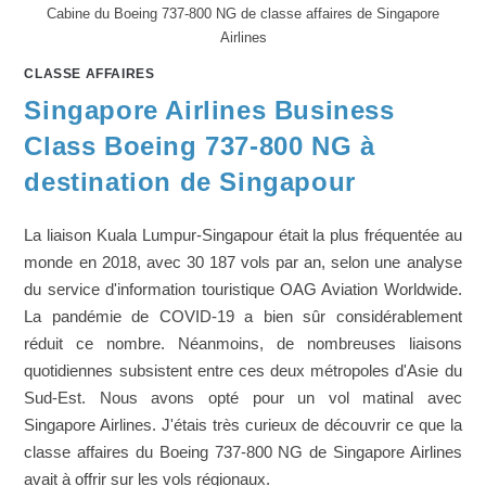
Cabine du Boeing 737-800 NG de classe affaires de Singapore
Airlines
CLASSE AFFAIRES
Singapore Airlines Business
Class Boeing 737-800 NG à
destination de Singapour
La liaison Kuala Lumpur-Singapour était la plus fréquentée au
monde en 2018, avec 30 187 vols par an, selon une analyse
du service d'information touristique OAG Aviation Worldwide.
La pandémie de COVID-19 a bien sûr considérablement
réduit ce nombre. Néanmoins, de nombreuses liaisons
quotidiennes subsistent entre ces deux métropoles d'Asie du
Sud-Est. Nous avons opté pour un vol matinal avec
Singapore Airlines. J'étais très curieux de découvrir ce que la
classe affaires du Boeing 737-800 NG de Singapore Airlines
avait à offrir sur les vols régionaux.