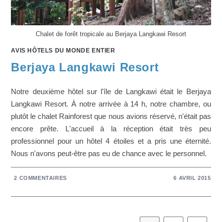
Chalet de forêt tropicale au Berjaya Langkawi Resort
AVIS HÔTELS DU MONDE ENTIER
Berjaya Langkawi Resort
Notre deuxième hôtel sur l'île de Langkawi était le Berjaya
Langkawi Resort. À notre arrivée à 14 h, notre chambre, ou
plutôt le chalet Rainforest que nous avions réservé, n'était pas
encore prête. L'accueil à la réception était très peu
professionnel pour un hôtel 4 étoiles et a pris une éternité.
Nous n'avons peut-être pas eu de chance avec le personnel.
2 COMMENTAIRES
6 AVRIL 2015