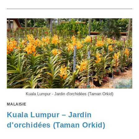
Kuala Lumpur - Jardin d'orchidées (Taman Orkid)
MALAISIE
Kuala Lumpur – Jardin
d'orchidées (Taman Orkid)