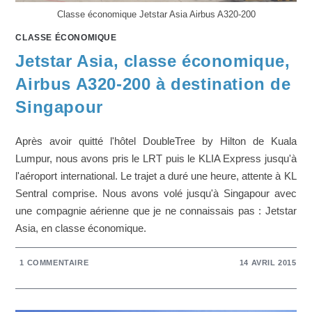
Classe économique Jetstar Asia Airbus A320-200
CLASSE ÉCONOMIQUE
Jetstar Asia, classe économique,
Airbus A320-200 à destination de
Singapour
Après avoir quitté l'hôtel DoubleTree by Hilton de Kuala
Lumpur, nous avons pris le LRT puis le KLIA Express jusqu'à
l'aéroport international. Le trajet a duré une heure, attente à KL
Sentral comprise. Nous avons volé jusqu'à Singapour avec
une compagnie aérienne que je ne connaissais pas : Jetstar
Asia, en classe économique.
1 COMMENTAIRE
14 AVRIL 2015