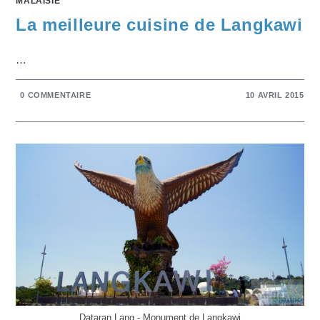
MALAISIE
La meilleure cuisine de Langkawi
…
0 COMMENTAIRE
10 AVRIL 2015
Dataran Lang - Monument de Langkawi