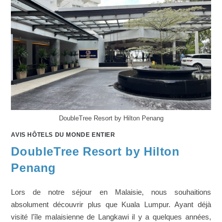
DoubleTree Resort by Hilton Penang
AVIS HÔTELS DU MONDE ENTIER
DoubleTree Resort by Hilton
Penang
Lors de notre séjour en Malaisie, nous souhaitions
absolument découvrir plus que Kuala Lumpur. Ayant déjà
visité l'île malaisienne de Langkawi il y a quelques années,