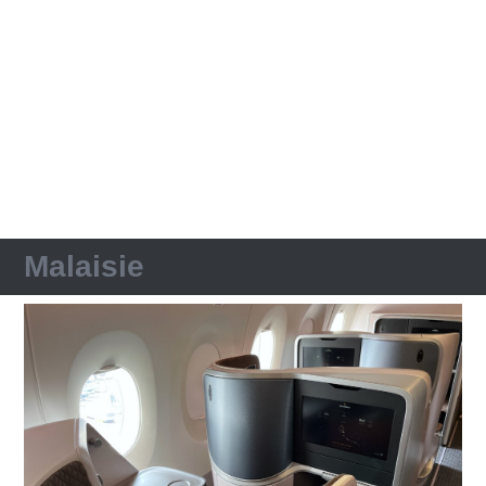
Malaisie