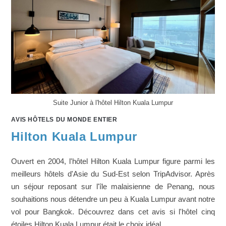
Suite Junior à l'hôtel Hilton Kuala Lumpur
AVIS HÔTELS DU MONDE ENTIER
Hilton Kuala Lumpur
Ouvert en 2004, l'hôtel Hilton Kuala Lumpur figure parmi les
meilleurs hôtels d'Asie du Sud-Est selon TripAdvisor. Après
un séjour reposant sur l'île malaisienne de Penang, nous
souhaitions nous détendre un peu à Kuala Lumpur avant notre
vol pour Bangkok. Découvrez dans cet avis si l'hôtel cinq
étoiles Hilton Kuala Lumpur était le choix idéal.