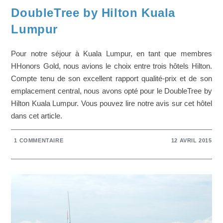
DoubleTree by Hilton Kuala
Lumpur
Pour notre séjour à Kuala Lumpur, en tant que membres
HHonors Gold, nous avions le choix entre trois hôtels Hilton.
Compte tenu de son excellent rapport qualité-prix et de son
emplacement central, nous avons opté pour le DoubleTree by
Hilton Kuala Lumpur. Vous pouvez lire notre avis sur cet hôtel
dans cet article.
1 COMMENTAIRE
12 AVRIL 2015