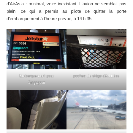
d'AirAsia : minimal, voire inexistant. L'avion ne semblait pas
plein, ce qui a permis au pilote de quitter la porte
d'embarquement à l'heure prévue, à 14 h 35.
Embarquement pour
poches de siège déchirées
Singapour