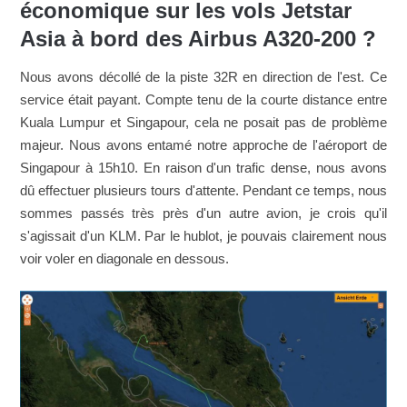
économique sur les vols Jetstar
Asia à bord des Airbus A320-200 ?
Nous avons décollé de la piste 32R en direction de l'est. Ce
service était payant. Compte tenu de la courte distance entre
Kuala Lumpur et Singapour, cela ne posait pas de problème
majeur. Nous avons entamé notre approche de l'aéroport de
Singapour à 15h10. En raison d'un trafic dense, nous avons
dû effectuer plusieurs tours d'attente. Pendant ce temps, nous
sommes passés très près d'un autre avion, je crois qu'il
s'agissait d'un KLM. Par le hublot, je pouvais clairement nous
voir voler en diagonale en dessous.