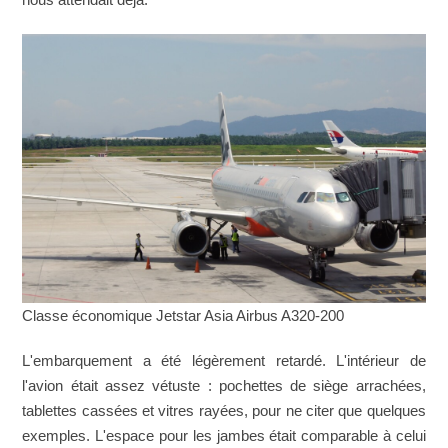
Classe économique Jetstar Asia Airbus A320-200
L'embarquement a été légèrement retardé. L'intérieur de
l'avion était assez vétuste : pochettes de siège arrachées,
tablettes cassées et vitres rayées, pour ne citer que quelques
exemples. L'espace pour les jambes était comparable à celui