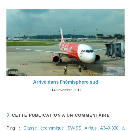
Arrivé dans l'hémisphère sud
14 novembre 2011
CETTE PUBLICATION A UN COMMENTAIRE
Ping :
Classe économique SWISS Airbus A340-300 à