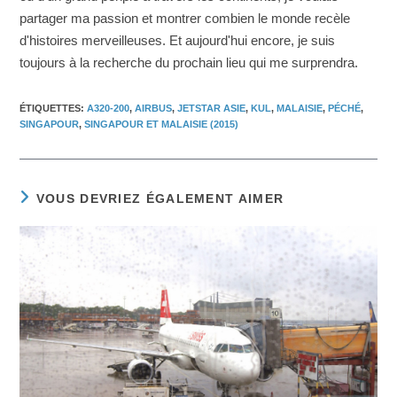
partager ma passion et montrer combien le monde recèle
d'histoires merveilleuses. Et aujourd'hui encore, je suis
toujours à la recherche du prochain lieu qui me surprendra.
ÉTIQUETTES
:
A320-200
,
AIRBUS
,
JETSTAR ASIE
,
KUL
,
MALAISIE
,
PÉCHÉ
,
SINGAPOUR
,
SINGAPOUR ET MALAISIE (2015)
VOUS DEVRIEZ ÉGALEMENT AIMER