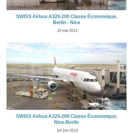
SWISS Airbus A320-200 Classe Économique,
Berlin - Nice
25 mai 2013
SWISS Airbus A320-200 Classe Économique,
Nice-Berlin
1er juin 2013