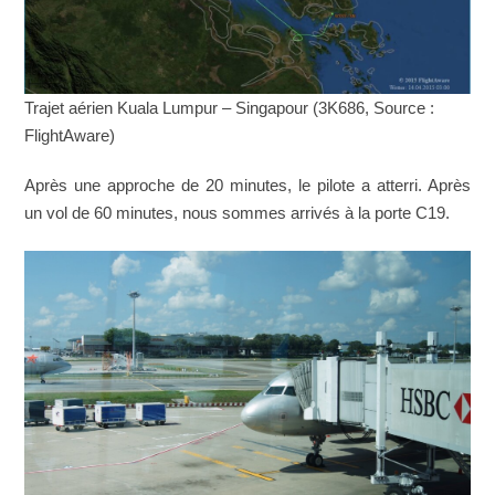
Trajet aérien Kuala Lumpur – Singapour (3K686, Source :
FlightAware)
Après une approche de 20 minutes, le pilote a atterri. Après
un vol de 60 minutes, nous sommes arrivés à la porte C19.