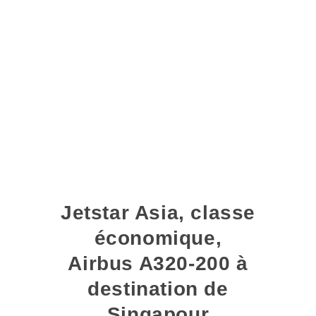
Jetstar Asia, classe
économique,
Airbus A320-200 à
destination de
Singapour