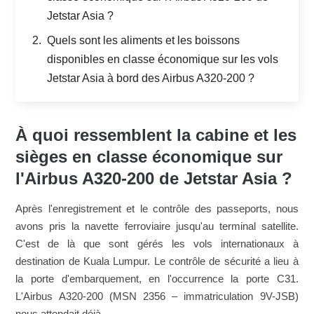
Jetstar Asia ?
Quels sont les aliments et les boissons
disponibles en classe économique sur les vols
Jetstar Asia à bord des Airbus A320-200 ?
À quoi ressemblent la cabine et les
sièges en classe économique sur
l'Airbus A320-200 de Jetstar Asia ?
Après l'enregistrement et le contrôle des passeports, nous
avons pris la navette ferroviaire jusqu'au terminal satellite.
C'est de là que sont gérés les vols internationaux à
destination de Kuala Lumpur. Le contrôle de sécurité a lieu à
la porte d'embarquement, en l'occurrence la porte C31.
L'Airbus A320-200 (MSN 2356 – immatriculation 9V-JSB)
nous attendait déjà.