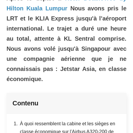
Hilton Kuala Lumpur
Nous avons pris le
LRT et le KLIA Express jusqu'à l'aéroport
international. Le trajet a duré une heure
au total, attente à KL Sentral comprise.
Nous avons volé jusqu'à Singapour avec
une compagnie aérienne que je ne
connaissais pas : Jetstar Asia, en classe
économique.
Contenu
À quoi ressemblent la cabine et les sièges en
classe économique sur l'Airbus A320-200 de