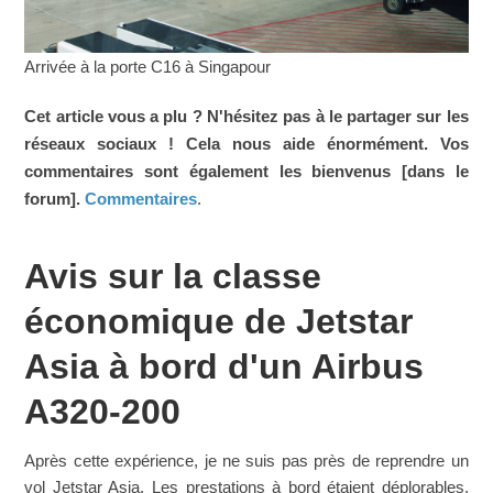
Arrivée à la porte C16 à Singapour
Cet article vous a plu ? N'hésitez pas à le partager sur les
réseaux sociaux ! Cela nous aide énormément. Vos
commentaires sont également les bienvenus [dans le
forum].
Commentaires
.
Avis sur la classe
économique de Jetstar
Asia à bord d'un Airbus
A320-200
Après cette expérience, je ne suis pas près de reprendre un
vol Jetstar Asia. Les prestations à bord étaient déplorables,