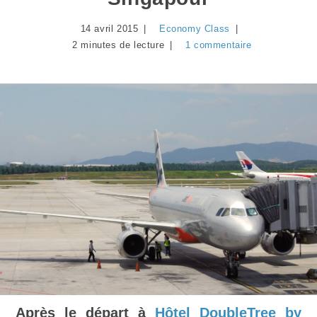
14 avril 2015
Economy Class
2 minutes de lecture
1 commentaire
Après le départ à
Hôtel DoubleTree by