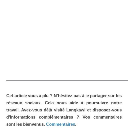
Cet article vous a plu ? N'hésitez pas à le partager sur les
réseaux sociaux. Cela nous aide à poursuivre notre
travail. Avez-vous déjà visité Langkawi et disposez-vous
d'informations complémentaires ? Vos commentaires
sont les bienvenus.
Commentaires
.