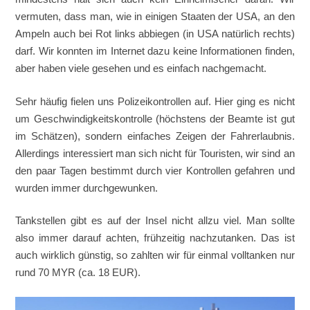
vermuten, dass man, wie in einigen Staaten der USA, an den
Ampeln auch bei Rot links abbiegen (in USA natürlich rechts)
darf. Wir konnten im Internet dazu keine Informationen finden,
aber haben viele gesehen und es einfach nachgemacht.
Sehr häufig fielen uns Polizeikontrollen auf. Hier ging es nicht
um Geschwindigkeitskontrolle (höchstens der Beamte ist gut
im Schätzen), sondern einfaches Zeigen der Fahrerlaubnis.
Allerdings interessiert man sich nicht für Touristen, wir sind an
den paar Tagen bestimmt durch vier Kontrollen gefahren und
wurden immer durchgewunken.
Tankstellen gibt es auf der Insel nicht allzu viel. Man sollte
also immer darauf achten, frühzeitig nachzutanken. Das ist
auch wirklich günstig, so zahlten wir für einmal volltanken nur
rund 70 MYR (ca. 18 EUR).