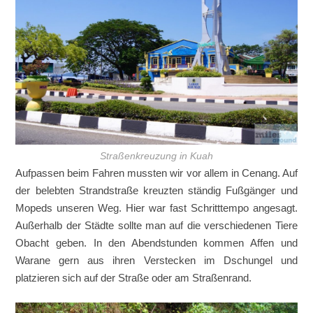
Straßenkreuzung in Kuah
Aufpassen beim Fahren mussten wir vor allem in Cenang. Auf
der belebten Strandstraße kreuzten ständig Fußgänger und
Mopeds unseren Weg. Hier war fast Schritttempo angesagt.
Außerhalb der Städte sollte man auf die verschiedenen Tiere
Obacht geben. In den Abendstunden kommen Affen und
Warane gern aus ihren Verstecken im Dschungel und
platzieren sich auf der Straße oder am Straßenrand.