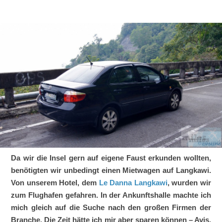
Da wir die Insel gern auf eigene Faust erkunden wollten,
benötigten wir unbedingt einen Mietwagen auf Langkawi.
Von unserem Hotel, dem
Le Danna Langkawi
, wurden wir
zum Flughafen gefahren. In der Ankunftshalle machte ich
mich gleich auf die Suche nach den großen Firmen der
Branche. Die Zeit hätte ich mir aber sparen können – Avis,