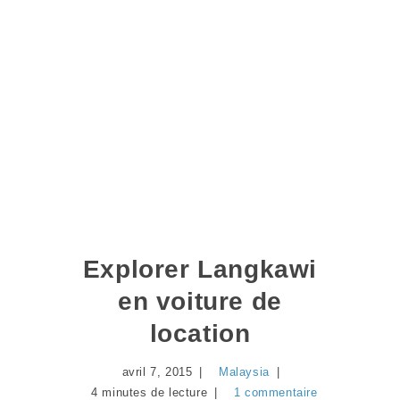
Explorer Langkawi
en voiture de
location
avril 7, 2015
Malaysia
4 minutes de lecture
1 commentaire