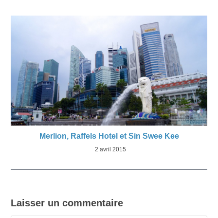
Merlion, Raffels Hotel et Sin Swee Kee
2 avril 2015
Laisser un commentaire