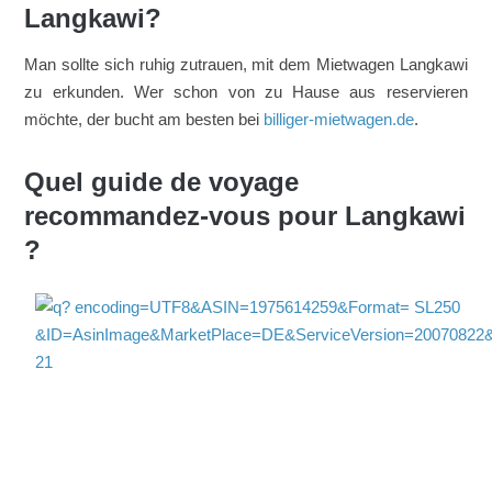
Langkawi?
Man sollte sich ruhig zutrauen, mit dem Mietwagen Langkawi
zu erkunden. Wer schon von zu Hause aus reservieren
möchte, der bucht am besten bei
billiger-mietwagen.de
.
Quel guide de voyage
recommandez-vous pour Langkawi
?