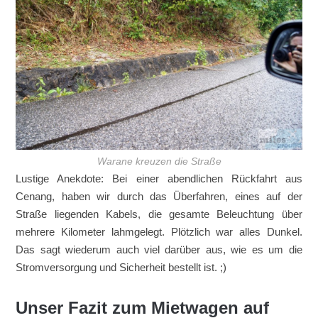
Warane kreuzen die Straße
Lustige Anekdote: Bei einer abendlichen Rückfahrt aus
Cenang, haben wir durch das Überfahren, eines auf der
Straße liegenden Kabels, die gesamte Beleuchtung über
mehrere Kilometer lahmgelegt. Plötzlich war alles Dunkel.
Das sagt wiederum auch viel darüber aus, wie es um die
Stromversorgung und Sicherheit bestellt ist. ;)
Unser Fazit zum Mietwagen auf