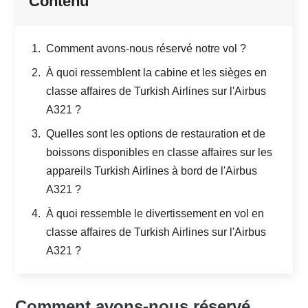
Contenu
Comment avons-nous réservé notre vol ?
À quoi ressemblent la cabine et les sièges en
classe affaires de Turkish Airlines sur l'Airbus
A321 ?
Quelles sont les options de restauration et de
boissons disponibles en classe affaires sur les
appareils Turkish Airlines à bord de l'Airbus
A321 ?
À quoi ressemble le divertissement en vol en
classe affaires de Turkish Airlines sur l'Airbus
A321 ?
Comment avons-nous réservé