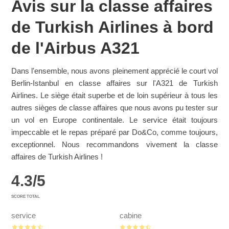
Avis sur la classe affaires
de Turkish Airlines à bord
de l'Airbus A321
Dans l'ensemble, nous avons pleinement apprécié le court vol
Berlin-Istanbul en classe affaires sur l'A321 de Turkish
Airlines. Le siège était superbe et de loin supérieur à tous les
autres sièges de classe affaires que nous avons pu tester sur
un vol en Europe continentale. Le service était toujours
impeccable et le repas préparé par Do&Co, comme toujours,
exceptionnel. Nous recommandons vivement la classe
affaires de Turkish Airlines !
4.3
/
5
SCORE TOTAL
service
cabine