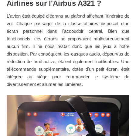
Airlines sur l'Airbus A321 ?
L'avion était équipé d'écrans au plafond affichant l'itinéraire de
vol. Chaque passager de la classe affaires disposait d'un
écran personnel dans l'accoudoir central. Bien que
fonctionnels, ces écrans ne proposaient malheureusement
aucun film. Il ne nous restait donc que les jeux à notre
disposition. Par conséquent, les casques audio, dépourvus de
réduction de bruit active, étaient également inutilisables. Une
télécommande supplémentaire, dotée d'un petit écran, était
intégrée au siège pour commander le système de
divertissement et allumer les lumières.