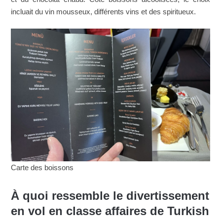
incluait du vin mousseux, différents vins et des spiritueux.
Carte des boissons
À quoi ressemble le divertissement
en vol en classe affaires de Turkish