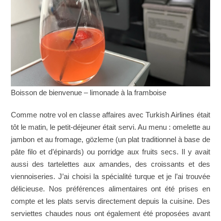
Boisson de bienvenue – limonade à la framboise
Comme notre vol en classe affaires avec Turkish Airlines était
tôt le matin, le petit-déjeuner était servi. Au menu : omelette au
jambon et au fromage, gözleme (un plat traditionnel à base de
pâte filo et d’épinards) ou porridge aux fruits secs. Il y avait
aussi des tartelettes aux amandes, des croissants et des
viennoiseries. J’ai choisi la spécialité turque et je l’ai trouvée
délicieuse. Nos préférences alimentaires ont été prises en
compte et les plats servis directement depuis la cuisine. Des
serviettes chaudes nous ont également été proposées avant