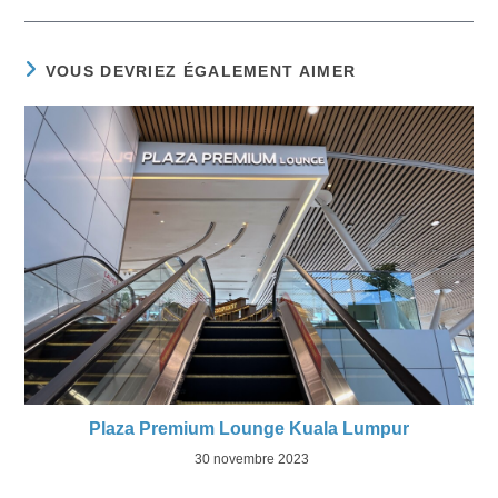
VOUS DEVRIEZ ÉGALEMENT AIMER
Plaza Premium Lounge Kuala Lumpur
30 novembre 2023