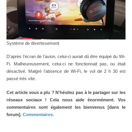
Système de divertissement
D'après l'écran de l'avion, celui-ci aurait dû être équipé du Wi-
Fi. Malheureusement, celui-ci ne fonctionnait pas, ou était
désactivé. Malgré l'absence de Wi-Fi, le vol de 2 h 30 est
passé très vite.
Cet article vous a plu ? N'hésitez pas à le partager sur les
réseaux sociaux ! Cela nous aide énormément. Vos
commentaires sont également les bienvenus [dans le
forum].
Commentaires
.