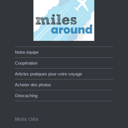
Notre équipe
Coopération
Articles pratiques pour votre voyage
Acheter des photos
Géocaching
Mots clés