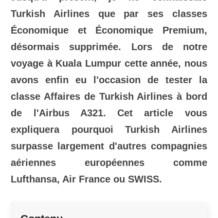
Turkish Airlines que par ses classes
Économique et Économique Premium,
désormais supprimée. Lors de notre
voyage à Kuala Lumpur cette année, nous
avons enfin eu l'occasion de tester la
classe Affaires de Turkish Airlines à bord
de l'Airbus A321. Cet article vous
expliquera pourquoi Turkish Airlines
surpasse largement d'autres compagnies
aériennes européennes comme
Lufthansa, Air France ou SWISS.