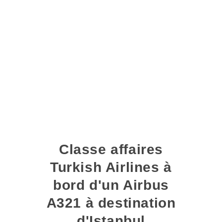
Classe affaires
Turkish Airlines à
bord d'un Airbus
A321 à destination
d'Istanbul