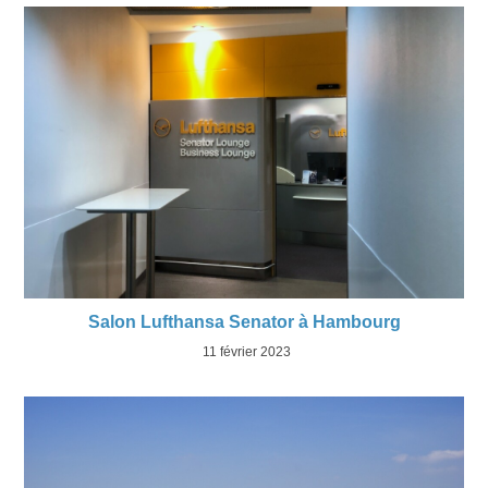
Salon Lufthansa Senator à Hambourg
11 février 2023