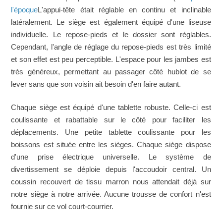
l'époque
L'appui-tête était réglable en continu et inclinable
latéralement. Le siège est également équipé d'une liseuse
individuelle. Le repose-pieds et le dossier sont réglables.
Cependant, l'angle de réglage du repose-pieds est très limité
et son effet est peu perceptible. L'espace pour les jambes est
très généreux, permettant au passager côté hublot de se
lever sans que son voisin ait besoin d'en faire autant.
Chaque siège est équipé d'une tablette robuste. Celle-ci est
coulissante et rabattable sur le côté pour faciliter les
déplacements. Une petite tablette coulissante pour les
boissons est située entre les sièges. Chaque siège dispose
d'une prise électrique universelle. Le système de
divertissement se déploie depuis l'accoudoir central. Un
coussin recouvert de tissu marron nous attendait déjà sur
notre siège à notre arrivée. Aucune trousse de confort n'est
fournie sur ce vol court-courrier.