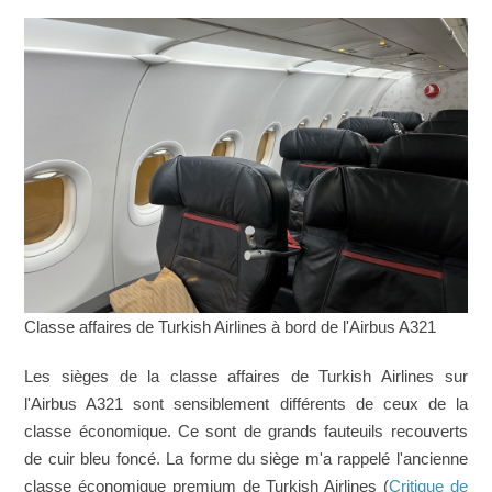
Classe affaires de Turkish Airlines à bord de l'Airbus A321
Les sièges de la classe affaires de Turkish Airlines sur
l'Airbus A321 sont sensiblement différents de ceux de la
classe économique. Ce sont de grands fauteuils recouverts
de cuir bleu foncé. La forme du siège m'a rappelé l'ancienne
classe économique premium de Turkish Airlines (
Critique de