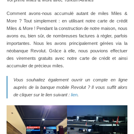
Comment avons-nous accumulé autant de miles Miles &
More ? Tout simplement : en utilisant notre carte de crédit
Miles & More ! Pendant la construction de notre maison, nous
avons eu, bien sûr, de nombreuses factures à régler, parfois
importantes. Nous les avons principalement gérées via la
néobanque Revolut. Grâce à elle, nous pouvions effectuer
des virements gratuits avec notre carte de crédit et ainsi
accumuler de précieux miles.
Vous souhaitez également ouvrir un compte en ligne
auprès de la banque mobile Revolut ? Il vous suffit alors
de cliquer sur le lien suivant :
lien
.