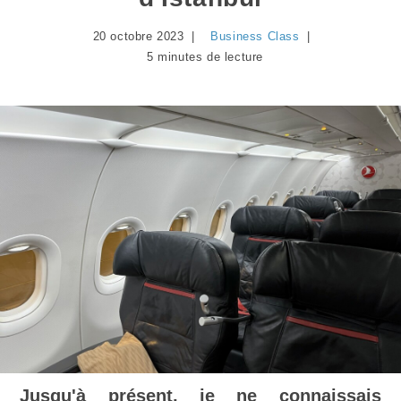
20 octobre 2023
Business Class
5 minutes de lecture
Jusqu'à présent, je ne connaissais