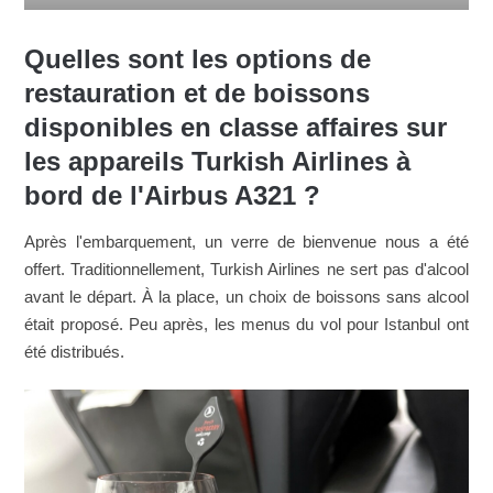
Quelles sont les options de
restauration et de boissons
disponibles en classe affaires sur
les appareils Turkish Airlines à
bord de l'Airbus A321 ?
Après l'embarquement, un verre de bienvenue nous a été
offert. Traditionnellement, Turkish Airlines ne sert pas d'alcool
avant le départ. À la place, un choix de boissons sans alcool
était proposé. Peu après, les menus du vol pour Istanbul ont
été distribués.