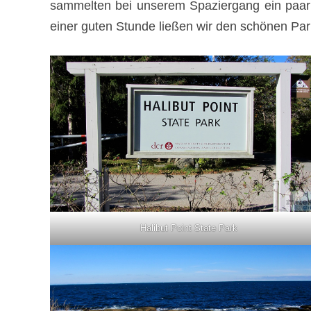
sammelten bei unserem Spaziergang ein paar G
einer guten Stunde ließen wir den schönen Par
Halibut Point State Park