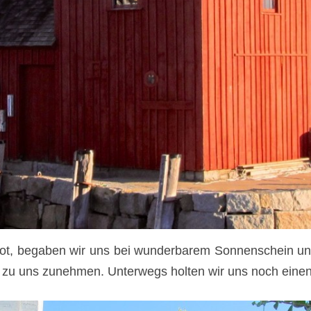
ot, begaben wir uns bei wunderbarem Sonnenschein u
 zu uns zunehmen. Unterwegs holten wir uns noch einen 