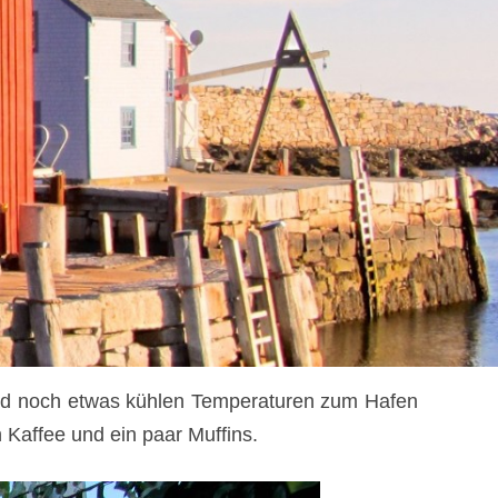
nd noch etwas kühlen Temperaturen zum Hafen
Kaffee und ein paar Muffins.