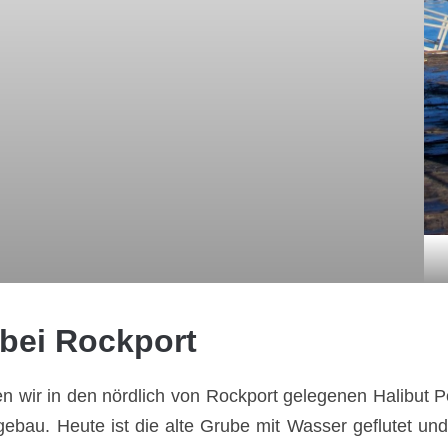
 bei Rockport
n wir in den nördlich von Rockport gelegenen Halibut 
agebau. Heute ist die alte Grube mit Wasser geflutet 