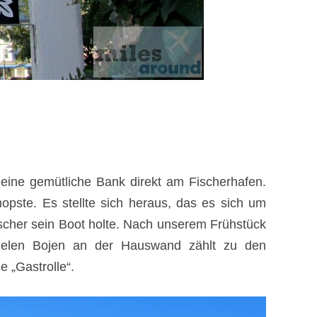
 eine gemütliche Bank direkt am Fischerhafen.
pste. Es stellte sich heraus, das es sich um
scher sein Boot holte. Nach unserem Frühstück
vielen Bojen an der Hauswand zählt zu den
 „Gastrolle“.