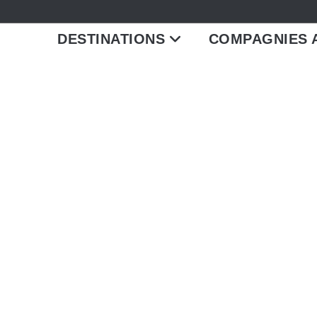
DESTINATIONS
COMPAGNIES 