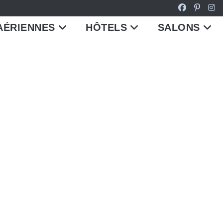
AÉRIENNES
HÔTELS
SALONS