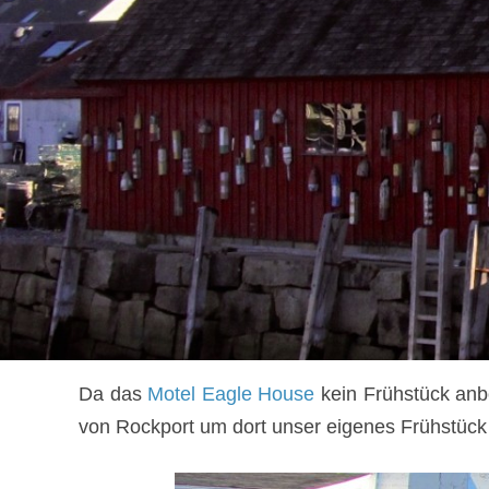
Da das
Motel Eagle House
kein Frühstück anb
von Rockport um dort unser eigenes Frühstück