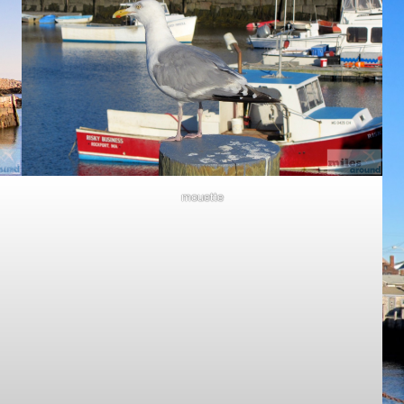
mouette