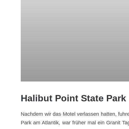
Halibut Point State Park
Nachdem wir das Motel verlassen hatten, fuhre
Park am Atlantik, war früher mal ein Granit T