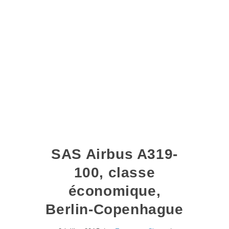
SAS Airbus A319-
100, classe
économique,
Berlin-Copenhague