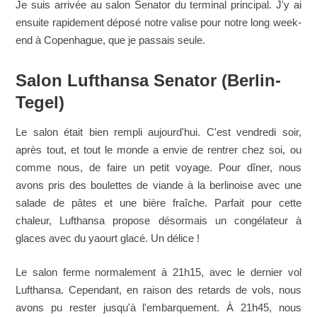
Je suis arrivée au salon Senator du terminal principal. J'y ai
ensuite rapidement déposé notre valise pour notre long week-
end à Copenhague, que je passais seule.
Salon Lufthansa Senator (Berlin-
Tegel)
Le salon était bien rempli aujourd'hui. C'est vendredi soir,
après tout, et tout le monde a envie de rentrer chez soi, ou
comme nous, de faire un petit voyage. Pour dîner, nous
avons pris des boulettes de viande à la berlinoise avec une
salade de pâtes et une bière fraîche. Parfait pour cette
chaleur, Lufthansa propose désormais un congélateur à
glaces avec du yaourt glacé. Un délice !
Le salon ferme normalement à 21h15, avec le dernier vol
Lufthansa. Cependant, en raison des retards de vols, nous
avons pu rester jusqu'à l'embarquement. À 21h45, nous