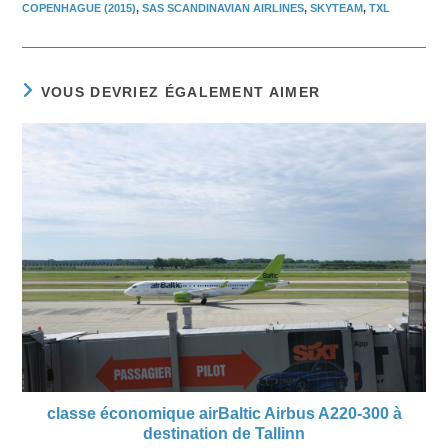
COPENHAGUE (2015)
,
SAS SCANDINAVIAN AIRLINES
,
SKYTEAM
,
TXL
VOUS DEVRIEZ ÉGALEMENT AIMER
classe économique airBaltic Airbus A220-300 à
destination de Tallinn