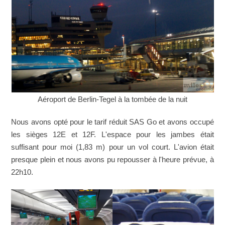
Aéroport de Berlin-Tegel à la tombée de la nuit
Nous avons opté pour le tarif réduit SAS Go et avons occupé
les sièges 12E et 12F. L'espace pour les jambes était
suffisant pour moi (1,83 m) pour un vol court. L'avion était
presque plein et nous avons pu repousser à l'heure prévue, à
22h10.