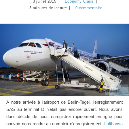
3 juillet 2015
Economy Class
3 minutes de lecture
0 commentaire
À notre arrivée à l'aéroport de Berlin-Tegel, l'enregistrement
SAS au terminal D n'était pas encore ouvert. Nous avons
donc décidé de nous enregistrer rapidement en ligne pour
pouvoir nous rendre au comptoir d'enregistrement.
Lufthansa