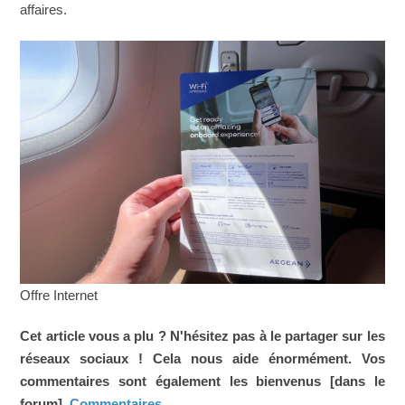
affaires.
Offre Internet
Cet article vous a plu ? N'hésitez pas à le partager sur les
réseaux sociaux ! Cela nous aide énormément. Vos
commentaires sont également les bienvenus [dans le
forum].
Commentaires
.