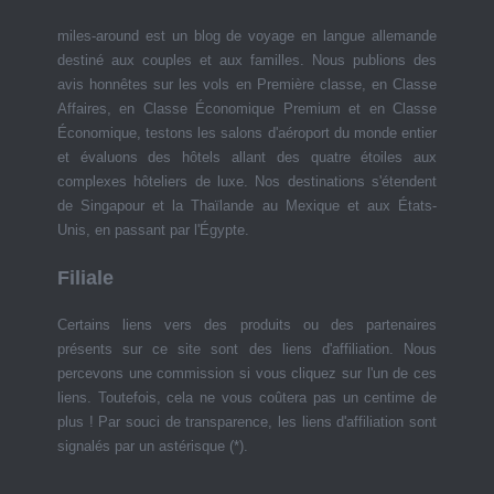
miles-around est un blog de voyage en langue allemande
destiné aux couples et aux familles. Nous publions des
avis honnêtes sur les vols en Première classe, en Classe
Affaires, en Classe Économique Premium et en Classe
Économique, testons les salons d'aéroport du monde entier
et évaluons des hôtels allant des quatre étoiles aux
complexes hôteliers de luxe. Nos destinations s'étendent
de Singapour et la Thaïlande au Mexique et aux États-
Unis, en passant par l'Égypte.
Filiale
Certains liens vers des produits ou des partenaires
présents sur ce site sont des liens d'affiliation. Nous
percevons une commission si vous cliquez sur l'un de ces
liens. Toutefois, cela ne vous coûtera pas un centime de
plus ! Par souci de transparence, les liens d'affiliation sont
signalés par un astérisque (*).