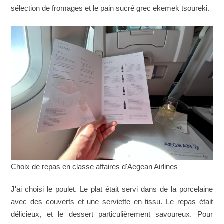
sélection de fromages et le pain sucré grec ekemek tsoureki.
Choix de repas en classe affaires d'Aegean Airlines
J'ai choisi le poulet. Le plat était servi dans de la porcelaine
avec des couverts et une serviette en tissu. Le repas était
délicieux, et le dessert particulièrement savoureux. Pour