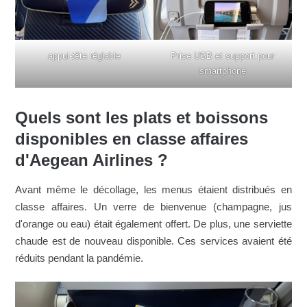
appui-tête réglable
Prise USB et support pour
smartphone
Quels sont les plats et boissons
disponibles en classe affaires
d'Aegean Airlines ?
Avant même le décollage, les menus étaient distribués en
classe affaires. Un verre de bienvenue (champagne, jus
d'orange ou eau) était également offert. De plus, une serviette
chaude est de nouveau disponible. Ces services avaient été
réduits pendant la pandémie.