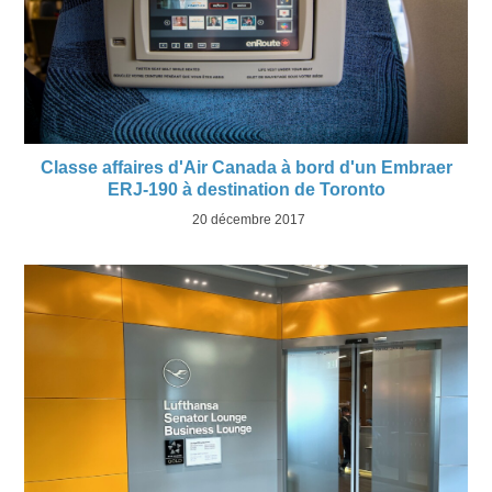
Classe affaires d'Air Canada à bord d'un Embraer
ERJ-190 à destination de Toronto
20 décembre 2017