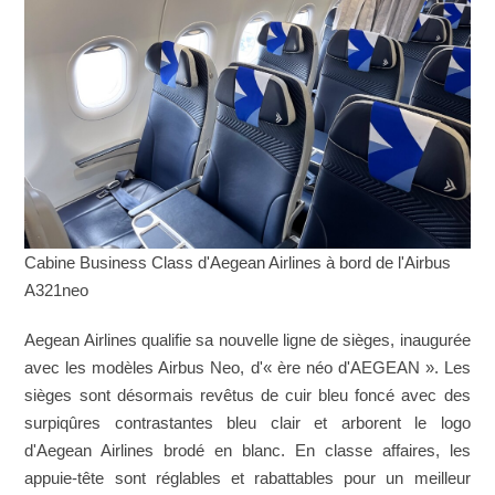
Cabine Business Class d'Aegean Airlines à bord de l'Airbus
A321neo
Aegean Airlines qualifie sa nouvelle ligne de sièges, inaugurée
avec les modèles Airbus Neo, d'« ère néo d'AEGEAN ». Les
sièges sont désormais revêtus de cuir bleu foncé avec des
surpiqûres contrastantes bleu clair et arborent le logo
d'Aegean Airlines brodé en blanc. En classe affaires, les
appuie-tête sont réglables et rabattables pour un meilleur