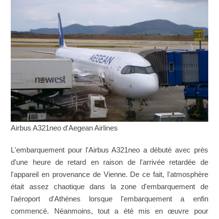
Airbus A321neo d'Aegean Airlines
L'embarquement pour l'Airbus A321neo a débuté avec près
d'une heure de retard en raison de l'arrivée retardée de
l'appareil en provenance de Vienne. De ce fait, l'atmosphère
était assez chaotique dans la zone d'embarquement de
l'aéroport d'Athènes lorsque l'embarquement a enfin
commencé. Néanmoins, tout a été mis en œuvre pour