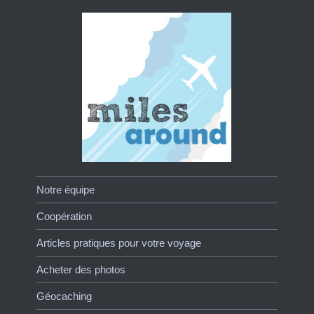
Notre équipe
Coopération
Articles pratiques pour votre voyage
Acheter des photos
Géocaching