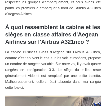
respecter les groupes d'embarquement, et nous avons été
parmi les premiers à embarquer à bord de l'Airbus A321neo
d'Aegean Airlines.
À quoi ressemblent la cabine et les
sièges en classe affaires d'Aegean
Airlines sur l'Airbus A321neo ?
La cabine Business Class d'Aegean sur l'Airbus A321neo,
comme c'est souvent le cas sur les vols européens, propose
un nombre de rangées variable. Sur notre vol, il y avait quatre
rangées en configuration 3-3. Le siège du milieu reste
généralement vide et est remplacé par une petite tablette.
Malheureusement, celle-ci était absente dans ma rangée
cette fois-ci.