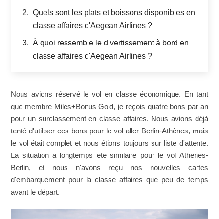
Quels sont les plats et boissons disponibles en
classe affaires d'Aegean Airlines ?
À quoi ressemble le divertissement à bord en
classe affaires d'Aegean Airlines ?
Nous avions réservé le vol en classe économique. En tant
que membre Miles+Bonus Gold, je reçois quatre bons par an
pour un surclassement en classe affaires. Nous avions déjà
tenté d'utiliser ces bons pour le vol aller Berlin-Athènes, mais
le vol était complet et nous étions toujours sur liste d'attente.
La situation a longtemps été similaire pour le vol Athènes-
Berlin, et nous n'avons reçu nos nouvelles cartes
d'embarquement pour la classe affaires que peu de temps
avant le départ.