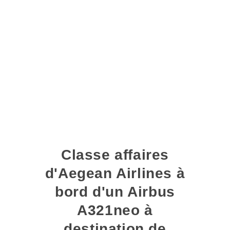
Classe affaires
d'Aegean Airlines à
bord d'un Airbus
A321neo à
destination de