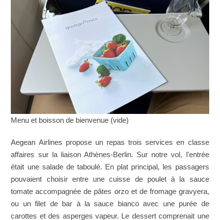
Menu et boisson de bienvenue (vide)
Aegean Airlines propose un repas trois services en classe
affaires sur la liaison Athènes-Berlin. Sur notre vol, l'entrée
était une salade de taboulé. En plat principal, les passagers
pouvaient choisir entre une cuisse de poulet à la sauce
tomate accompagnée de pâtes orzo et de fromage gravyera,
ou un filet de bar à la sauce bianco avec une purée de
carottes et des asperges vapeur. Le dessert comprenait une