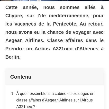
Cette année, nous sommes allés à
Chypre, sur l'île méditerranéenne, pour
les vacances de la Pentecôte. Au retour,
nous avons eu la chance de voyager avec
Aegean Airlines.
Classe affaires dans le
Prendre un Airbus A321neo d'Athènes à
Berlin.
Contenu
À quoi ressemblent la cabine et les sièges en
classe affaires d'Aegean Airlines sur l'Airbus
A321neo ?