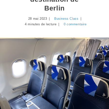
Berlin
28 mai 2023
Business Class
4 minutes de lecture
0 commentaire