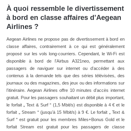
À quoi ressemble le divertissement
à bord en classe affaires d'Aegean
Airlines ?
Aegean Airlines ne propose pas de divertissement à bord en
classe affaires, contrairement à ce qui est généralement
proposé sur les vols long-courriers. Cependant, le Wi-Fi est
disponible à bord de l'Airbus A321neo, permettant aux
passagers de naviguer sur internet ou d'accéder à des
contenus à la demande tels que des séries télévisées, des
journaux ou des magazines, des jeux ou des informations sur
l'itinéraire. Aegean Airlines offre 10 minutes d'accès internet
gratuit. Pour les passagers souhaitant un débit plus important,
le forfait „ Text & Surf “ (1,5 Mbit/s) est disponible à 4 € et le
forfait „ Stream “ (jusqu'à 15 Mbit/s) à 9 €. Le forfait „ Text &
Surf “ est gratuit pour les membres Miles+Bonus Gold et le
forfait Stream est gratuit pour les passagers de classe