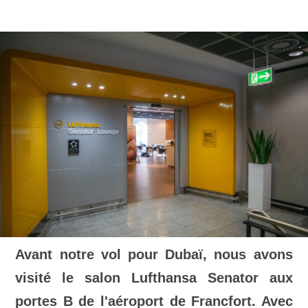
Avant notre vol pour Dubaï, nous avons
visité le salon Lufthansa Senator aux
portes B de l'aéroport de Francfort. Avec