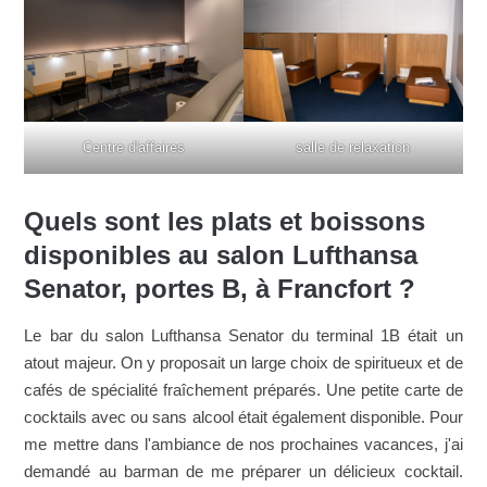
Centre d'affaires
salle de relaxation
Quels sont les plats et boissons
disponibles au salon Lufthansa
Senator, portes B, à Francfort ?
Le bar du salon Lufthansa Senator du terminal 1B était un
atout majeur. On y proposait un large choix de spiritueux et de
cafés de spécialité fraîchement préparés. Une petite carte de
cocktails avec ou sans alcool était également disponible. Pour
me mettre dans l'ambiance de nos prochaines vacances, j'ai
demandé au barman de me préparer un délicieux cocktail.