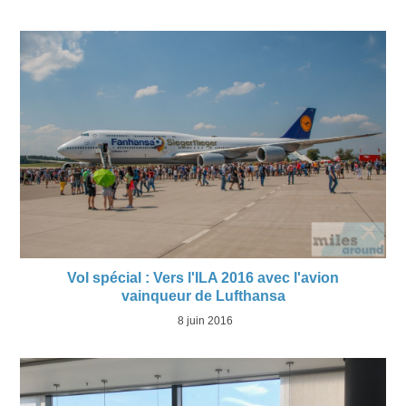
Vol spécial : Vers l'ILA 2016 avec l'avion
vainqueur de Lufthansa
8 juin 2016