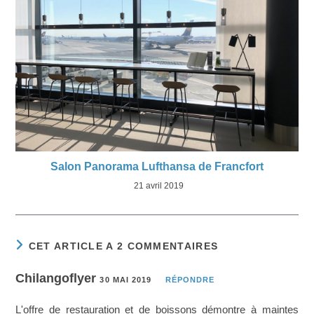
Salon Panorama Lufthansa de Francfort
21 avril 2019
CET ARTICLE A 2 COMMENTAIRES
Chilangoflyer
30 MAI 2019
RÉPONDRE
L'offre de restauration et de boissons démontre à maintes