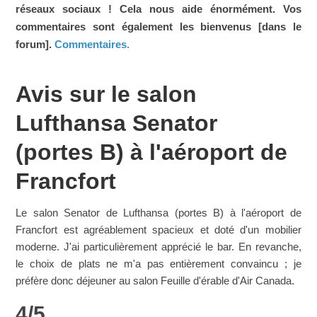
réseaux sociaux ! Cela nous aide énormément. Vos
commentaires sont également les bienvenus [dans le
forum].
Commentaires
.
Avis sur le salon
Lufthansa Senator
(portes B) à l'aéroport de
Francfort
Le salon Senator de Lufthansa (portes B) à l'aéroport de
Francfort est agréablement spacieux et doté d'un mobilier
moderne. J'ai particulièrement apprécié le bar. En revanche,
le choix de plats ne m'a pas entièrement convaincu ; je
préfère donc déjeuner au salon Feuille d'érable d'Air Canada.
4
/
5