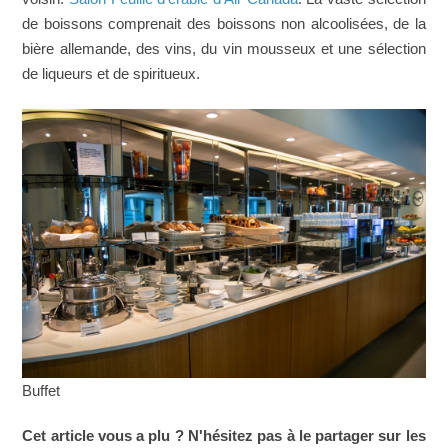
de boissons comprenait des boissons non alcoolisées, de la
bière allemande, des vins, du vin mousseux et une sélection
de liqueurs et de spiritueux.
Buffet
Cet article vous a plu ? N'hésitez pas à le partager sur les