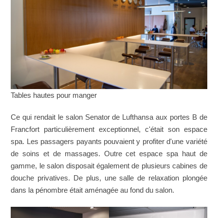
Tables hautes pour manger
Ce qui rendait le salon Senator de Lufthansa aux portes B de
Francfort particulièrement exceptionnel, c'était son espace
spa. Les passagers payants pouvaient y profiter d'une variété
de soins et de massages. Outre cet espace spa haut de
gamme, le salon disposait également de plusieurs cabines de
douche privatives. De plus, une salle de relaxation plongée
dans la pénombre était aménagée au fond du salon.