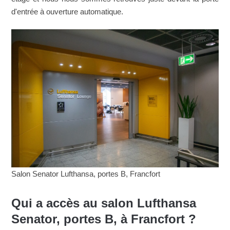
d'entrée à ouverture automatique.
Salon Senator Lufthansa, portes B, Francfort
Qui a accès au salon Lufthansa
Senator, portes B, à Francfort ?