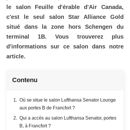
le salon Feuille d'érable d'Air Canada,
c'est le seul salon Star Alliance Gold
situé dans la zone hors Schengen du
terminal 1B. Vous trouverez plus
d'informations sur ce salon dans notre
article.
Contenu
Où se situe le salon Lufthansa Senator Lounge
aux portes B de Francfort ?
Qui a accès au salon Lufthansa Senator, portes
B, à Francfort ?