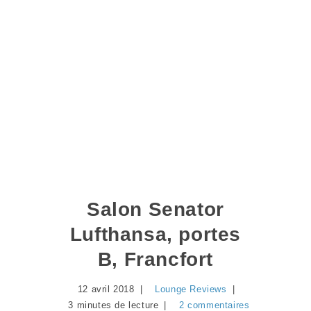
Salon Senator
Lufthansa, portes
B, Francfort
12 avril 2018
Lounge Reviews
3 minutes de lecture
2 commentaires