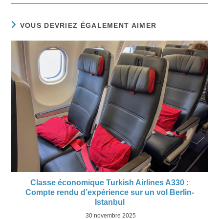
VOUS DEVRIEZ ÉGALEMENT AIMER
Classe économique Turkish Airlines A330 :
Compte rendu d’expérience sur un vol Berlin-
Istanbul
30 novembre 2025