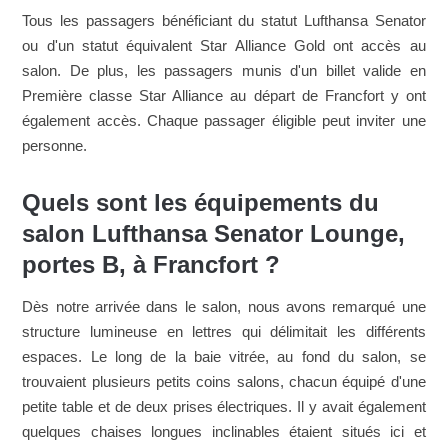
Tous les passagers bénéficiant du statut Lufthansa Senator
ou d'un statut équivalent Star Alliance Gold ont accès au
salon. De plus, les passagers munis d'un billet valide en
Première classe Star Alliance au départ de Francfort y ont
également accès. Chaque passager éligible peut inviter une
personne.
Quels sont les équipements du
salon Lufthansa Senator Lounge,
portes B, à Francfort ?
Dès notre arrivée dans le salon, nous avons remarqué une
structure lumineuse en lettres qui délimitait les différents
espaces. Le long de la baie vitrée, au fond du salon, se
trouvaient plusieurs petits coins salons, chacun équipé d'une
petite table et de deux prises électriques. Il y avait également
quelques
chaises longues inclinables
étaient situés ici et