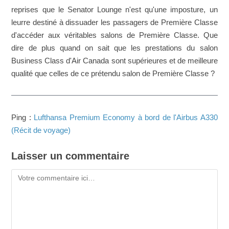
reprises que le Senator Lounge n'est qu'une imposture, un
leurre destiné à dissuader les passagers de Première Classe
d'accéder aux véritables salons de Première Classe. Que
dire de plus quand on sait que les prestations du salon
Business Class d'Air Canada sont supérieures et de meilleure
qualité que celles de ce prétendu salon de Première Classe ?
Ping :
Lufthansa Premium Economy à bord de l'Airbus A330
(Récit de voyage)
Laisser un commentaire
Commentaire