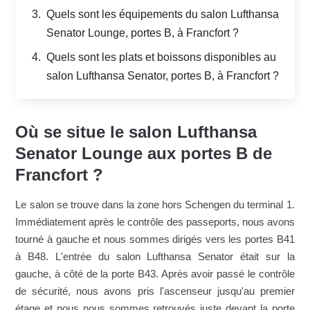
Quels sont les équipements du salon Lufthansa
Senator Lounge, portes B, à Francfort ?
Quels sont les plats et boissons disponibles au
salon Lufthansa Senator, portes B, à Francfort ?
Où se situe le salon Lufthansa
Senator Lounge aux portes B de
Francfort ?
Le salon se trouve dans la zone hors Schengen du terminal 1.
Immédiatement après le contrôle des passeports, nous avons
tourné à gauche et nous sommes dirigés vers les portes B41
à B48. L'entrée du salon Lufthansa Senator était sur la
gauche, à côté de la porte B43. Après avoir passé le contrôle
de sécurité, nous avons pris l'ascenseur jusqu'au premier
étage et nous nous sommes retrouvés juste devant la porte