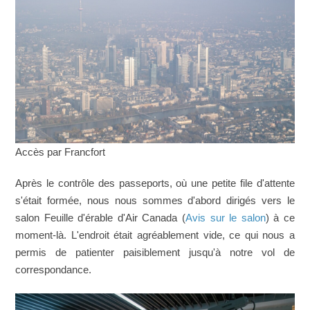
Accès par Francfort
Après le contrôle des passeports, où une petite file d'attente
s'était formée, nous nous sommes d'abord dirigés vers le
salon Feuille d'érable d'Air Canada (
Avis sur le salon
) à ce
moment-là. L'endroit était agréablement vide, ce qui nous a
permis de patienter paisiblement jusqu'à notre vol de
correspondance.