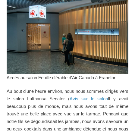
Accès au salon Feuille d'érable d'Air Canada à Francfort
Au bout d'une heure environ, nous nous sommes dirigés vers
le salon Lufthansa Senator (
Avis sur le salon
Il y avait
beaucoup plus de monde, mais nous avons tout de même
trouvé une belle place avec vue sur le tarmac. Pendant que
notre fils se dégourdissait les jambes, nous avons savouré un
ou deux cocktails dans une ambiance détendue et nous nous