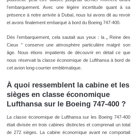
l'embarquement. Avec une légère incertitude quant à sa
présence à notre arrivée à Dubaï, nous lui avons dit au revoir
et avons finalement embarqué à bord du Boeing 747-400.
Dès l'embarquement, cela sautait aux yeux : la „ Reine des
Cieux “ conserve une atmosphère particulière malgré son
âge. Nous étions impatients de découvrir en détail ce que
nous réservait la classe économique de Lufthansa à bord de
cet avion long-courrier emblématique.
À quoi ressemblent la cabine et les
sièges en classe économique
Lufthansa sur le Boeing 747-400 ?
La classe économique de Lufthansa sur les Boeing 747-400
était divisée en trois cabines distinctes et comprenait un total
de 272 sièges. La cabine économique avant ne comportait