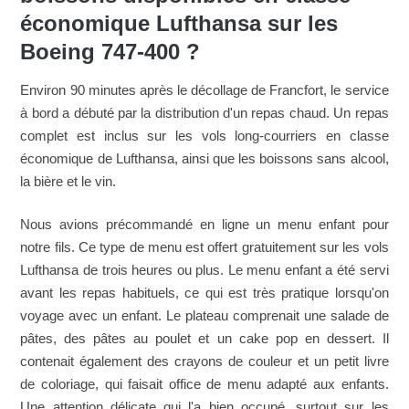
économique Lufthansa sur les
Boeing 747-400 ?
Environ 90 minutes après le décollage de Francfort, le service
à bord a débuté par la distribution d'un repas chaud. Un repas
complet est inclus sur les vols long-courriers en classe
économique de Lufthansa, ainsi que les boissons sans alcool,
la bière et le vin.
Nous avions précommandé en ligne un menu enfant pour
notre fils. Ce type de menu est offert gratuitement sur les vols
Lufthansa de trois heures ou plus. Le menu enfant a été servi
avant les repas habituels, ce qui est très pratique lorsqu'on
voyage avec un enfant. Le plateau comprenait une salade de
pâtes, des pâtes au poulet et un cake pop en dessert. Il
contenait également des crayons de couleur et un petit livre
de coloriage, qui faisait office de menu adapté aux enfants.
Une attention délicate qui l'a bien occupé, surtout sur les