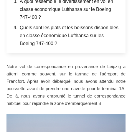
À quoi ressemble le divertissement en vol en
classe économique Lufthansa sur le Boeing
747-400 ?
Quels sont les plats et les boissons disponibles
en classe économique Lufthansa sur les
Boeing 747-400 ?
Notre vol de correspondance en provenance de Leipzig a
atterri, comme souvent, sur le tarmac de l'aéroport de
Francfort. Après avoir débarqué, nous avons attendu notre
poussette avant de prendre une navette pour le terminal 1A.
De là, nous avons emprunté le tunnel de correspondance
habituel pour rejoindre la zone d'embarquement B.