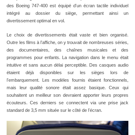
des Boeing 747-400 est équipé d'un écran tactile individuel
intégré au dossier du siège, permettant ainsi un
divertissement optimal en vol.
Le choix de divertissements était vaste et bien organisé.
Outre les films à l'affiche, on y trouvait de nombreuses séries,
des documentaires, des chaînes musicales et des
programmes pour enfants. La navigation dans le menu était
intuitive et sans aucun délai perceptible. Des casques audio
étaient déjà disponibles sur les sièges lors de
l'embarquement. Les modèles fournis étaient fonctionnels,
mais leur qualité sonore était assez basique. Ceux qui
souhaitent un meilleur son devraient apporter leurs propres
écouteurs. Ces derniers se connectent via une prise jack
standard de 3,5 mm située sur le côté de l'écran.