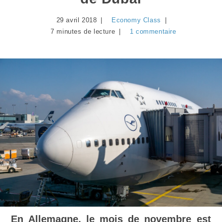
29 avril 2018
Economy Class
7 minutes de lecture
1 commentaire
En Allemagne, le mois de novembre est