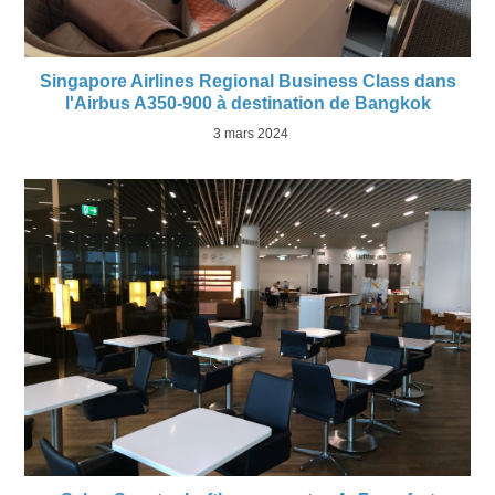
Singapore Airlines Regional Business Class dans
l'Airbus A350-900 à destination de Bangkok
3 mars 2024