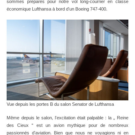
sommes préparés pour notre vol long-courrier en classe
économique Lufthansa à bord d'un Boeing 747-400.
Vue depuis les portes B du salon Senator de Lufthansa
Même depuis le salon, l'excitation était palpable : la „ Reine
des Cieux “ est un avion mythique pour de nombreux
passionnés d'aviation. Bien que nous ne voyagions ni en