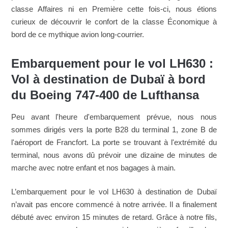
classe Affaires ni en Première cette fois-ci, nous étions
curieux de découvrir le confort de la classe Économique à
bord de ce mythique avion long-courrier.
Embarquement pour le vol LH630 :
Vol à destination de Dubaï à bord
du Boeing 747-400 de Lufthansa
Peu avant l'heure d'embarquement prévue, nous nous
sommes dirigés vers la porte B28 du terminal 1, zone B de
l'aéroport de Francfort. La porte se trouvant à l'extrémité du
terminal, nous avons dû prévoir une dizaine de minutes de
marche avec notre enfant et nos bagages à main.
L’embarquement pour le vol LH630 à destination de Dubaï
n’avait pas encore commencé à notre arrivée. Il a finalement
débuté avec environ 15 minutes de retard. Grâce à notre fils,