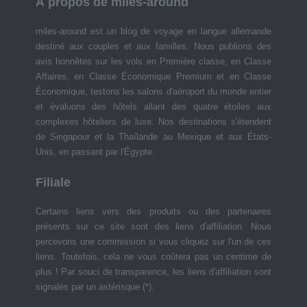
À propos de miles-around
miles-around est un blog de voyage en langue allemande
destiné aux couples et aux familles. Nous publions des
avis honnêtes sur les vols en Première classe, en Classe
Affaires, en Classe Économique Premium et en Classe
Économique, testons les salons d'aéroport du monde entier
et évaluons des hôtels allant des quatre étoiles aux
complexes hôteliers de luxe. Nos destinations s'étendent
de Singapour et la Thaïlande au Mexique et aux États-
Unis, en passant par l'Égypte.
Filiale
Certains liens vers des produits ou des partenaires
présents sur ce site sont des liens d'affiliation. Nous
percevons une commission si vous cliquez sur l'un de ces
liens. Toutefois, cela ne vous coûtera pas un centime de
plus ! Par souci de transparence, les liens d'affiliation sont
signalés par un astérisque (*).