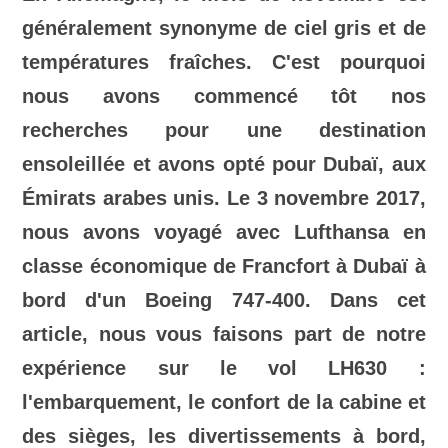
généralement synonyme de ciel gris et de
températures fraîches. C'est pourquoi
nous avons commencé tôt nos
recherches pour une destination
ensoleillée et avons opté pour Dubaï, aux
Émirats arabes unis. Le 3 novembre 2017,
nous avons voyagé avec Lufthansa en
classe économique de Francfort à Dubaï à
bord d'un Boeing 747-400. Dans cet
article, nous vous faisons part de notre
expérience sur le vol LH630 :
l'embarquement, le confort de la cabine et
des sièges, les divertissements à bord,