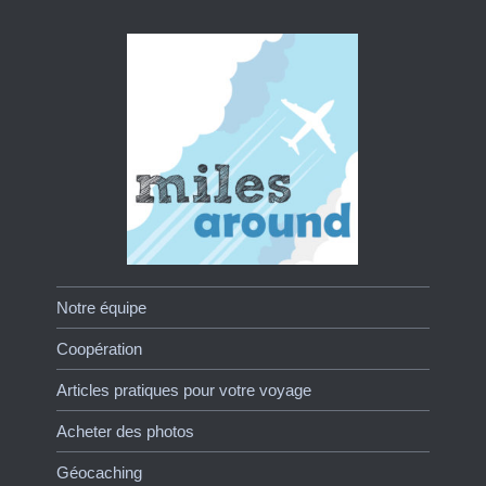
Notre équipe
Coopération
Articles pratiques pour votre voyage
Acheter des photos
Géocaching