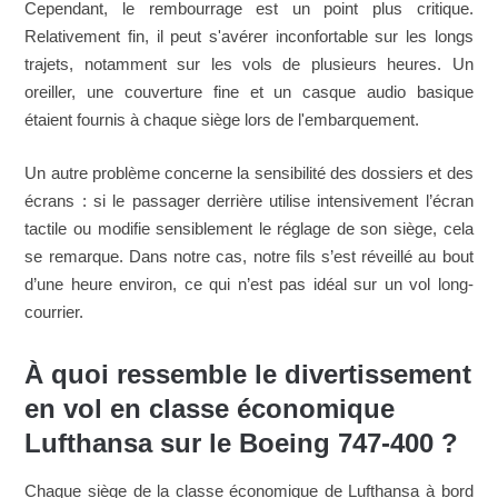
Cependant, le rembourrage est un point plus critique.
Relativement fin, il peut s'avérer inconfortable sur les longs
trajets, notamment sur les vols de plusieurs heures. Un
oreiller, une couverture fine et un casque audio basique
étaient fournis à chaque siège lors de l'embarquement.
Un autre problème concerne la sensibilité des dossiers et des
écrans : si le passager derrière utilise intensivement l’écran
tactile ou modifie sensiblement le réglage de son siège, cela
se remarque. Dans notre cas, notre fils s’est réveillé au bout
d’une heure environ, ce qui n’est pas idéal sur un vol long-
courrier.
À quoi ressemble le divertissement
en vol en classe économique
Lufthansa sur le Boeing 747-400 ?
Chaque siège de la classe économique de Lufthansa à bord