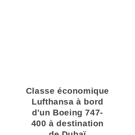
Classe économique
Lufthansa à bord
d'un Boeing 747-
400 à destination
de Dubaï