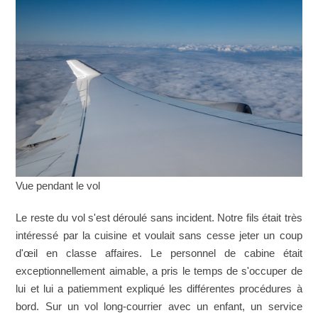
Vue pendant le vol
Le reste du vol s'est déroulé sans incident. Notre fils était très
intéressé par la cuisine et voulait sans cesse jeter un coup
d'œil en classe affaires. Le personnel de cabine était
exceptionnellement aimable, a pris le temps de s'occuper de
lui et lui a patiemment expliqué les différentes procédures à
bord. Sur un vol long-courrier avec un enfant, un service