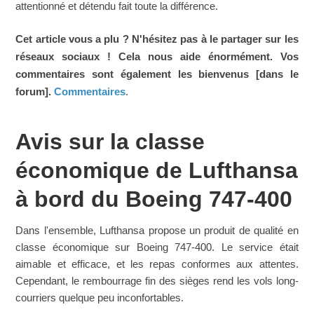
attentionné et détendu fait toute la différence.
Cet article vous a plu ? N'hésitez pas à le partager sur les
réseaux sociaux ! Cela nous aide énormément. Vos
commentaires sont également les bienvenus [dans le
forum].
Commentaires
.
Avis sur la classe
économique de Lufthansa
à bord du Boeing 747-400
Dans l'ensemble, Lufthansa propose un produit de qualité en
classe économique sur Boeing 747-400. Le service était
aimable et efficace, et les repas conformes aux attentes.
Cependant, le rembourrage fin des sièges rend les vols long-
courriers quelque peu inconfortables.