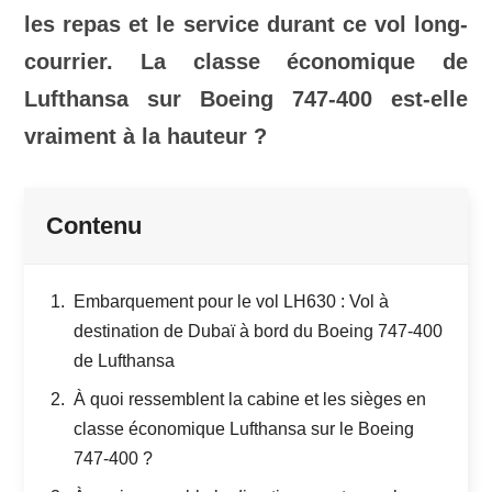
les repas et le service durant ce vol long-
courrier. La classe économique de
Lufthansa sur Boeing 747-400 est-elle
vraiment à la hauteur ?
Contenu
Embarquement pour le vol LH630 : Vol à
destination de Dubaï à bord du Boeing 747-400
de Lufthansa
À quoi ressemblent la cabine et les sièges en
classe économique Lufthansa sur le Boeing
747-400 ?