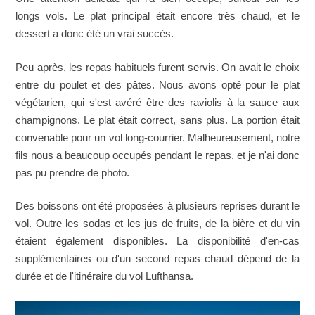
longs vols. Le plat principal était encore très chaud, et le
dessert a donc été un vrai succès.
Peu après, les repas habituels furent servis. On avait le choix
entre du poulet et des pâtes. Nous avons opté pour le plat
végétarien, qui s'est avéré être des raviolis à la sauce aux
champignons. Le plat était correct, sans plus. La portion était
convenable pour un vol long-courrier. Malheureusement, notre
fils nous a beaucoup occupés pendant le repas, et je n'ai donc
pas pu prendre de photo.
Des boissons ont été proposées à plusieurs reprises durant le
vol. Outre les sodas et les jus de fruits, de la bière et du vin
étaient également disponibles. La disponibilité d'en-cas
supplémentaires ou d'un second repas chaud dépend de la
durée et de l'itinéraire du vol Lufthansa.