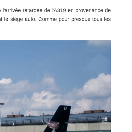
l'arrivée retardée de l'A319 en provenance de
nt le siège auto. Comme pour presque tous les