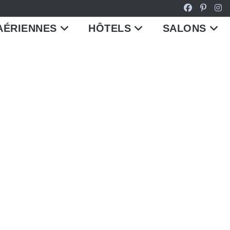
AÉRIENNES
HÔTELS
SALONS