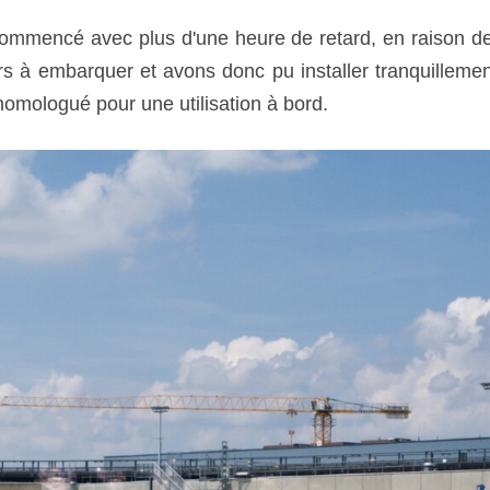
ommencé avec plus d'une heure de retard, en raison de 
rs à embarquer et avons donc pu installer tranquilleme
homologué pour une utilisation à bord.