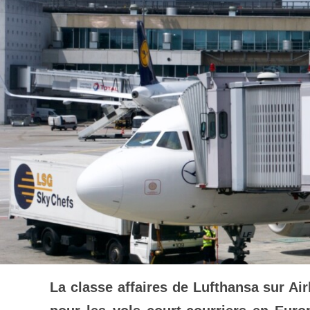
La classe affaires de Lufthansa sur Air