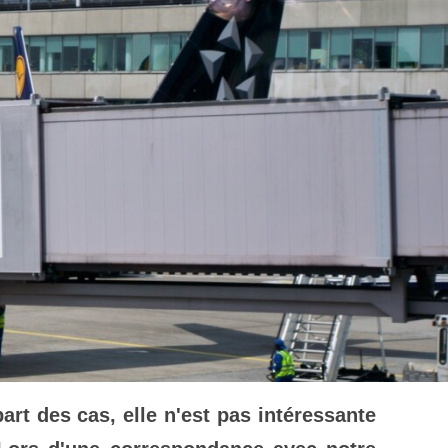
art des cas, elle n'est pas intéressante