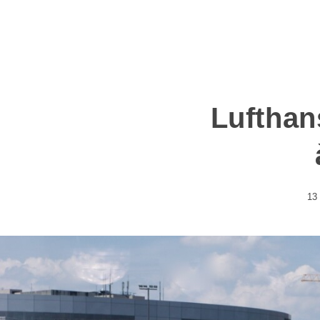
Lufthan
13