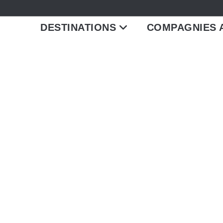
DESTINATIONS
COMPAGNIES 