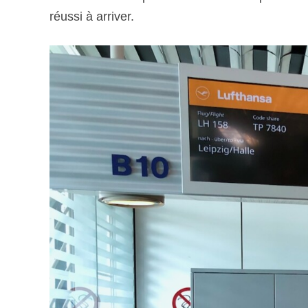
réussi à arriver.