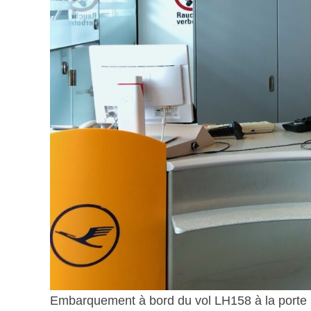
Embarquement à bord du vol LH158 à la porte 