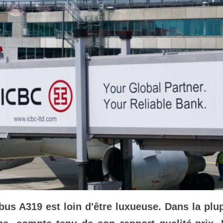
bus A319 est loin d'être luxueuse. Dans la plup