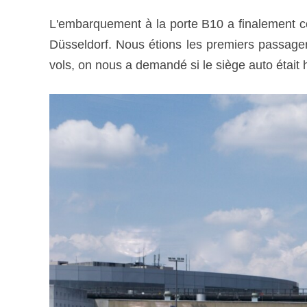
L'embarquement à la porte B10 a finalement c
Düsseldorf. Nous étions les premiers passage
vols, on nous a demandé si le siège auto était 