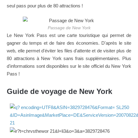
seul pass pour plus de 80 attractions !
Passage de New York
Le New York Pass est une carte touristique qui permet de
gagner du temps et de faire des économies. D'après le site
web, elle permet d'éviter les files d'attente et de visiter plus de
80 attractions à New York sans frais supplémentaires. Plus
d'informations sont disponibles sur le site officiel du New York
Pass !
Guide de voyage de New York