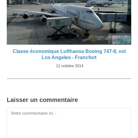
Classe économique Lufthansa Boeing 747-8, vol
Los Angeles - Francfort
12 octobre 2014
Laisser un commentaire
Commentaire