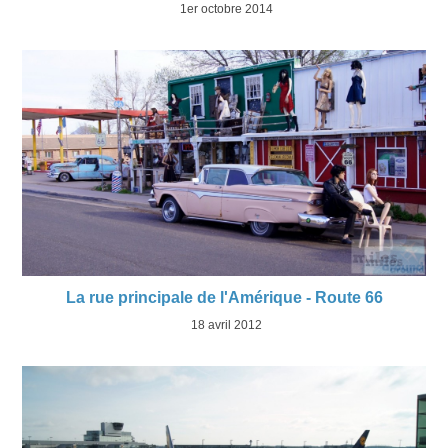
1er octobre 2014
La rue principale de l'Amérique - Route 66
18 avril 2012