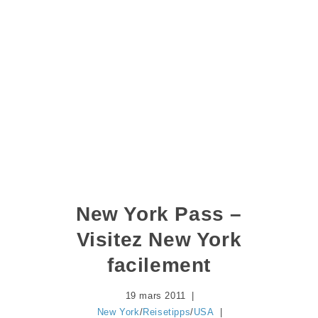
New York Pass –
Visitez New York
facilement
19 mars 2011
New York
/
Reisetipps
/
USA