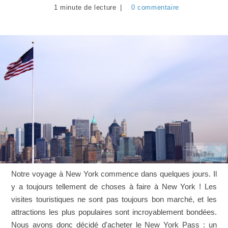
1 minute de lecture
0 commentaire
Notre voyage à New York commence dans quelques jours. Il
y a toujours tellement de choses à faire à New York ! Les
visites touristiques ne sont pas toujours bon marché, et les
attractions les plus populaires sont incroyablement bondées.
Nous avons donc décidé d'acheter le New York Pass : un