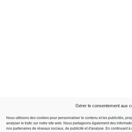
Gérer le consentement aux c
Nous utilisons des cookies pour personnaliser le contenu et les publicités, pro
analyser le trafic sur notre site web. Nous partageons également des informations
nos partenaires de réseaux sociaux, de publicité et d'analyse. En continuant à u