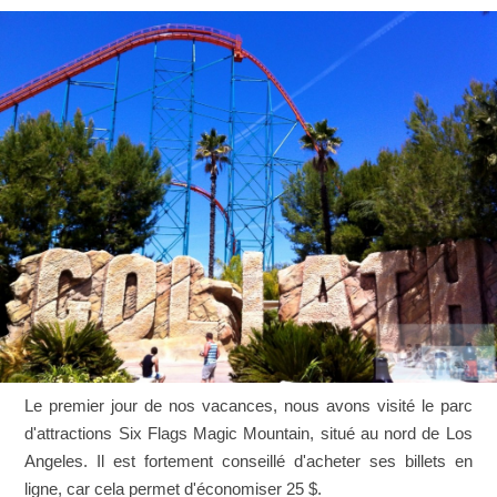
Le premier jour de nos vacances, nous avons visité le parc
d'attractions Six Flags Magic Mountain, situé au nord de Los
Angeles. Il est fortement conseillé d'acheter ses billets en
ligne, car cela permet d'économiser 25 $.