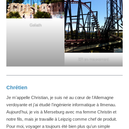
Goliath
X2 en mouvement
Chrétien
Je m'appelle Christian, je suis né au cœur de l'Allemagne
verdoyante et j'ai étudié l'ingénierie informatique à Ilmenau.
Aujourd'hui, je vis à Merseburg avec ma femme Christin et
notre fils, mais je travaille à Leipzig comme chef de produit.
Pour moi, voyager a toujours été bien plus qu'un simple