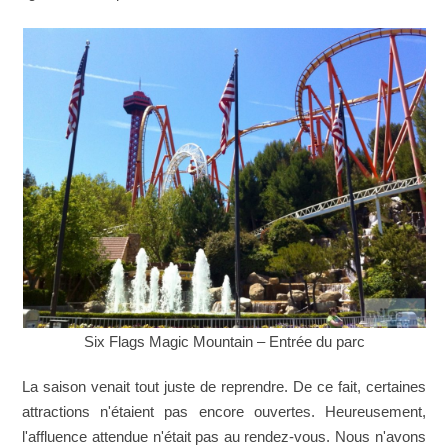
Six Flags Magic Mountain – Entrée du parc
La saison venait tout juste de reprendre. De ce fait, certaines
attractions n'étaient pas encore ouvertes. Heureusement,
l'affluence attendue n'était pas au rendez-vous. Nous n'avons