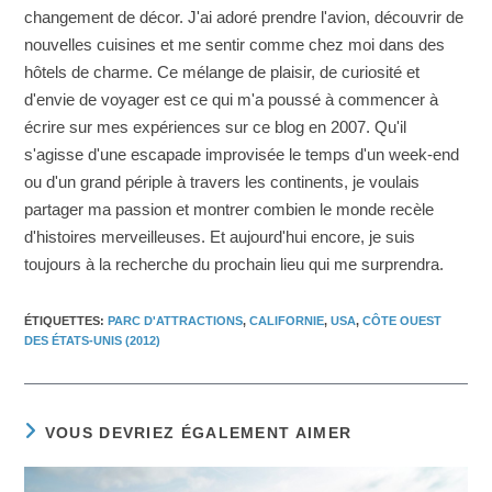
changement de décor. J'ai adoré prendre l'avion, découvrir de
nouvelles cuisines et me sentir comme chez moi dans des
hôtels de charme. Ce mélange de plaisir, de curiosité et
d'envie de voyager est ce qui m'a poussé à commencer à
écrire sur mes expériences sur ce blog en 2007. Qu'il
s'agisse d'une escapade improvisée le temps d'un week-end
ou d'un grand périple à travers les continents, je voulais
partager ma passion et montrer combien le monde recèle
d'histoires merveilleuses. Et aujourd'hui encore, je suis
toujours à la recherche du prochain lieu qui me surprendra.
ÉTIQUETTES
:
PARC D'ATTRACTIONS
,
CALIFORNIE
,
USA
,
CÔTE OUEST
DES ÉTATS-UNIS (2012)
VOUS DEVRIEZ ÉGALEMENT AIMER