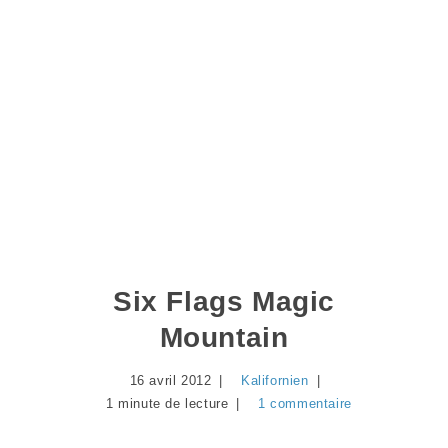
Six Flags Magic
Mountain
16 avril 2012
Kalifornien
1 minute de lecture
1 commentaire