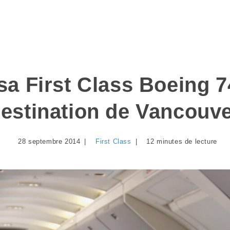
sa First Class Boeing 7
estination de Vancouv
28 septembre 2014
First Class
12 minutes de lecture