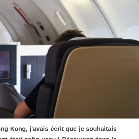
 Kong, j'avais écrit que je souhaitais