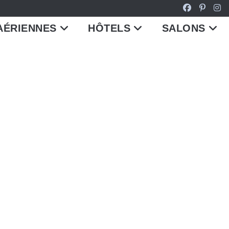
AÉRIENNES
HÔTELS
SALONS