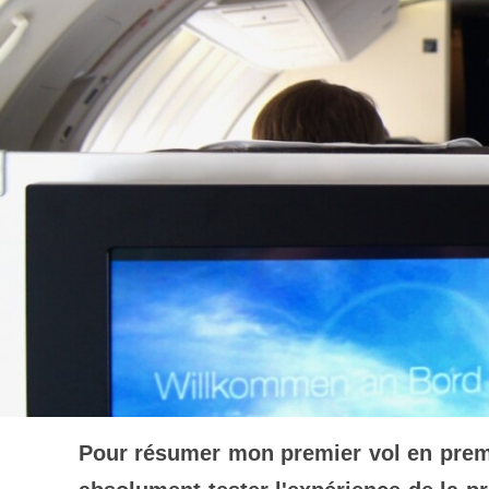
Pour résumer mon premier vol en premi