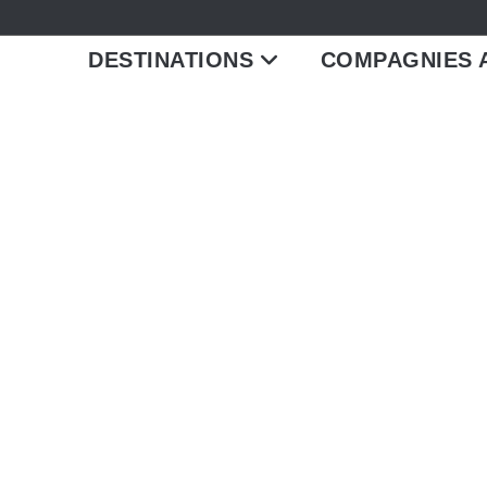
DESTINATIONS
COMPAGNIES 